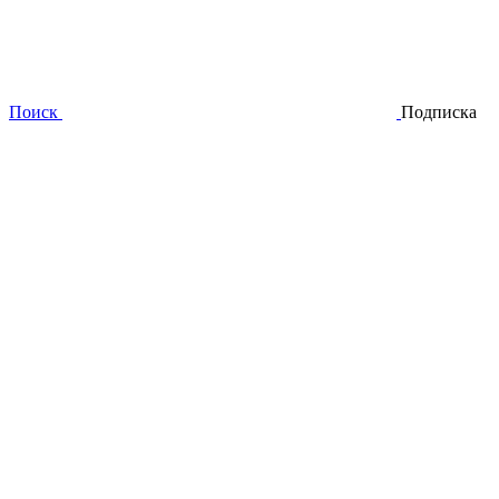
Поиск
Подписка