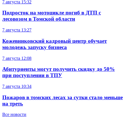
7 августа
15:32
Подросток на мотоцикле погиб в ДТП с
лесовозом в Томской области
7 августа
13:27
Кожевниковский кадровый центр обучает
молодежь запуску бизнеса
7 августа
12:08
Абитуриенты могут получить скидку до 50%
при поступлении в ТПУ
7 августа
10:34
Пожаров в томских лесах за сутки стало меньше
на треть
Все новости