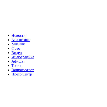
Новости
Аналитика
Мнения
Фото
Видео
Инфографика
Афиша
Тесты
Вопрос-ответ
Пресс-центр