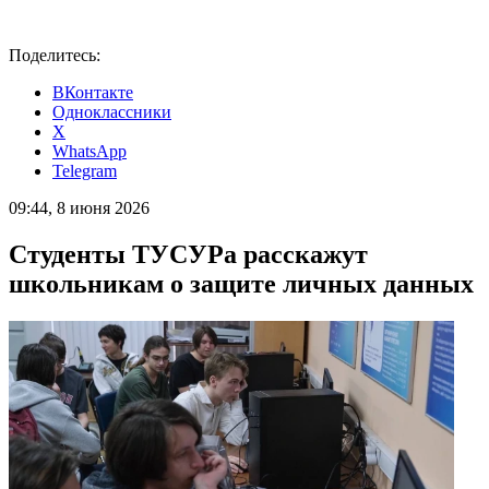
Поделитесь:
ВКонтакте
Одноклассники
X
WhatsApp
Telegram
09:44, 8 июня 2026
Студенты ТУСУРа расскажут
школьникам о защите личных данных