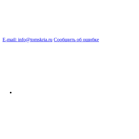
E-mail: info@tomskria.ru
Сообщить об ошибке