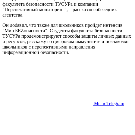
факультета безопасности ТУСУРа и компании
"Перспективный мониторинг", – рассказал собеседник
агентства.
Он добавил, что также для школьников пройдет интенсив
"Мир БЕZопасности". Студенты факультета безопасности
ТУСУРа продемонстрируют способы защиты личных данных
и ресурсов, расскажут о цифровом иммунитете и познакомят
школьников с перспективными направления
информационной безопасности.
Мы в Telegram