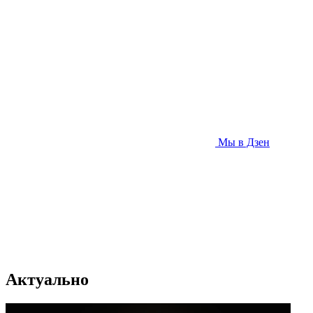
Мы в Дзен
Актуально