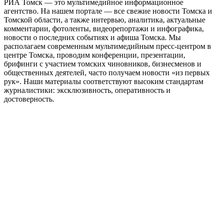
РИА Томск — это мультимедийное информационное
агентство. На нашем портале — все свежие новости Томска и
Томской области, а также интервью, аналитика, актуальные
комментарии, фотоленты, видеорепортажи и инфографика,
новости о последних событиях и афиша Томска. Мы
располагаем современным мультимедийным пресс-центром в
центре Томска, проводим конференции, презентации,
брифинги с участием томских чиновников, бизнесменов и
общественных деятелей, часто получаем новости «из первых
рук». Наши материалы соответствуют высоким стандартам
журналистики: эксклюзивность, оперативность и
достоверность.