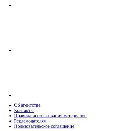
Об агентстве
Контакты
Правила использования материалов
Рекламодателям
Пользовательское соглашение