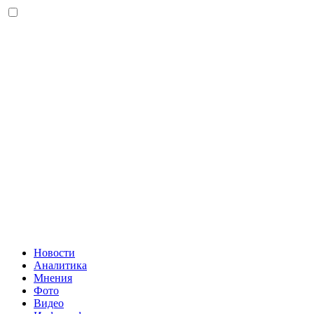
Новости
Аналитика
Мнения
Фото
Видео