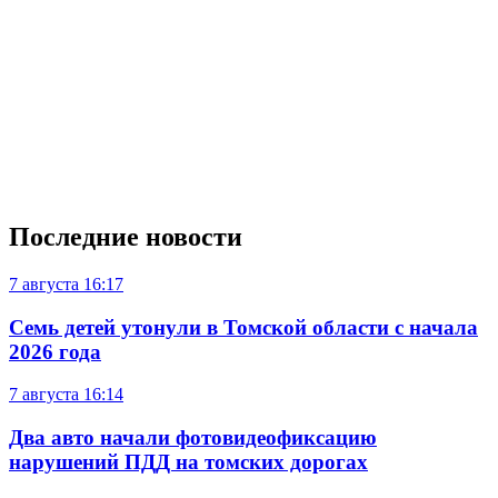
Последние новости
7 августа
16:17
Семь детей утонули в Томской области с начала
2026 года
7 августа
16:14
Два авто начали фотовидеофиксацию
нарушений ПДД на томских дорогах