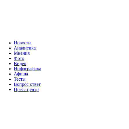
Новости
Аналитика
Мнения
Фото
Видео
Инфографика
Афиша
Тесты
Вопрос-ответ
Пресс-центр