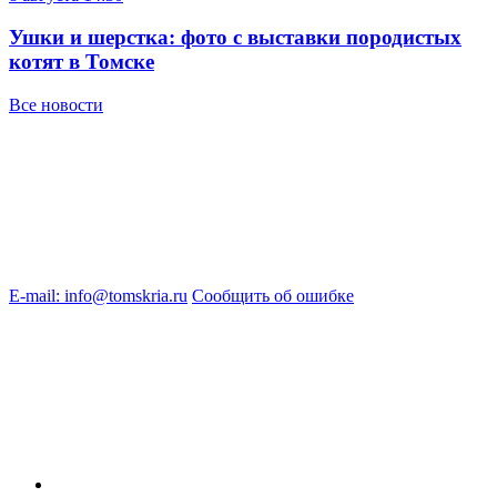
Ушки и шерстка: фото с выставки породистых
котят в Томске
Все новости
E-mail: info@tomskria.ru
Сообщить об ошибке