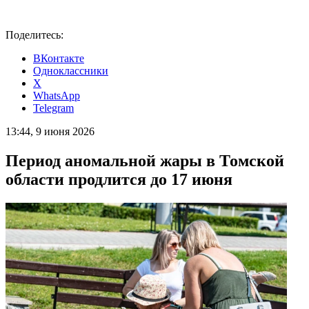
Поделитесь:
ВКонтакте
Одноклассники
X
WhatsApp
Telegram
13:44, 9 июня 2026
Период аномальной жары в Томской
области продлится до 17 июня