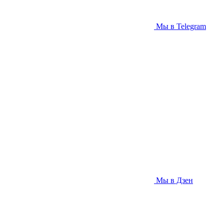
Мы в Telegram
Мы в Дзен