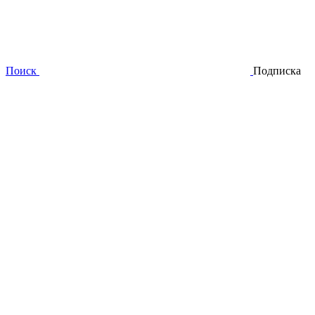
Поиск
Подписка