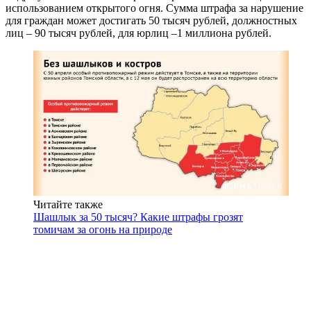
использованием открытого огня. Сумма штрафа за нарушение
для граждан может достигать 50 тысяч рублей, должностных
лиц – 90 тысяч рублей, для юрлиц –1 миллиона рублей.
Читайте также
Шашлык за 50 тысяч? Какие штрафы грозят
томичам за огонь на природе