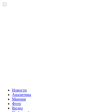
Новости
Аналитика
Мнения
Фото
Видео