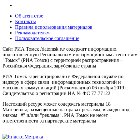
Об агентстве
Контакты
Правила использования материалов
Рекламодателям
Пользовательское соглашение
Сайт РИА Томск /riatomsk.ru/ содержит информацию,
подготовленную Региональным информационным агентством
"Томск" (РИА Томск) с территорией распространения –
Российская Федерация, зарубежные страны
РИА Томск зарегистрировано в Федеральной службе по
надзору в сфере связи, информационных технологий и
массовых коммуникаций (Роскомнадзор) 06 ноября 2019 г.
Свидетельство о регистрации ИА № ФС 77-77122
Настоящий ресурс может содержать материалы 18+.
Материалы, размещенные на правах рекламы, выходят под
знаком "#" и/или "реклама". РИА Томск не несет
ответственности за партнерские материалы