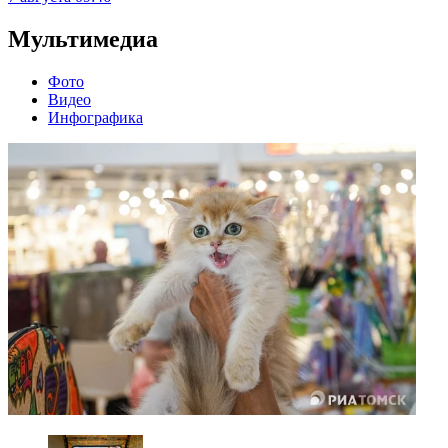
Мультимедиа
Фото
Видео
Инфографика