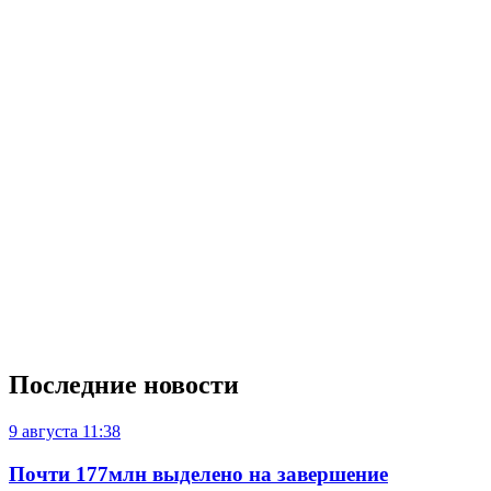
Последние новости
9 августа
11:38
Почти 177млн выделено на завершение