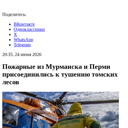
Поделитесь:
ВКонтакте
Одноклассники
X
WhatsApp
Telegram
20:35, 24 июня 2026
Пожарные из Мурманска и Перми
присоединились к тушению томских
лесов