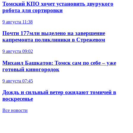
Томский КПО хочет установить двурукого
робота для сортировки
9 августа
11:38
Почти 177млн выделено на завершение
капремонта поликлиники в Стрежевом
9 августа
09:02
Михаил Башкатов: Томск сам по себе – уже
готовый киногородок
9 августа
07:45
Дождь и сильный ветер ожидают томичей в
воскресенье
Все новости