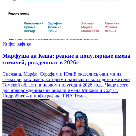
Инфографика
Марфуша да Кеша: редкие и популярные имена
томичей, рожденных в 2026г
Снежана, Марфа, Серафим и Юлий оказались одними из
самых редких имен, которыми называли своих детей жители
Томской области в первом полугодии 2026 года. Чаще всего
для новорожденных выбирали имена Михаил и Софья.
Подробнее – в инфографике РИА Томск.