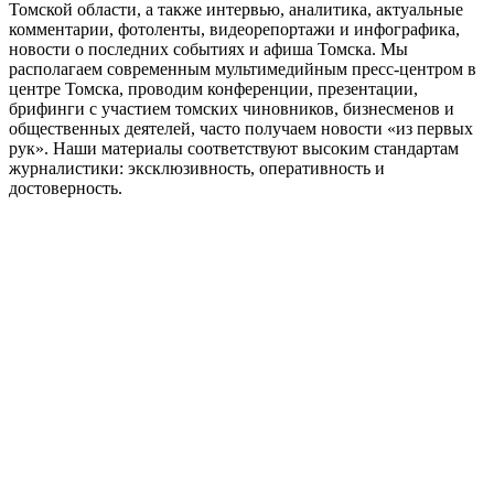
Томской области, а также интервью, аналитика, актуальные
комментарии, фотоленты, видеорепортажи и инфографика,
новости о последних событиях и афиша Томска. Мы
располагаем современным мультимедийным пресс-центром в
центре Томска, проводим конференции, презентации,
брифинги с участием томских чиновников, бизнесменов и
общественных деятелей, часто получаем новости «из первых
рук». Наши материалы соответствуют высоким стандартам
журналистики: эксклюзивность, оперативность и
достоверность.