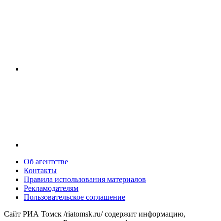
Об агентстве
Контакты
Правила использования материалов
Рекламодателям
Пользовательское соглашение
Сайт РИА Томск /riatomsk.ru/ содержит информацию,