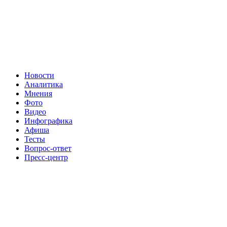
Новости
Аналитика
Мнения
Фото
Видео
Инфографика
Афиша
Тесты
Вопрос-ответ
Пресс-центр