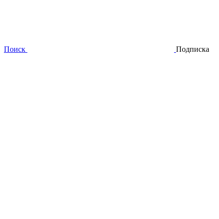
Поиск
Подписка