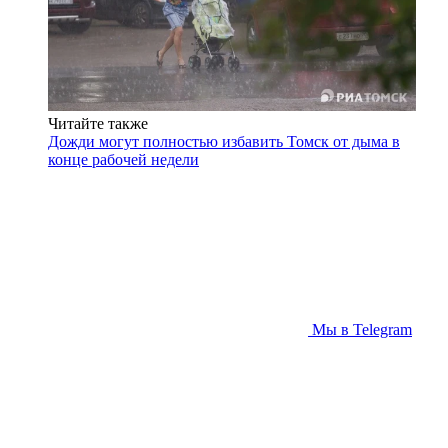
Читайте также
Дожди могут полностью избавить Томск от дыма в
конце рабочей недели
Мы в Telegram