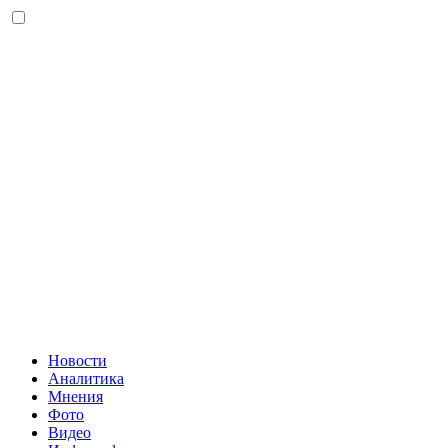
Новости
Аналитика
Мнения
Фото
Видео