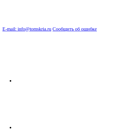
E-mail: info@tomskria.ru
Сообщить об ошибке