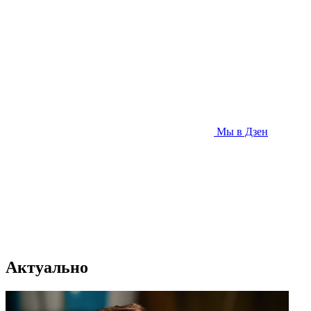
Мы в Дзен
Актуально