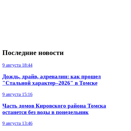
Последние новости
9 августа
18:44
Дождь, драйв, адреналин: как прошел
"Стальной характер–2026" в Томске
9 августа
15:16
Часть домов Кировского района Томска
останется без воды в понедельник
9 августа
13:46