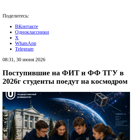
Поделитесь:
ВКонтакте
Одноклассники
X
WhatsApp
Telegram
08:31, 30 июня 2026
Поступившие на ФИТ и ФФ ТГУ в
2026г студенты поедут на космодром