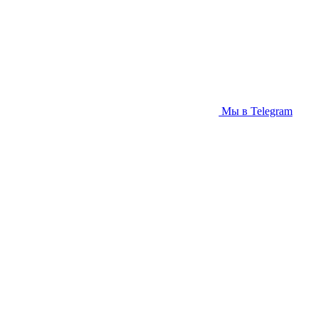
Мы в Telegram