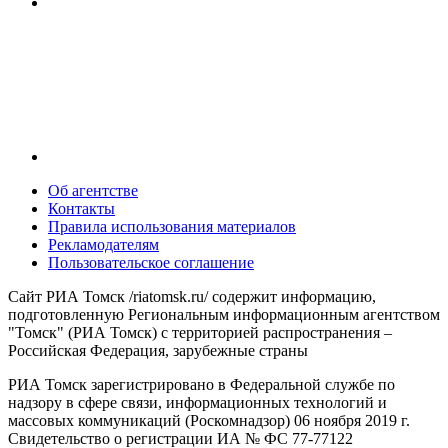
Об агентстве
Контакты
Правила использования материалов
Рекламодателям
Пользовательское соглашение
Сайт РИА Томск /riatomsk.ru/ содержит информацию,
подготовленную Региональным информационным агентством
"Томск" (РИА Томск) с территорией распространения –
Российская Федерация, зарубежные страны
РИА Томск зарегистрировано в Федеральной службе по
надзору в сфере связи, информационных технологий и
массовых коммуникаций (Роскомнадзор) 06 ноября 2019 г.
Свидетельство о регистрации ИА № ФС 77-77122