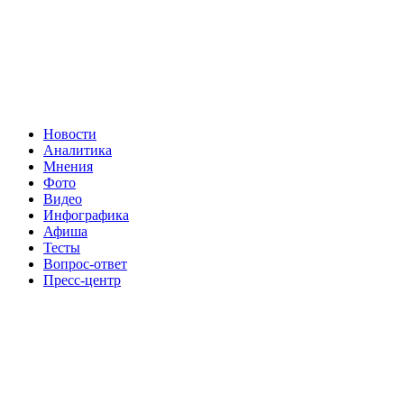
Новости
Аналитика
Мнения
Фото
Видео
Инфографика
Афиша
Тесты
Вопрос-ответ
Пресс-центр