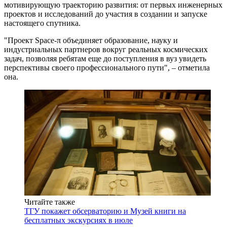
мотивирующую траекторию развития: от первых инженерных
проектов и исследований до участия в создании и запуске
настоящего спутника.
"Проект Space-π объединяет образование, науку и
индустриальных партнеров вокруг реальных космических
задач, позволяя ребятам еще до поступления в вуз увидеть
перспективы своего профессионального пути", – отметила
она.
Читайте также
ТГУ покажет обсерваторию и Музей книги на
бесплатных экскурсиях в июле