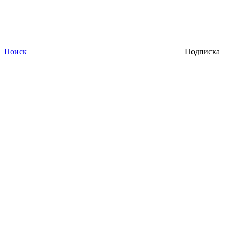
Поиск
Подписка