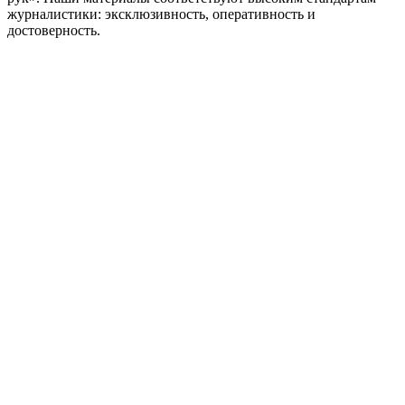
журналистики: эксклюзивность, оперативность и
достоверность.