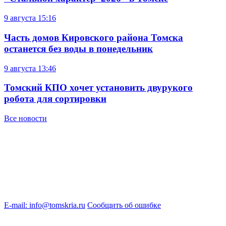
9 августа
15:16
Часть домов Кировского района Томска
останется без воды в понедельник
9 августа
13:46
Томский КПО хочет установить двурукого
робота для сортировки
Все новости
E-mail: info@tomskria.ru
Сообщить об ошибке