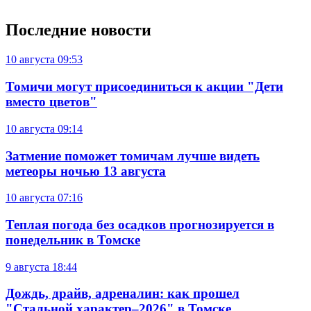
Последние новости
10 августа
09:53
Томичи могут присоединиться к акции "Дети
вместо цветов"
10 августа
09:14
Затмение поможет томичам лучше видеть
метеоры ночью 13 августа
10 августа
07:16
Теплая погода без осадков прогнозируется в
понедельник в Томске
9 августа
18:44
Дождь, драйв, адреналин: как прошел
"Стальной характер–2026" в Томске