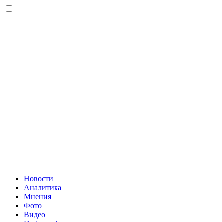
Новости
Аналитика
Мнения
Фото
Видео