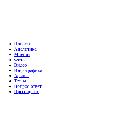
Новости
Аналитика
Мнения
Фото
Видео
Инфографика
Афиша
Тесты
Вопрос-ответ
Пресс-центр