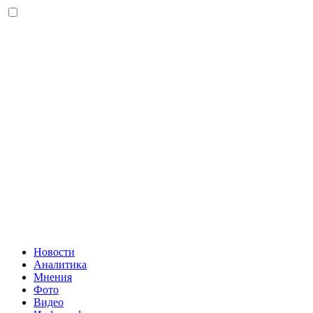
Новости
Аналитика
Мнения
Фото
Видео