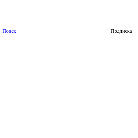
Поиск
Подписка