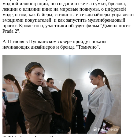
модной иллюстрации, по созданию скетча сумки, брелока,
лекции о влиянии кино на мировые подиумы, о цифровой
моде, о том, как байеры, стилисты и сет-дизайнеры управляют
эмоциями покупателей, и как запустить мультибрендовый
проект. Кроме того, участники обсудят фильм "Дьявол носит
Prada 2".
А 11 июля в Пушкинском сквере пройдут показы
начинающих дизайнеров и бренда "Томично".