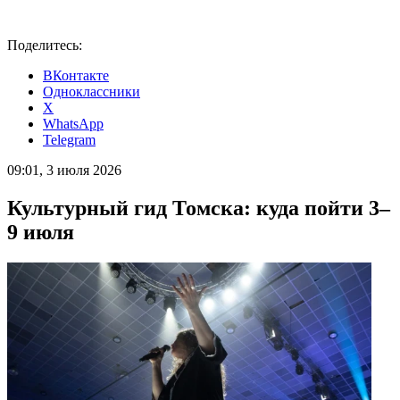
Поделитесь:
ВКонтакте
Одноклассники
X
WhatsApp
Telegram
09:01, 3 июля 2026
Культурный гид Томска: куда пойти 3–
9 июля