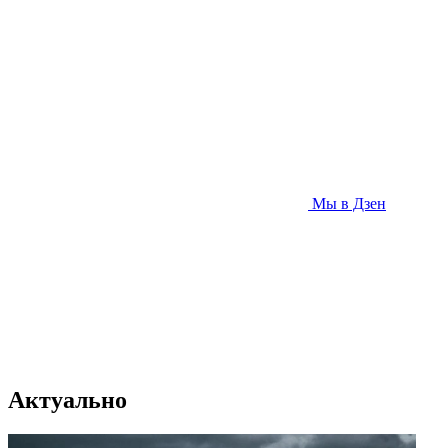
Мы в Дзен
Актуально