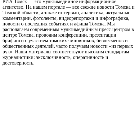
РИА Томск — это мультимедийное информационное
агентство. На нашем портале — все свежие новости Томска и
Томской области, а также интервью, аналитика, актуальные
комментарии, фотоленты, видеорепортажи и инфографика,
новости о последних событиях и афиша Томска. Мы
располагаем современным мультимедийным пресс-центром в
центре Томска, проводим конференции, презентации,
брифинги с участием томских чиновников, бизнесменов и
общественных деятелей, часто получаем новости «из первых
рук». Наши материалы соответствуют высоким стандартам
журналистики: эксклюзивность, оперативность и
достоверность.