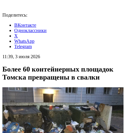
Поделитесь:
ВКонтакте
Одноклассники
X
WhatsApp
Telegram
11:39, 3 июля 2026
Более 60 контейнерных площадок
Томска превращены в свалки