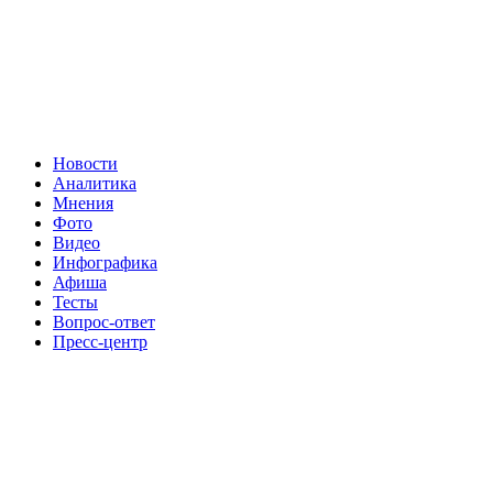
Новости
Аналитика
Мнения
Фото
Видео
Инфографика
Афиша
Тесты
Вопрос-ответ
Пресс-центр