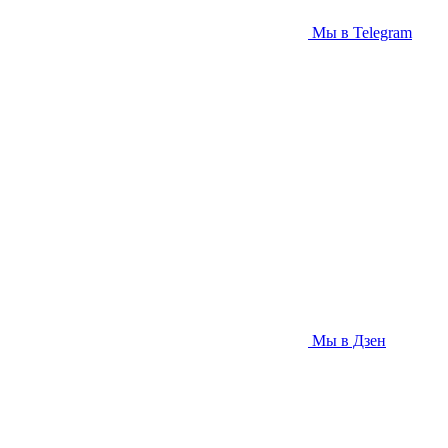
Мы в Telegram
Мы в Дзен