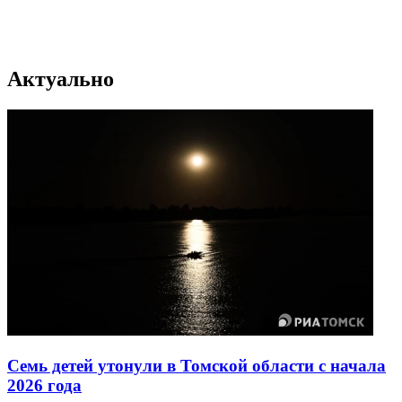
Актуально
Семь детей утонули в Томской области с начала
2026 года