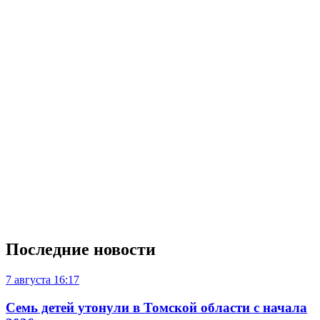
Последние новости
7 августа
16:17
Семь детей утонули в Томской области с начала