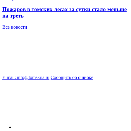
Пожаров в томских лесах за сутки стало меньше
на треть
Все новости
E-mail: info@tomskria.ru
Сообщить об ошибке