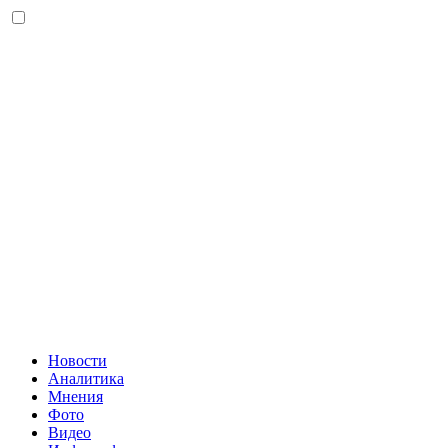
Новости
Аналитика
Мнения
Фото
Видео