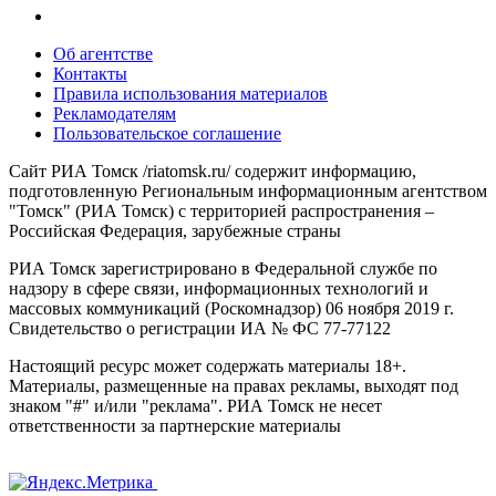
Об агентстве
Контакты
Правила использования материалов
Рекламодателям
Пользовательское соглашение
Сайт РИА Томск /riatomsk.ru/ содержит информацию,
подготовленную Региональным информационным агентством
"Томск" (РИА Томск) с территорией распространения –
Российская Федерация, зарубежные страны
РИА Томск зарегистрировано в Федеральной службе по
надзору в сфере связи, информационных технологий и
массовых коммуникаций (Роскомнадзор) 06 ноября 2019 г.
Свидетельство о регистрации ИА № ФС 77-77122
Настоящий ресурс может содержать материалы 18+.
Материалы, размещенные на правах рекламы, выходят под
знаком "#" и/или "реклама". РИА Томск не несет
ответственности за партнерские материалы