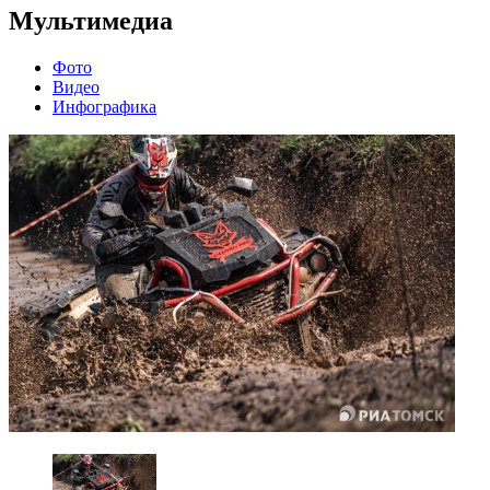
Мультимедиа
Фото
Видео
Инфографика