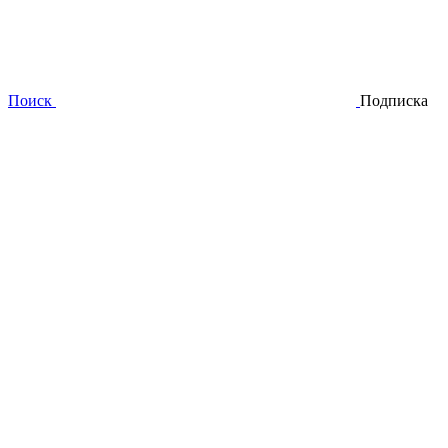
Поиск
Подписка