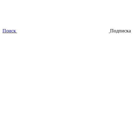
Поиск
Подписка