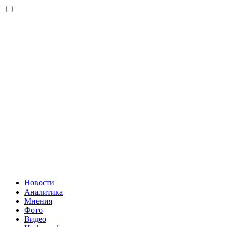
Новости
Аналитика
Мнения
Фото
Видео