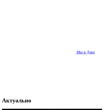
Мы в Дзен
Актуально