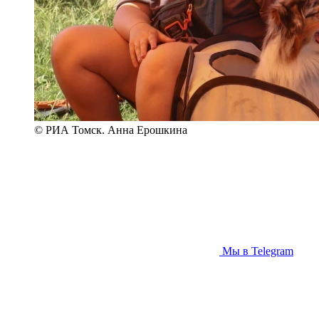
© РИА Томск. Анна Ерошкина
Мы в Telegram