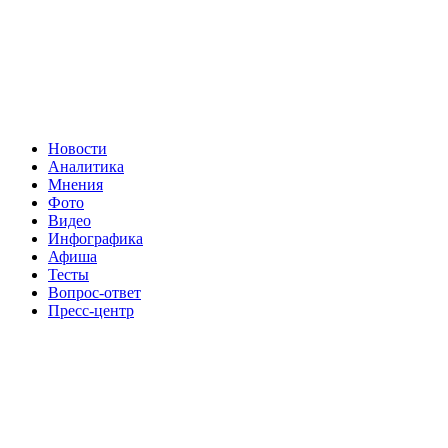
Новости
Аналитика
Мнения
Фото
Видео
Инфографика
Афиша
Тесты
Вопрос-ответ
Пресс-центр