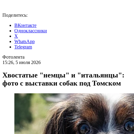
Поделитесь:
ВКонтакте
Одноклассники
X
WhatsApp
Telegram
Фотолента
15:26, 5 июля 2026
Хвостатые "немцы" и "итальянцы":
фото с выставки собак под Томском