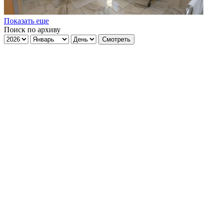
Показать еще
Поиск по архиву
Смотреть