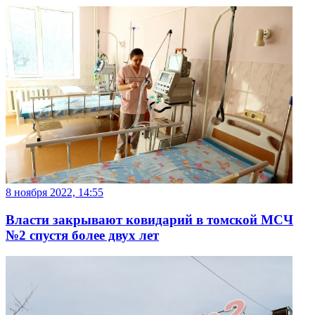
8 ноября 2022, 14:55
Власти закрывают ковидарий в томской МСЧ
№2 спустя более двух лет