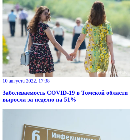
10 августа 2022, 17:38
Заболеваемость СОVID-19 в Томской области
выросла за неделю на 51%