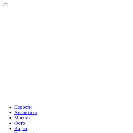
Новости
Аналитика
Мнения
Фото
Видео