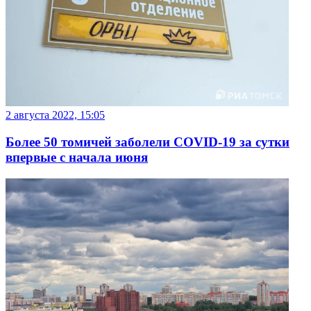
2 августа 2022, 15:05
Более 50 томичей заболели COVID-19 за сутки
впервые с начала июня