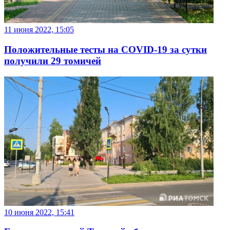
11 июня 2022, 15:05
Положительные тесты на COVID-19 за сутки
получили 29 томичей
10 июня 2022, 15:41