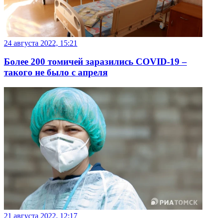
24 августа 2022, 15:21
Более 200 томичей заразились COVID-19 –
такого не было с апреля
21 августа 2022, 12:17