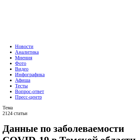
Новости
Аналитика
Мнения
Фото
Видео
Инфографика
Афиша
Тесты
Вопрос-ответ
Пресс-центр
Тема
2124 статьи
Данные по заболеваемости