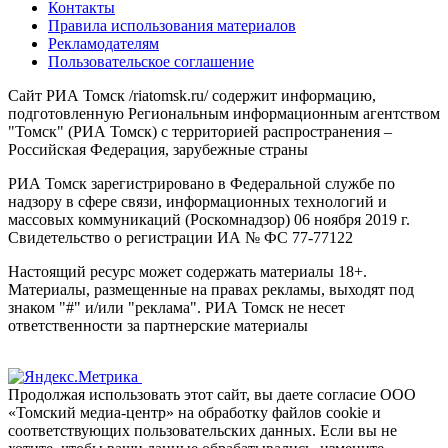
Контакты
Правила использования материалов
Рекламодателям
Пользовательское соглашение
Сайт РИА Томск /riatomsk.ru/ содержит информацию,
подготовленную Региональным информационным агентством
"Томск" (РИА Томск) с территорией распространения –
Российская Федерация, зарубежные страны
РИА Томск зарегистрировано в Федеральной службе по
надзору в сфере связи, информационных технологий и
массовых коммуникаций (Роскомнадзор) 06 ноября 2019 г.
Свидетельство о регистрации ИА № ФС 77-77122
Настоящий ресурс может содержать материалы 18+.
Материалы, размещенные на правах рекламы, выходят под
знаком "#" и/или "реклама". РИА Томск не несет
ответственности за партнерские материалы
Продолжая использовать этот сайт, вы даете согласие ООО
«Томский медиа-центр» на обработку файлов cookie и
соответствующих пользовательских данных. Если вы не