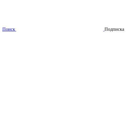
Поиск
Подписка