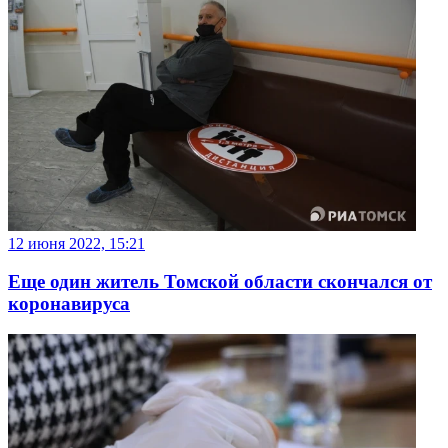
12 июня 2022, 15:21
Еще один житель Томской области скончался от
коронавируса