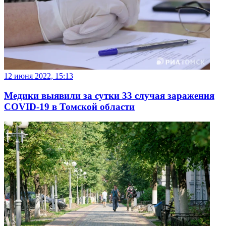
12 июня 2022, 15:13
Медики выявили за сутки 33 случая заражения
COVID-19 в Томской области