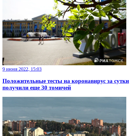
9 июня 2022, 15:03
Положительные тесты на коронавирус за сутки
получили еще 30 томичей