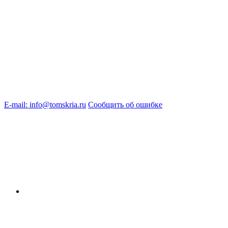
E-mail: info@tomskria.ru
Сообщить об ошибке