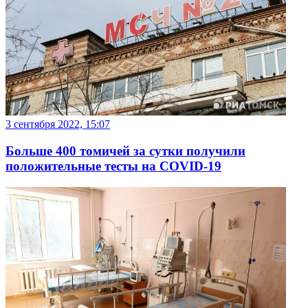
3 сентября 2022, 15:07
Больше 400 томичей за сутки получили
положительные тесты на COVID-19