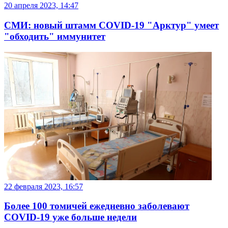
20 апреля 2023, 14:47
СМИ: новый штамм COVID-19 "Арктур" умеет
"обходить" иммунитет
22 февраля 2023, 16:57
Более 100 томичей ежедневно заболевают
COVID-19 уже больше недели