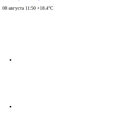
08 августа
11:50
+18.4°С