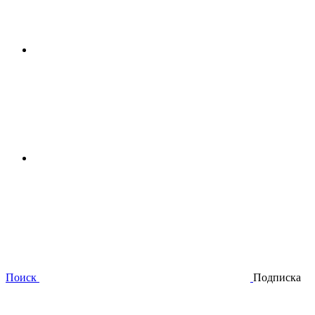
Поиск
Подписка