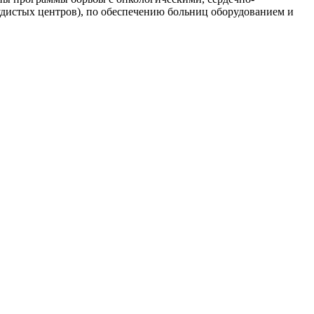
удистых центров), по обеспечению больниц оборудованием и