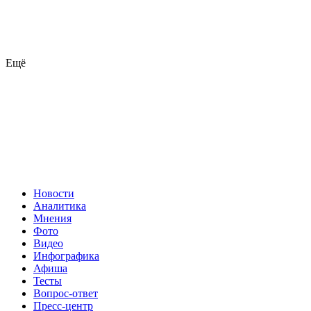
Ещё
Новости
Аналитика
Мнения
Фото
Видео
Инфографика
Афиша
Тесты
Вопрос-ответ
Пресс-центр