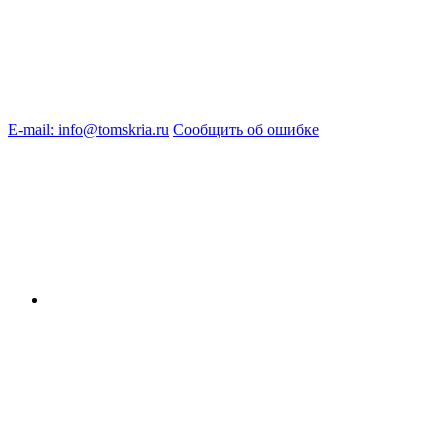
E-mail: info@tomskria.ru
Сообщить об ошибке