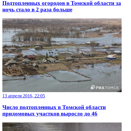
Подтопленных огородов в Томской области за
ночь стало в 2 раза больше
13 апреля 2016, 22:05
Число подтопленных в Томской области
придомовых участков выросло до 46