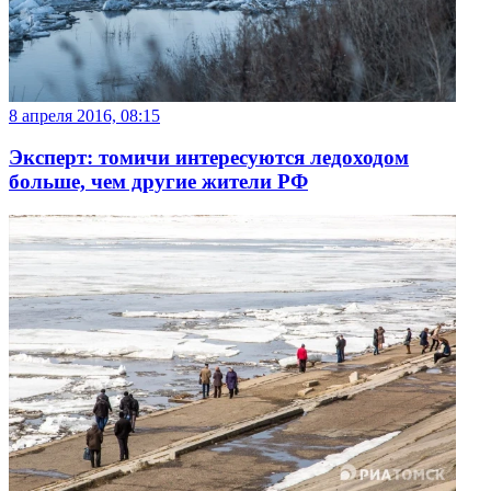
8 апреля 2016, 08:15
Эксперт: томичи интересуются ледоходом
больше, чем другие жители РФ