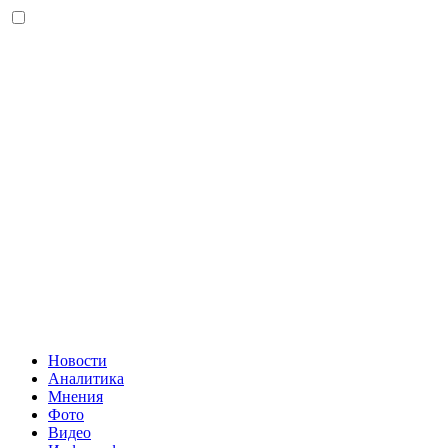
Новости
Аналитика
Мнения
Фото
Видео