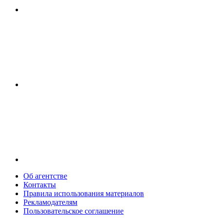
Об агентстве
Контакты
Правила использования материалов
Рекламодателям
Пользовательское соглашение