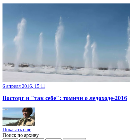
6 апреля 2016, 15:11
Восторг и "так себе": томичи о ледоходе-2016
Показать еще
Поиск по архиву