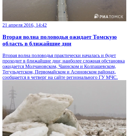
21 апреля 2016, 14:42
Вторая волна половодья ожидает Томскую
область в ближайшие дни
Вторая волна половодья практически началась и будет
проходит в ближайшие дни; наиболее сложная обстановка
ожидается Молчановском, Чаинском и Колпашевском,
Тегульдетском, Первомайском и Асиновском районах,
сообщается в четверг на сайте регионального ГУ МЧС.