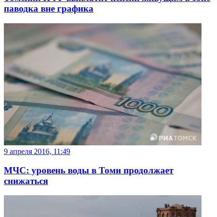
паводка вне графика
9 апреля 2016, 11:49
МЧС: уровень воды в Томи продолжает
снижаться