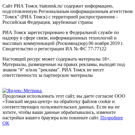
Сайт РИА Томск /riatomsk.ru/ содержит информацию,
подготовленную Региональным информационным агентством
"Томск" (РИА Томск) с территорией распространения –
Российская Федерация, зарубежные страны
РИА Томск зарегистрировано в Федеральной службе по
надзору в сфере связи, информационных технологий и
массовых коммуникаций (Роскомнадзор) 06 ноября 2019 г.
Свидетельство о регистрации ИА № ФС 77-77122
Настоящий ресурс может содержать материалы 18+.
Материалы, размещенные на правах рекламы, выходят под
знаком "#" и/или "реклама". РИА Томск не несет
ответственности за партнерские материалы
Продолжая использовать этот сайт, вы даете согласие ООО
«Томский медиа-центр» на обработку файлов cookie и
соответствующих пользовательских данных. Если вы не
хотите, чтобы ваши данные обрабатывались, измените
настройки вашего браузера или покиньте сайт.
Подробнее
ОК