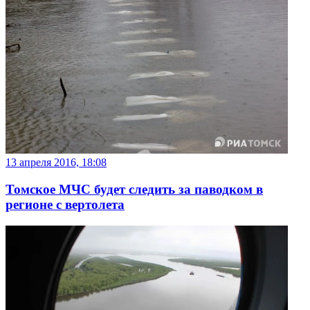
13 апреля 2016, 18:08
Томское МЧС будет следить за паводком в
регионе с вертолета