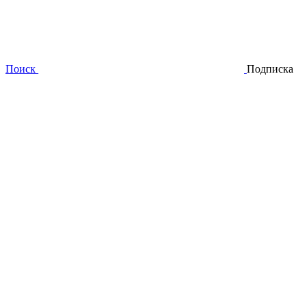
Поиск
Подписка