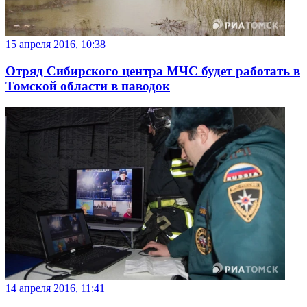
15 апреля 2016, 10:38
Отряд Сибирского центра МЧС будет работать в
Томской области в паводок
14 апреля 2016, 11:41