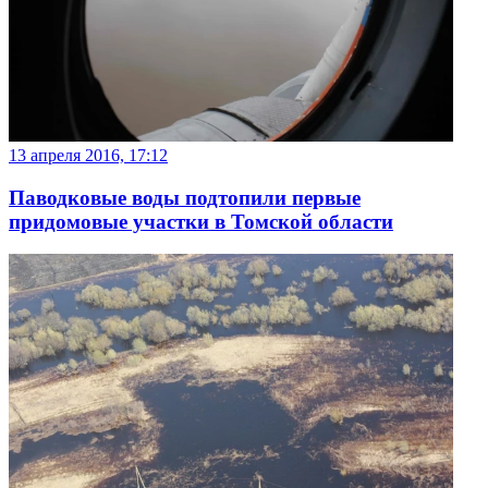
13 апреля 2016, 17:12
Паводковые воды подтопили первые
придомовые участки в Томской области