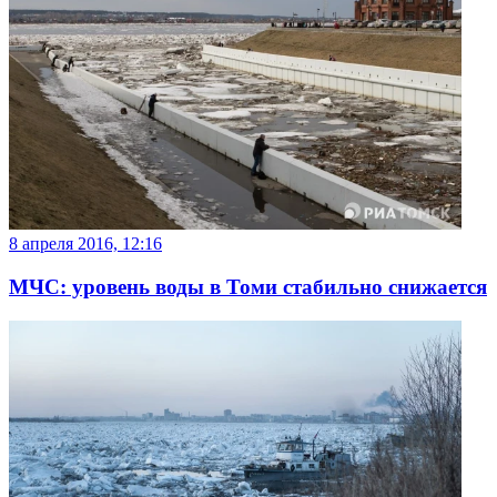
8 апреля 2016, 12:16
МЧС: уровень воды в Томи стабильно снижается