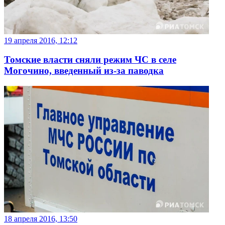
19 апреля 2016, 12:12
Томские власти сняли режим ЧС в селе
Могочино, введенный из-за паводка
18 апреля 2016, 13:50