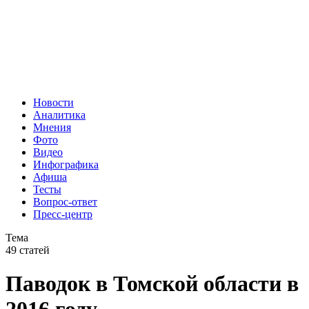
Новости
Аналитика
Мнения
Фото
Видео
Инфографика
Афиша
Тесты
Вопрос-ответ
Пресс-центр
Тема
49 статей
Паводок в Томской области в