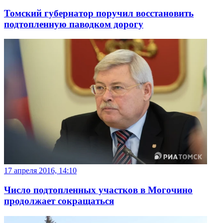
Томский губернатор поручил восстановить
подтопленную паводком дорогу
17 апреля 2016, 14:10
Число подтопленных участков в Могочино
продолжает сокращаться