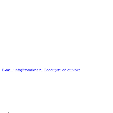
E-mail: info@tomskria.ru
Сообщить об ошибке