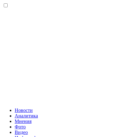
Новости
Аналитика
Мнения
Фото
Видео