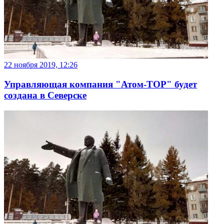
22 ноября 2019, 12:26
Управляющая компания "Атом-ТОР" будет
создана в Северске