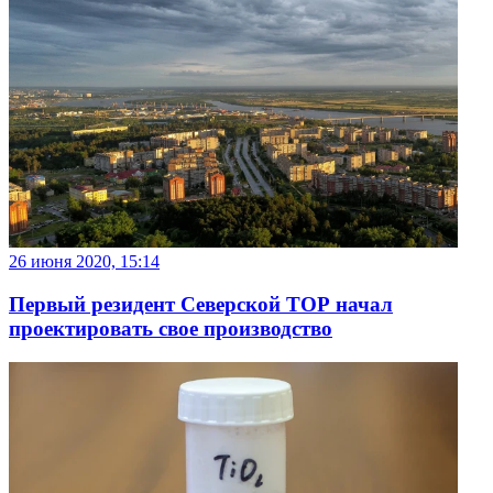
26 июня 2020, 15:14
Первый резидент Северской ТОР начал
проектировать свое производство