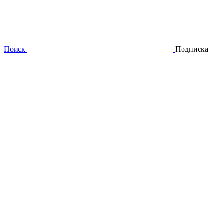
Поиск
Подписка