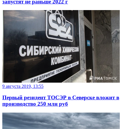
запустят не раньше 2022 г
9 августа 2019, 13:55
Первый резидент ТОСЭР в Северске вложит в
производство 250 млн руб