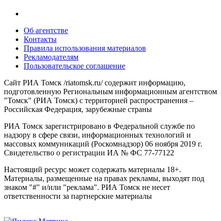
Об агентстве
Контакты
Правила использования материалов
Рекламодателям
Пользовательское соглашение
Сайт РИА Томск /riatomsk.ru/ содержит информацию,
подготовленную Региональным информационным агентством
"Томск" (РИА Томск) с территорией распространения –
Российская Федерация, зарубежные страны
РИА Томск зарегистрировано в Федеральной службе по
надзору в сфере связи, информационных технологий и
массовых коммуникаций (Роскомнадзор) 06 ноября 2019 г.
Свидетельство о регистрации ИА № ФС 77-77122
Настоящий ресурс может содержать материалы 18+.
Материалы, размещенные на правах рекламы, выходят под
знаком "#" и/или "реклама". РИА Томск не несет
ответственности за партнерские материалы