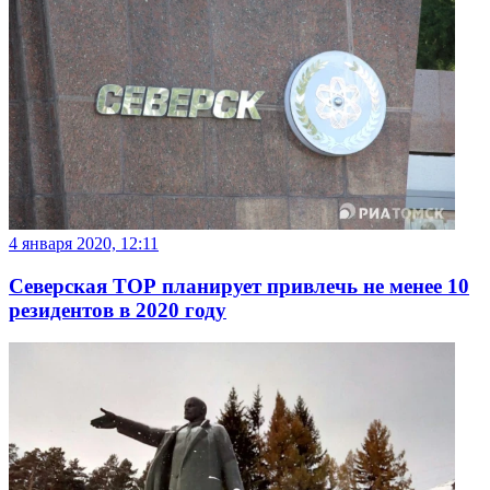
4 января 2020, 12:11
Северская ТОР планирует привлечь не менее 10
резидентов в 2020 году