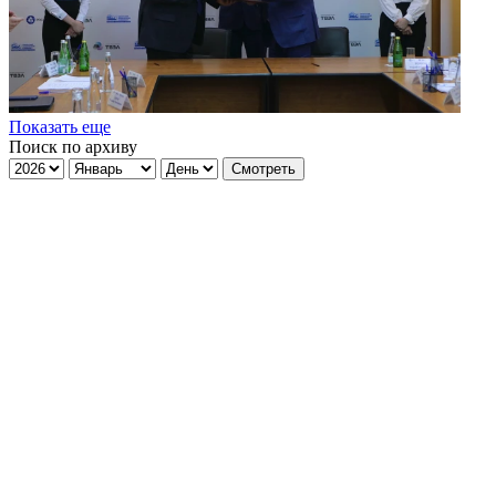
Показать еще
Поиск по архиву
Смотреть