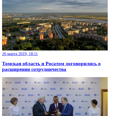
26 марта 2019, 18:11
Томская область и Росатом договорились о
расширении сотрудничества