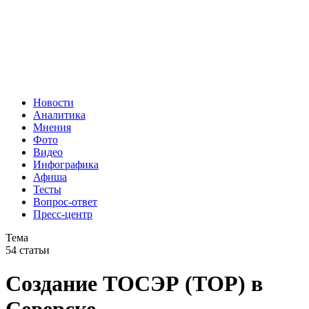
Новости
Аналитика
Мнения
Фото
Видео
Инфографика
Афиша
Тесты
Вопрос-ответ
Пресс-центр
Тема
54 статьи
Создание ТОСЭР (ТОР) в