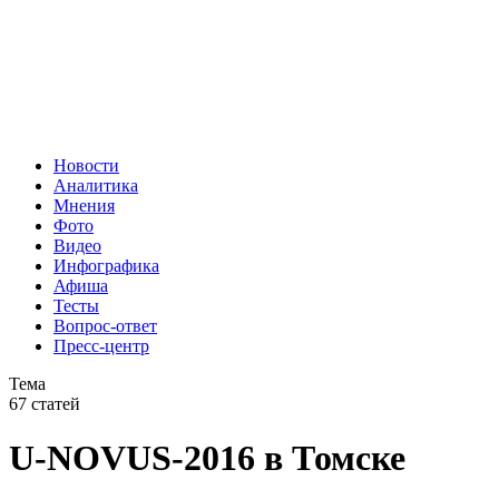
Новости
Аналитика
Мнения
Фото
Видео
Инфографика
Афиша
Тесты
Вопрос-ответ
Пресс-центр
Тема
67 статей
U-NOVUS-2016 в Томске