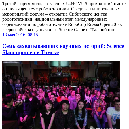
Третий форум молодых ученых U-NOVUS проходит в Томске,
он посвящен теме робототехники. Среди запланированных
мероприятий форума – открытие Сибирского центра
робототехники, национальный этап международных
соревнований по робототехнике RoboCup Russia Open 2016,
всероссийская научная игра Science Game и "бал роботов".
13 мая 2016, 08:15
Семь захватывающих научных историй: Science
Slam прошел в Томске