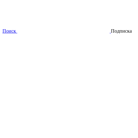
Поиск
Подписка