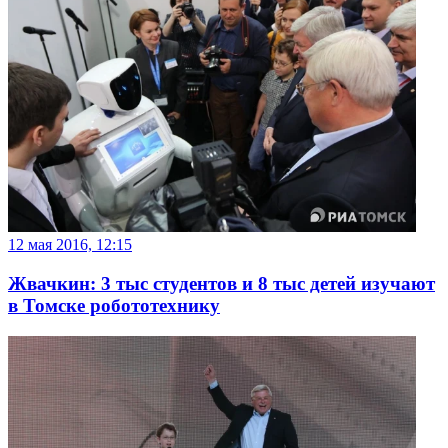
12 мая 2016, 12:15
Жвачкин: 3 тыс студентов и 8 тыс детей изучают
в Томске робототехнику