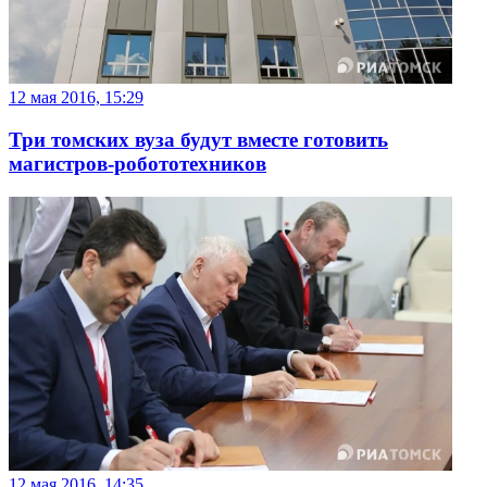
12 мая 2016, 15:29
Три томских вуза будут вместе готовить
магистров-робототехников
12 мая 2016, 14:35