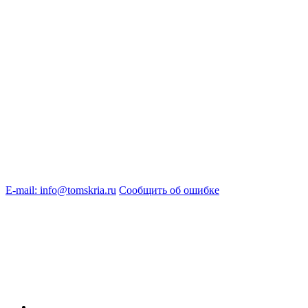
E-mail: info@tomskria.ru
Сообщить об ошибке