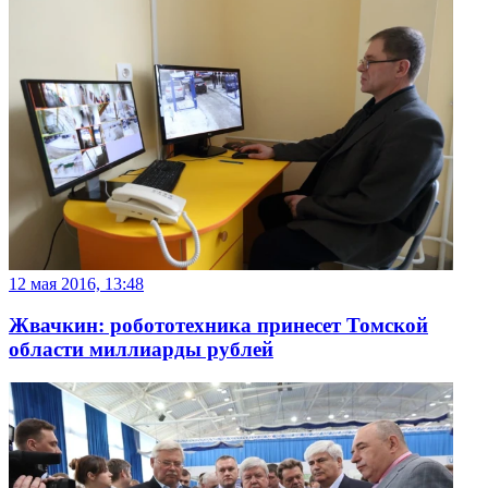
12 мая 2016, 13:48
Жвачкин: робототехника принесет Томской
области миллиарды рублей