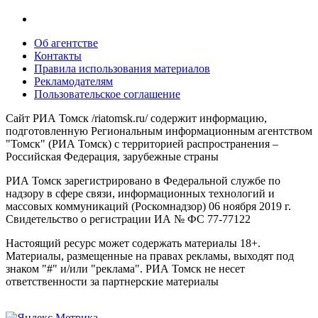
Об агентстве
Контакты
Правила использования материалов
Рекламодателям
Пользовательское соглашение
Сайт РИА Томск /riatomsk.ru/ содержит информацию,
подготовленную Региональным информационным агентством
"Томск" (РИА Томск) с территорией распространения –
Российская Федерация, зарубежные страны
РИА Томск зарегистрировано в Федеральной службе по
надзору в сфере связи, информационных технологий и
массовых коммуникаций (Роскомнадзор) 06 ноября 2019 г.
Свидетельство о регистрации ИА № ФС 77-77122
Настоящий ресурс может содержать материалы 18+.
Материалы, размещенные на правах рекламы, выходят под
знаком "#" и/или "реклама". РИА Томск не несет
ответственности за партнерские материалы