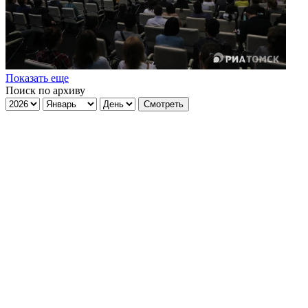
Показать еще
Поиск по архиву
Смотреть