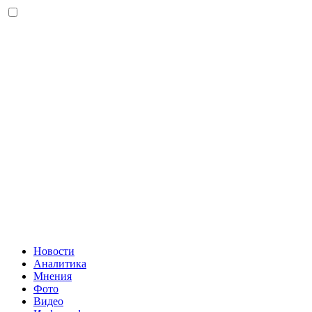
Новости
Аналитика
Мнения
Фото
Видео