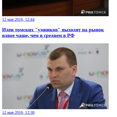
12 мая 2016, 12:44
Идеи томских "умников" выходят на рынок
вдвое чаще, чем в среднем в РФ
12 мая 2016, 12:38