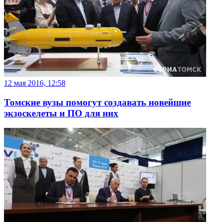
12 мая 2016, 12:58
Томские вузы помогут создавать новейшие
экзоскелеты и ПО для них