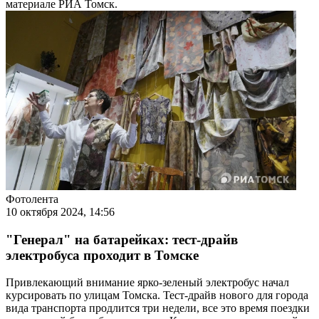
материале РИА Томск.
Фотолента
10 октября 2024, 14:56
"Генерал" на батарейках: тест-драйв
электробуса проходит в Томске
Привлекающий внимание ярко-зеленый электробус начал
курсировать по улицам Томска. Тест-драйв нового для города
вида транспорта продлится три недели, все это время поездки