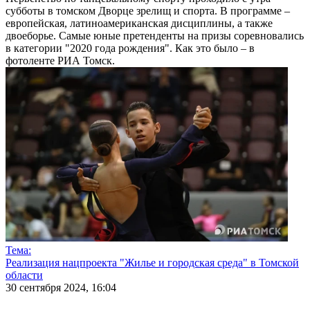
субботы в томском Дворце зрелищ и спорта. В программе –
европейская, латиноамериканская дисциплины, а также
двоеборье. Самые юные претенденты на призы соревновались
в категории "2020 года рождения". Как это было – в
фотоленте РИА Томск.
Тема:
Реализация нацпроекта "Жилье и городская среда" в Томской
области
30 сентября 2024, 16:04