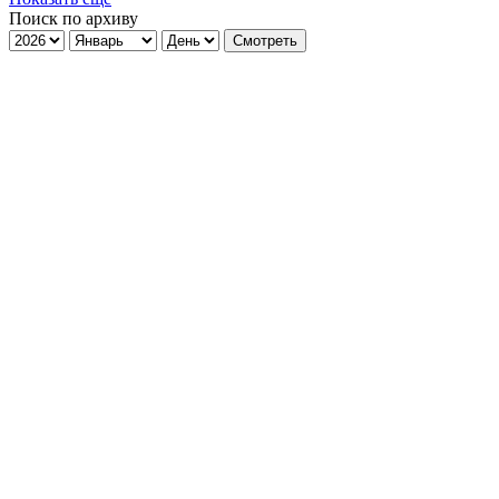
Поиск по архиву
Смотреть