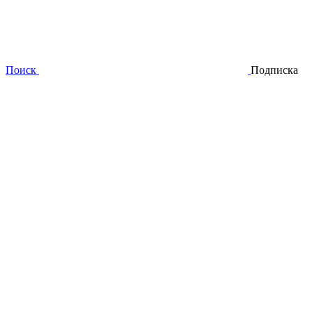
Поиск
Подписка