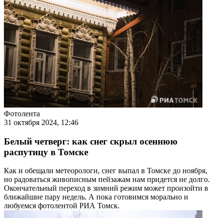
Фотолента
31 октября 2024, 12:46
Белый четверг: как снег скрыл осеннюю
распутицу в Томске
Как и обещали метеорологи, снег выпал в Томске до ноября,
но радоваться живописным пейзажам нам придется не долго.
Окончательный переход в зимний режим может произойти в
ближайшие пару недель. А пока готовимся морально и
любуемся фотолентой РИА Томск.