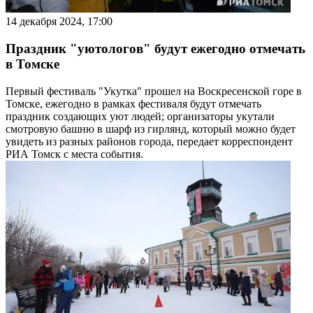
14 декабря 2024, 17:00
Праздник "уютологов" будут ежегодно отмечать
в Томске
Первый фестиваль "Укутка" прошел на Воскресенской горе в
Томске, ежегодно в рамках фестиваля будут отмечать
праздник создающих уют людей; организаторы укутали
смотровую башню в шарф из гирлянд, который можно будет
увидеть из разных районов города, передает корреспондент
РИА Томск с места события.