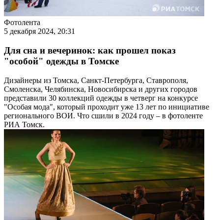
Фотолента
5 декабря 2024, 20:31
Для сна и вечеринок: как прошел показ
"особой" одежды в Томске
Дизайнеры из Томска, Санкт-Петербурга, Ставрополя,
Смоленска, Челябинска, Новосибирска и других городов
представили 30 коллекций одежды в четверг на конкурсе
"Особая мода", который проходит уже 13 лет по инициативе
регионального ВОИ. Что сшили в 2024 году – в фотоленте
РИА Томск.