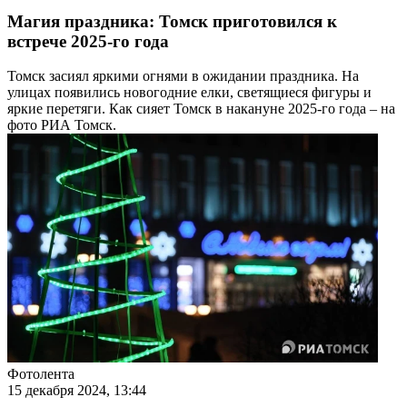
Магия праздника: Томск приготовился к
встрече 2025-го года
Томск засиял яркими огнями в ожидании праздника. На
улицах появились новогодние елки, светящиеся фигуры и
яркие перетяги. Как сияет Томск в накануне 2025-го года – на
фото РИА Томск.
Фотолента
15 декабря 2024, 13:44