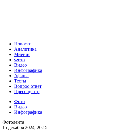
Новости
Аналитика
Мнения
Фото
Видео
Инфографика
Афиша
Тесты
Вопрос-ответ
Пресс-центр
Фото
Видео
Инфографика
Фотолента
15 декабря 2024, 20:15