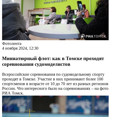
Фотолента
4 ноября 2024, 12:30
Миниатюрный флот: как в Томске проходят
соревнования судомоделистов
Всероссийские соревнования по судомодельному спорту
проходят в Томске. Участие в них принимают более 100
спортсменов в возрасте от 10 до 70 лет из разных регионов
России. Что интересного было на соревнованиях – на фото
РИА Томск.