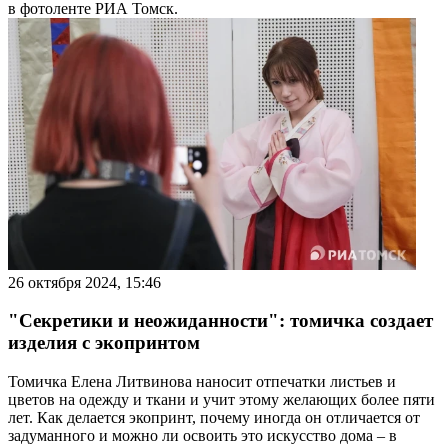
в фотоленте РИА Томск.
26 октября 2024, 15:46
"Секретики и неожиданности": томичка создает
изделия с экопринтом
Томичка Елена Литвинова наносит отпечатки листьев и
цветов на одежду и ткани и учит этому желающих более пяти
лет. Как делается экопринт, почему иногда он отличается от
задуманного и можно ли освоить это искусство дома – в