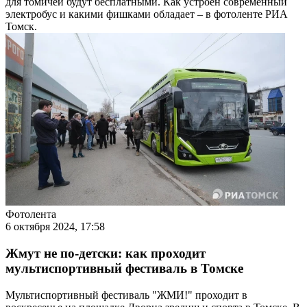
для томичей будут бесплатными. Как устроен современный
электробус и какими фишками обладает – в фотоленте РИА
Томск.
Фотолента
6 октября 2024, 17:58
Жмут не по-детски: как проходит
мультиспортивный фестиваль в Томске
Мультиспортивный фестиваль "ЖМИ!" проходит в