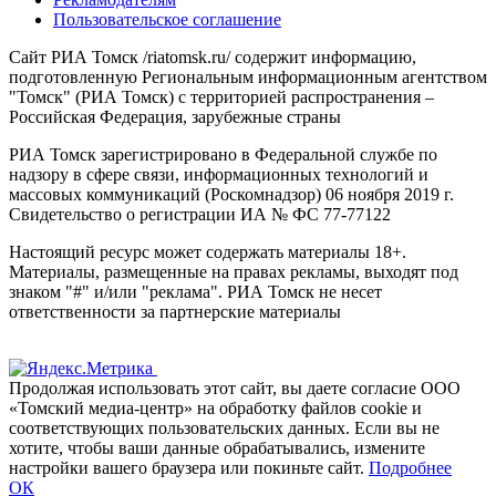
Пользовательское соглашение
Сайт РИА Томск /riatomsk.ru/ содержит информацию,
подготовленную Региональным информационным агентством
"Томск" (РИА Томск) с территорией распространения –
Российская Федерация, зарубежные страны
РИА Томск зарегистрировано в Федеральной службе по
надзору в сфере связи, информационных технологий и
массовых коммуникаций (Роскомнадзор) 06 ноября 2019 г.
Свидетельство о регистрации ИА № ФС 77-77122
Настоящий ресурс может содержать материалы 18+.
Материалы, размещенные на правах рекламы, выходят под
знаком "#" и/или "реклама". РИА Томск не несет
ответственности за партнерские материалы
Продолжая использовать этот сайт, вы даете согласие ООО
«Томский медиа-центр» на обработку файлов cookie и
соответствующих пользовательских данных. Если вы не
хотите, чтобы ваши данные обрабатывались, измените
настройки вашего браузера или покиньте сайт.
Подробнее
ОК