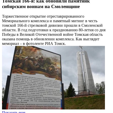
Томская 166-я: как обновили памятник
сибирским воинам на Смоленщине
Торжественное открытие отреставрированного
Мемориального комплекса и памятный митинг в честь
томской 166-й стрелковой дивизии прошли в Смоленской
области. В год подготовки к празднованию 80-летия со дня
Победы в Великой Отечественной войне Томская область
оказана помощь в обновлении комплекса. Как выглядит
мемориал – в фотоленте РИА Томск.
Показать еще