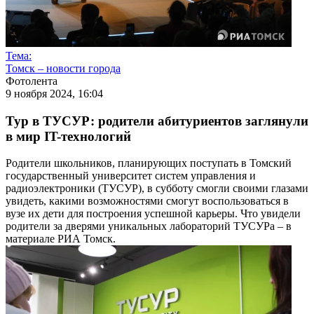
Тема:
Томск – новости города
Фотолента
9 ноября 2024, 16:04
Тур в ТУСУР: родители абитуриентов заглянули
в мир IT-технологий
Родители школьников, планирующих поступать в Томский
государственный университет систем управления и
радиоэлектроники (ТУСУР), в субботу смогли своими глазами
увидеть, какими возможностями смогут воспользоваться в
вузе их дети для построения успешной карьеры. Что увидели
родители за дверями уникальных лабораторий ТУСУРа – в
материале РИА Томск.