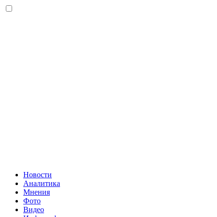
Новости
Аналитика
Мнения
Фото
Видео