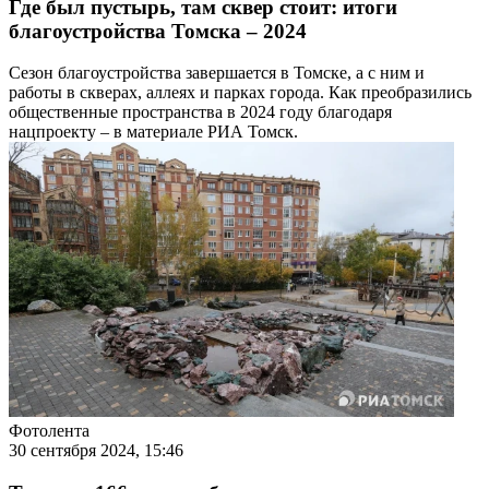
Где был пустырь, там сквер стоит: итоги
благоустройства Томска – 2024
Сезон благоустройства завершается в Томске, а с ним и
работы в скверах, аллеях и парках города. Как преобразились
общественные пространства в 2024 году благодаря
нацпроекту – в материале РИА Томск.
Фотолента
30 сентября 2024, 15:46