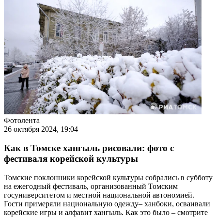
Фотолента
26 октября 2024, 19:04
Как в Томске хангыль рисовали: фото с
фестиваля корейской культуры
Томские поклонники корейской культуры собрались в субботу
на ежегодный фестиваль, организованный Томским
госуниверситетом и местной национальной автономией.
Гости примеряли национальную одежду– ханбоки, осваивали
корейские игры и алфавит хангыль. Как это было – смотрите