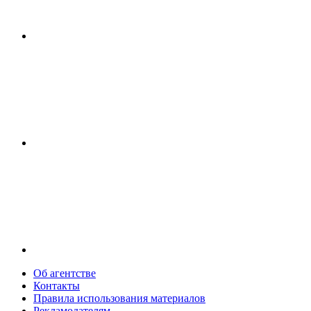
Об агентстве
Контакты
Правила использования материалов
Рекламодателям