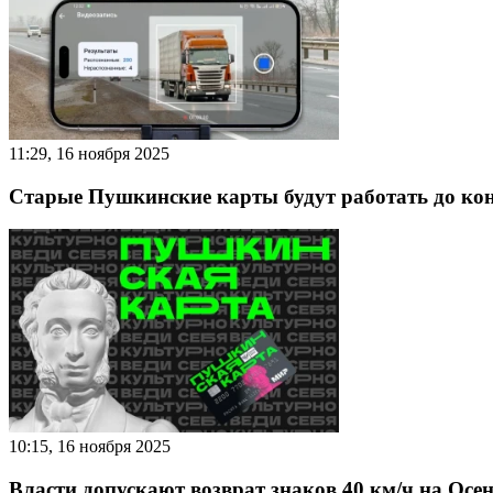
11:29, 16 ноября 2025
Старые Пушкинские карты будут работать до кон
10:15, 16 ноября 2025
Власти допускают возврат знаков 40 км/ч на Ос