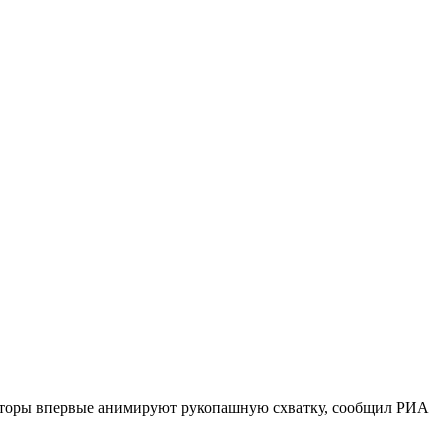
икаторы впервые анимируют рукопашную схватку, сообщил РИА