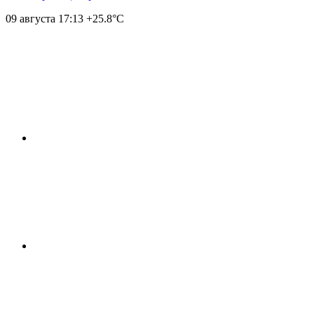
09 августа
17:13
+25.8°С