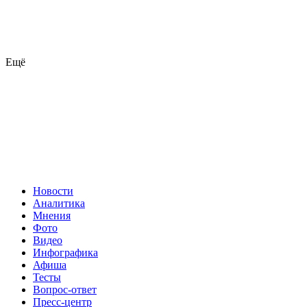
Ещё
Новости
Аналитика
Мнения
Фото
Видео
Инфографика
Афиша
Тесты
Вопрос-ответ
Пресс-центр