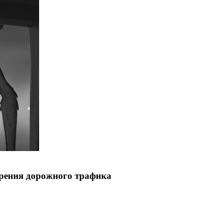
рения дорожного трафика