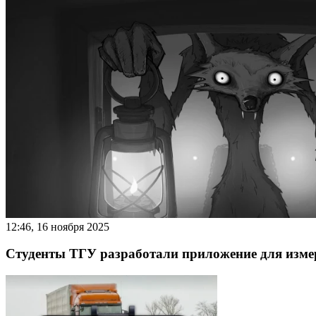
12:46, 16 ноября 2025
Студенты ТГУ разработали приложение для изме