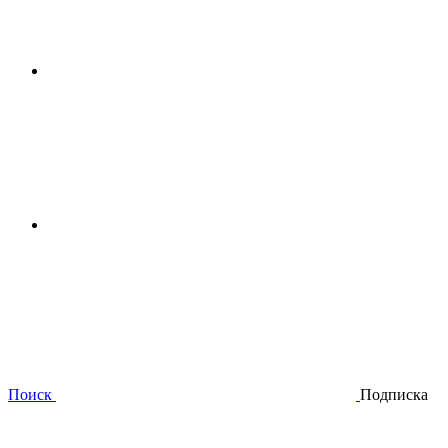
Поиск
Подписка