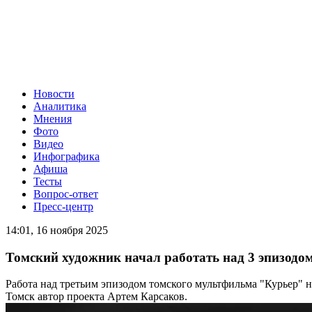
Новости
Аналитика
Мнения
Фото
Видео
Инфографика
Афиша
Тесты
Вопрос-ответ
Пресс-центр
14:01, 16 ноября 2025
Томский художник начал работать над 3 эпизодо
Работа над третьим эпизодом томского мультфильма "Курьер" 
Томск автор проекта Артем Карсаков.