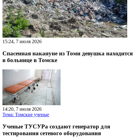
15:24, 7 июля 2026
Спасенная накануне из Томи девушка находится
в больнице в Томске
14:20, 7 июля 2026
Тема: Томские ученые
Ученые ТУСУРа создают генератор для
тестирования сетевого оборудования