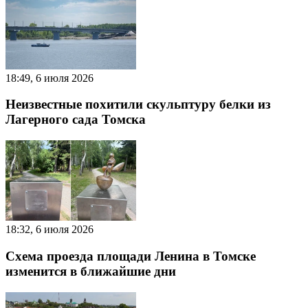
18:49, 6 июля 2026
Неизвестные похитили скульптуру белки из
Лагерного сада Томска
18:32, 6 июля 2026
Схема проезда площади Ленина в Томске
изменится в ближайшие дни