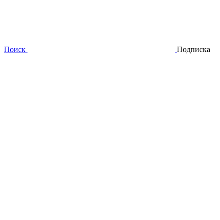
Поиск
Подписка