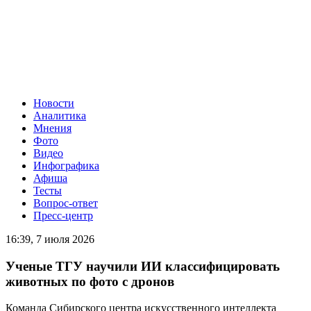
Новости
Аналитика
Мнения
Фото
Видео
Инфографика
Афиша
Тесты
Вопрос-ответ
Пресс-центр
16:39, 7 июля 2026
Ученые ТГУ научили ИИ классифицировать
животных по фото с дронов
Команда Сибирского центра искусственного интеллекта