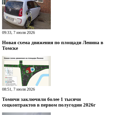
09:33, 7 июля 2026
Новая схема движения по площади Ленина в
Томске
08:51, 7 июля 2026
Томичи заключили более 1 тысячи
соцконтрактов в первом полугодии 2026г