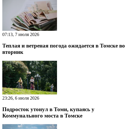
07:13, 7 июля 2026
Теплая и ветреная погода ожидается в Томске во
вторник
23:26, 6 июля 2026
Подросток утонул в Томи, купаясь у
Коммунального моста в Томске