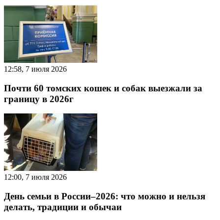
12:58, 7 июля 2026
Почти 60 томских кошек и собак выезжали за
границу в 2026г
12:00, 7 июля 2026
День семьи в России–2026: что можно и нельзя
делать, традиции и обычаи