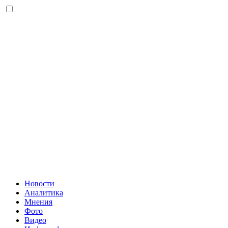
Новости
Аналитика
Мнения
Фото
Видео