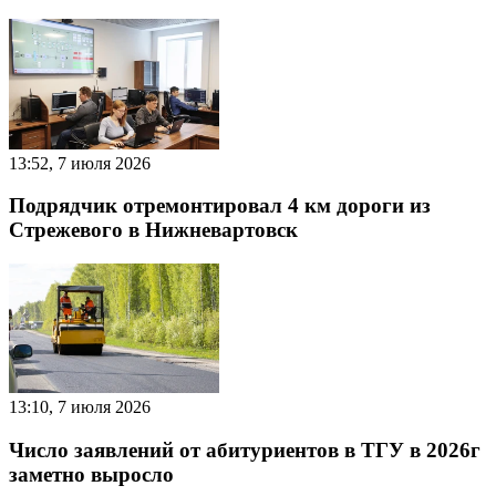
13:52, 7 июля 2026
Подрядчик отремонтировал 4 км дороги из
Стрежевого в Нижневартовск
13:10, 7 июля 2026
Число заявлений от абитуриентов в ТГУ в 2026г
заметно выросло