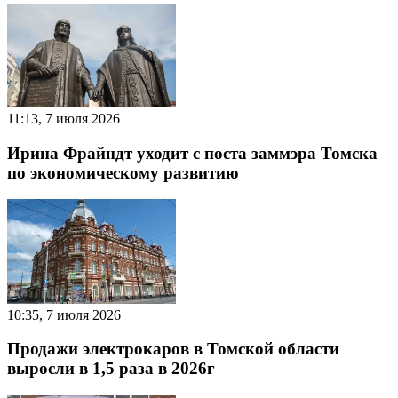
11:13, 7 июля 2026
Ирина Фрайндт уходит с поста заммэра Томска
по экономическому развитию
10:35, 7 июля 2026
Продажи электрокаров в Томской области
выросли в 1,5 раза в 2026г