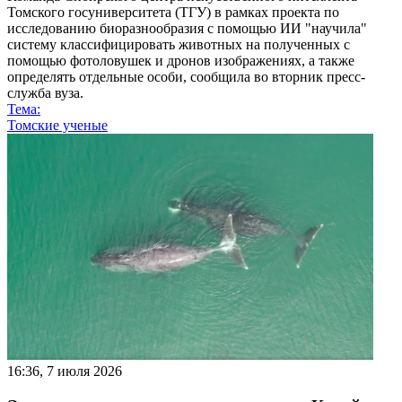
Томского госуниверситета (ТГУ) в рамках проекта по
исследованию биоразнообразия с помощью ИИ "научила"
систему классифицировать животных на полученных с
помощью фотоловушек и дронов изображениях, а также
определять отдельные особи, сообщила во вторник пресс-
служба вуза.
Тема:
Томские ученые
16:36, 7 июля 2026