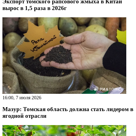
Экспорт томского рапсового жмыха в Китай
вырос в 1,5 раза в 2026г
16:00, 7 июля 2026
Мазур: Томская область должна стать лидером в
ягодной отрасли