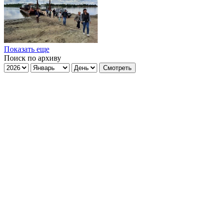
Показать еще
Поиск по архиву
Смотреть