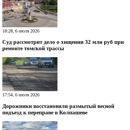
18:28, 6 июля 2026
Суд рассмотрит дело о хищении 32 млн руб при
ремонте томской трассы
17:54, 6 июля 2026
Дорожники восстановили размытый весной
подъезд к переправе в Колпашеве