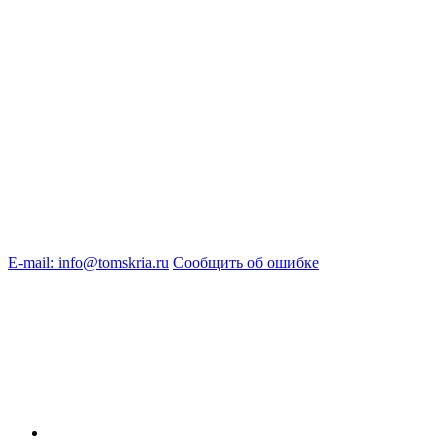
E-mail: info@tomskria.ru
Сообщить об ошибке