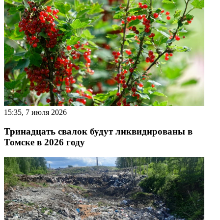
15:35, 7 июля 2026
Тринадцать свалок будут ликвидированы в
Томске в 2026 году