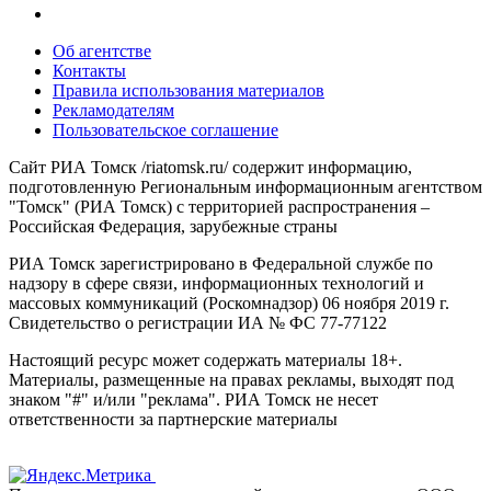
Об агентстве
Контакты
Правила использования материалов
Рекламодателям
Пользовательское соглашение
Сайт РИА Томск /riatomsk.ru/ содержит информацию,
подготовленную Региональным информационным агентством
"Томск" (РИА Томск) с территорией распространения –
Российская Федерация, зарубежные страны
РИА Томск зарегистрировано в Федеральной службе по
надзору в сфере связи, информационных технологий и
массовых коммуникаций (Роскомнадзор) 06 ноября 2019 г.
Свидетельство о регистрации ИА № ФС 77-77122
Настоящий ресурс может содержать материалы 18+.
Материалы, размещенные на правах рекламы, выходят под
знаком "#" и/или "реклама". РИА Томск не несет
ответственности за партнерские материалы