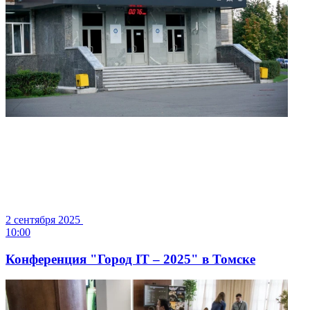
2 сентября 2025
10:00
Конференция "Город IT – 2025" в Томске