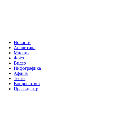
Новости
Аналитика
Мнения
Фото
Видео
Инфографика
Афиша
Тесты
Вопрос-ответ
Пресс-центр