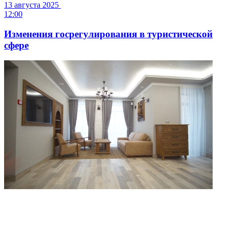
13 августа 2025
12:00
Изменения госрегулирования в туристической
сфере