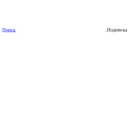
Поиск
Подписка