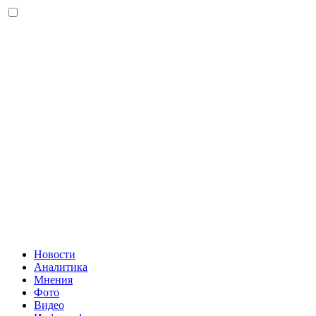
Новости
Аналитика
Мнения
Фото
Видео