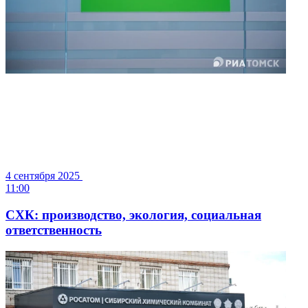
4 сентября 2025
11:00
СХК: производство, экология, социальная
ответственность