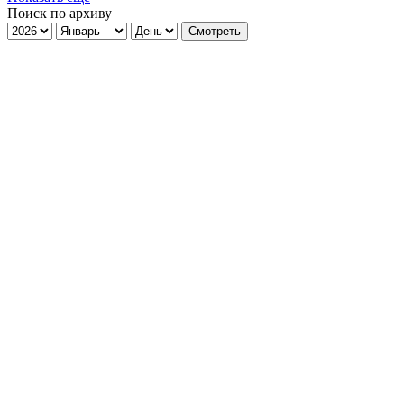
Поиск по архиву
Смотреть