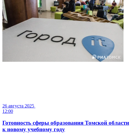
26 августа 2025
12:00
Готовность сферы образования Томской области
к новому учебному году