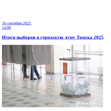
16 сентября 2025
14:00
Итоги выборов в городскую думу Томска 2025