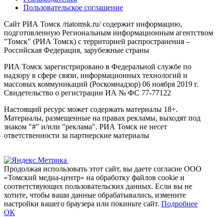
Пользовательское соглашение
Сайт РИА Томск /riatomsk.ru/ содержит информацию,
подготовленную Региональным информационным агентством
"Томск" (РИА Томск) с территорией распространения –
Российская Федерация, зарубежные страны
РИА Томск зарегистрировано в Федеральной службе по
надзору в сфере связи, информационных технологий и
массовых коммуникаций (Роскомнадзор) 06 ноября 2019 г.
Свидетельство о регистрации ИА № ФС 77-77122
Настоящий ресурс может содержать материалы 18+.
Материалы, размещенные на правах рекламы, выходят под
знаком "#" и/или "реклама". РИА Томск не несет
ответственности за партнерские материалы
Продолжая использовать этот сайт, вы даете согласие ООО
«Томский медиа-центр» на обработку файлов cookie и
соответствующих пользовательских данных. Если вы не
хотите, чтобы ваши данные обрабатывались, измените
настройки вашего браузера или покиньте сайт.
Подробнее
ОК