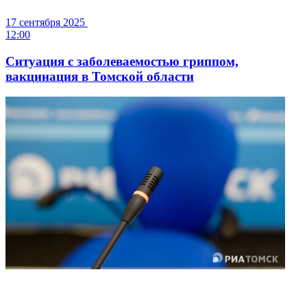
17 сентября 2025
12:00
Ситуация с заболеваемостью гриппом,
вакцинация в Томской области