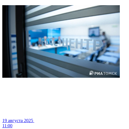
19 августа 2025
11:00