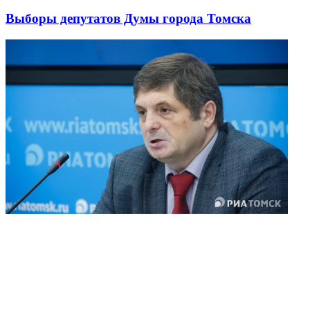
Выборы депутатов Думы города Томска