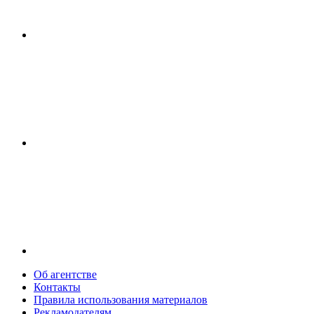
Об агентстве
Контакты
Правила использования материалов
Рекламодателям