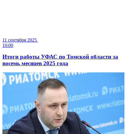
11 сентября 2025
10:00
Итоги работы УФАС по Томской области за
восемь месяцев 2025 года