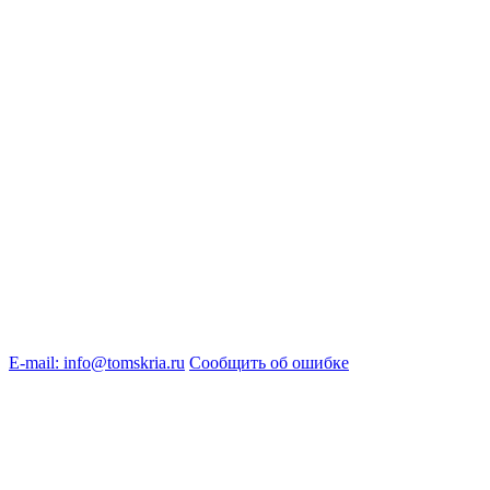
E-mail: info@tomskria.ru
Сообщить об ошибке