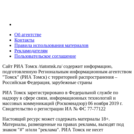
Об агентстве
Контакты
Правила использования материалов
Рекламодателям
Пользовательское соглашение
Сайт РИА Томск /riatomsk.ru/ содержит информацию,
подготовленную Региональным информационным агентством
"Томск" (РИА Томск) с территорией распространения –
Российская Федерация, зарубежные страны
РИА Томск зарегистрировано в Федеральной службе по
надзору в сфере связи, информационных технологий и
массовых коммуникаций (Роскомнадзор) 06 ноября 2019 г.
Свидетельство о регистрации ИА № ФС 77-77122
Настоящий ресурс может содержать материалы 18+.
Материалы, размещенные на правах рекламы, выходят под
знаком "#" и/или "реклама". РИА Томск не несет