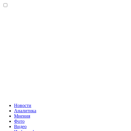
Новости
Аналитика
Мнения
Фото
Видео