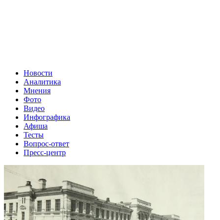
Новости
Аналитика
Мнения
Фото
Видео
Инфографика
Афиша
Тесты
Вопрос-ответ
Пресс-центр