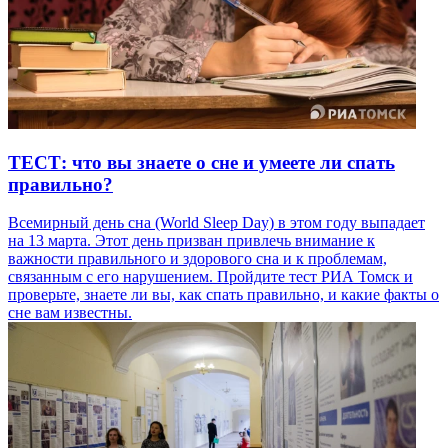
ТЕСТ: что вы знаете о сне и умеете ли спать
правильно?
Всемирный день сна (World Sleep Day) в этом году выпадает
на 13 марта. Этот день призван привлечь внимание к
важности правильного и здорового сна и к проблемам,
связанным с его нарушением. Пройдите тест РИА Томск и
проверьте, знаете ли вы, как спать правильно, и какие факты о
cне вам известны.