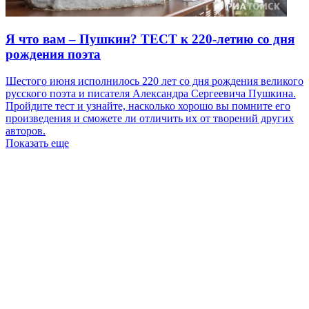
Я что вам – Пушкин? ТЕСТ к 220-летию со дня
рождения поэта
Шестого июня исполнилось 220 лет со дня рождения великого
русского поэта и писателя Александра Сергеевича Пушкина.
Пройдите тест и узнайте, насколько хорошо вы помните его
произведения и сможете ли отличить их от творений других
авторов.
Показать еще