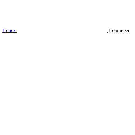
Поиск
Подписка