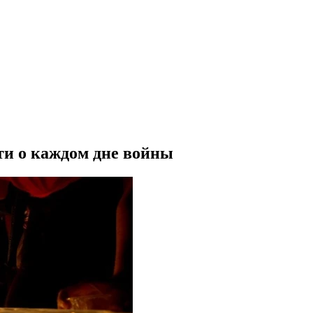
ти о каждом дне войны