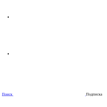
Поиск
Подписка