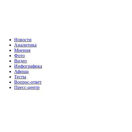
Новости
Аналитика
Мнения
Фото
Видео
Инфографика
Афиша
Тесты
Вопрос-ответ
Пресс-центр