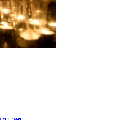
нует 9 мая