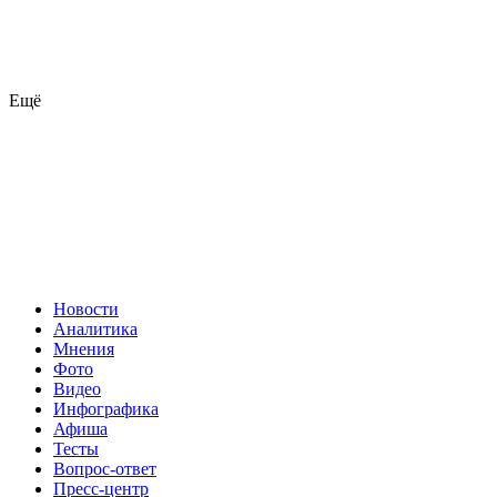
Ещё
Новости
Аналитика
Мнения
Фото
Видео
Инфографика
Афиша
Тесты
Вопрос-ответ
Пресс-центр