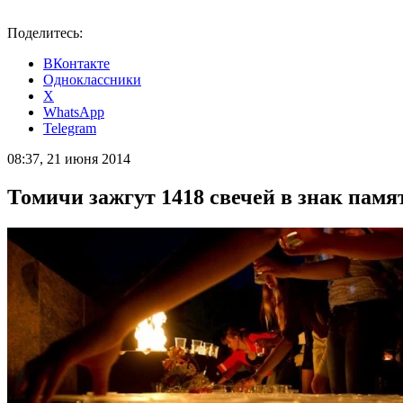
Поделитесь:
ВКонтакте
Одноклассники
X
WhatsApp
Telegram
08:37, 21 июня 2014
Томичи зажгут 1418 свечей в знак памя