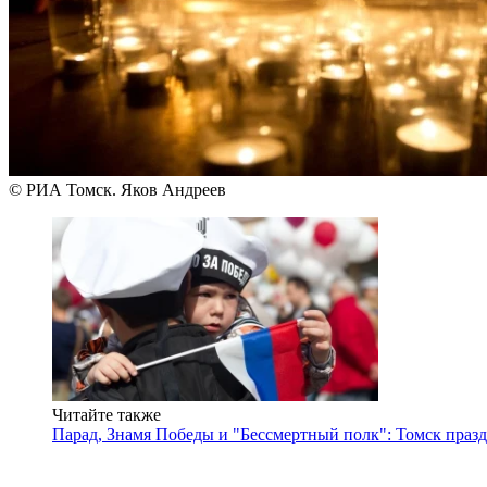
© РИА Томск. Яков Андреев
Читайте также
Парад, Знамя Победы и "Бессмертный полк": Томск празд