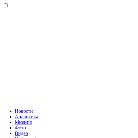
Новости
Аналитика
Мнения
Фото
Видео