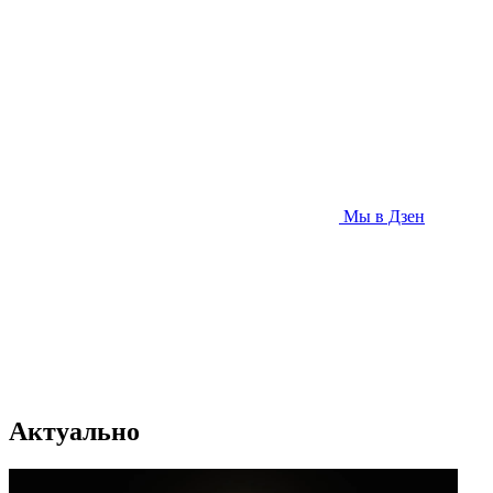
Мы в Дзен
Актуально