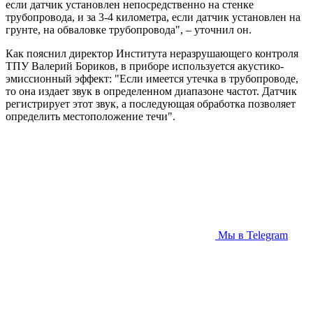
если датчик установлен непосредственно на стенке
трубопровода, и за 3-4 километра, если датчик установлен на
грунте, на обваловке трубопровода", – уточнил он.
Как пояснил директор Института неразрушающего контроля
ТПУ Валерий Бориков, в приборе используется акустико-
эмиссионный эффект: "Если имеется утечка в трубопроводе,
то она издает звук в определенном диапазоне частот. Датчик
регистрирует этот звук, а последующая обработка позволяет
определить местоположение течи".
Мы в Telegram