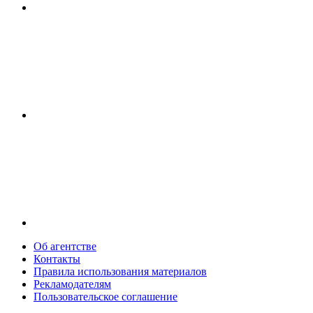
Об агентстве
Контакты
Правила использования материалов
Рекламодателям
Пользовательское соглашение