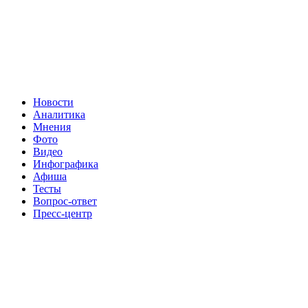
Новости
Аналитика
Мнения
Фото
Видео
Инфографика
Афиша
Тесты
Вопрос-ответ
Пресс-центр