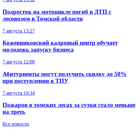
Подросток на мотоцикле погиб в ДТП с
лесовозом в Томской области
7 августа
13:27
Кожевниковский кадровый центр обучает
молодежь запуску бизнеса
7 августа
12:08
Абитуриенты могут получить скидку до 50%
при поступлении в ТПУ
7 августа
10:34
Пожаров в томских лесах за сутки стало меньше
на треть
Все новости