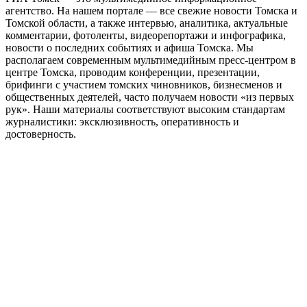
агентство. На нашем портале — все свежие новости Томска и
Томской области, а также интервью, аналитика, актуальные
комментарии, фотоленты, видеорепортажи и инфографика,
новости о последних событиях и афиша Томска. Мы
располагаем современным мультимедийным пресс-центром в
центре Томска, проводим конференции, презентации,
брифинги с участием томских чиновников, бизнесменов и
общественных деятелей, часто получаем новости «из первых
рук». Наши материалы соответствуют высоким стандартам
журналистики: эксклюзивность, оперативность и
достоверность.