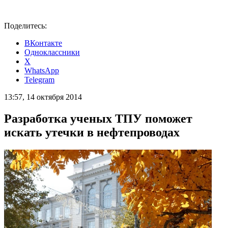
Поделитесь:
ВКонтакте
Одноклассники
X
WhatsApp
Telegram
13:57, 14 октября 2014
Разработка ученых ТПУ поможет
искать утечки в нефтепроводах