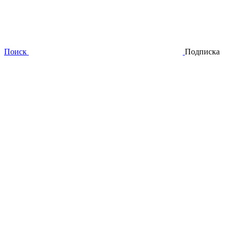
Поиск
Подписка