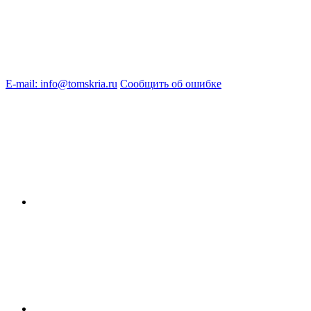
E-mail: info@tomskria.ru
Сообщить об ошибке