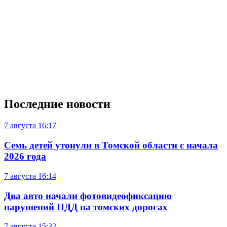
Последние новости
7 августа
16:17
Семь детей утонули в Томской области с начала
2026 года
7 августа
16:14
Два авто начали фотовидеофиксацию
нарушений ПДД на томских дорогах
7 августа
15:32