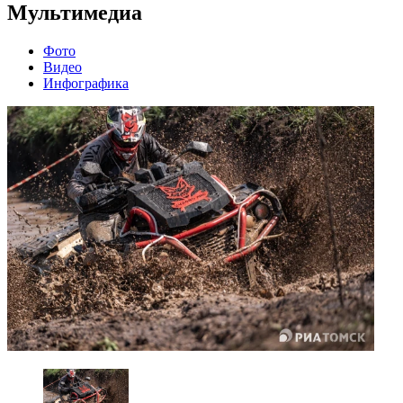
Мультимедиа
Фото
Видео
Инфографика