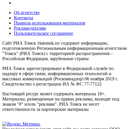
Об агентстве
Контакты
Правила использования материалов
Рекламодателям
Пользовательское соглашение
Сайт РИА Томск /riatomsk.ru/ содержит информацию,
подготовленную Региональным информационным агентством
"Томск" (РИА Томск) с территорией распространения –
Российская Федерация, зарубежные страны
РИА Томск зарегистрировано в Федеральной службе по
надзору в сфере связи, информационных технологий и
массовых коммуникаций (Роскомнадзор) 06 ноября 2019 г.
Свидетельство о регистрации ИА № ФС 77-77122
Настоящий ресурс может содержать материалы 18+.
Материалы, размещенные на правах рекламы, выходят под
знаком "#" и/или "реклама". РИА Томск не несет
ответственности за партнерские материалы