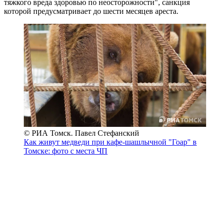
тяжкого вреда здоровью по неосторожности", санкция
которой предусматривает до шести месяцев ареста.
© РИА Томск. Павел Стефанский
Как живут медведи при кафе-шашлычной "Гоар" в
Томске: фото с места ЧП