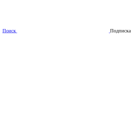
Поиск
Подписка