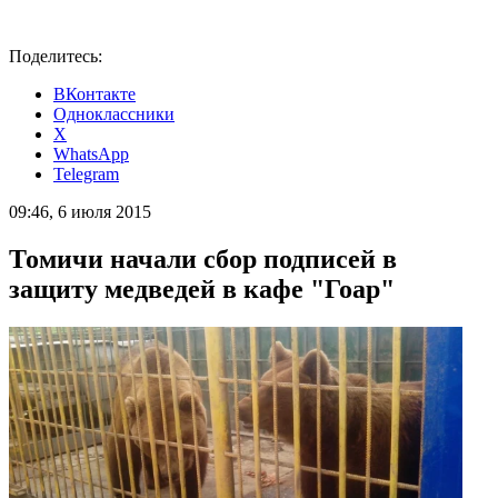
Поделитесь:
ВКонтакте
Одноклассники
X
WhatsApp
Telegram
09:46, 6 июля 2015
Томичи начали сбор подписей в
защиту медведей в кафе "Гоар"