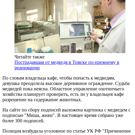
Читайте также
Пострадавшая от медведя в Томске по-прежнему в
реанимации
По словам владельца кафе, чтобы попасть к медведям,
девушка преодолела высокое деревянное ограждение. Судьба
медведей пока неясна. Областное управление охотничьего
хозяйства планирует проверить, есть ли у владельцев кафе
разрешение на содержание животных.
На сайте по сбору подписей выложена картинка с медведем с
подписью "Миша, живи". В настоящее время собрано уже
более 300 подписей.
Полиция возбудила уголовное по статье УК РФ "Причинение