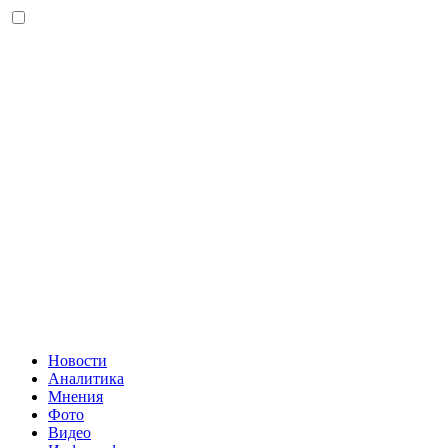
Новости
Аналитика
Мнения
Фото
Видео