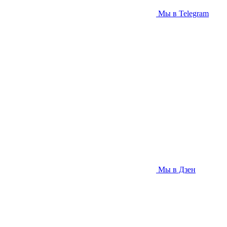
Мы в Telegram
Мы в Дзен