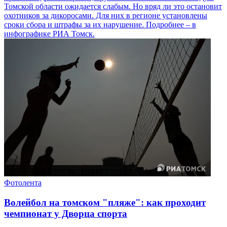
Томской области ожидается слабым. Но вряд ли это остановит
охотников за дикоросами. Для них в регионе установлены
сроки сбора и штрафы за их нарушение. Подробнее – в
инфографике РИА Томск.
Фотолента
Волейбол на томском "пляже": как проходит
чемпионат у Дворца спорта