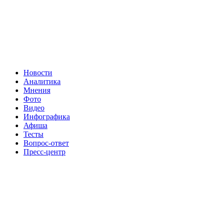
Новости
Аналитика
Мнения
Фото
Видео
Инфографика
Афиша
Тесты
Вопрос-ответ
Пресс-центр