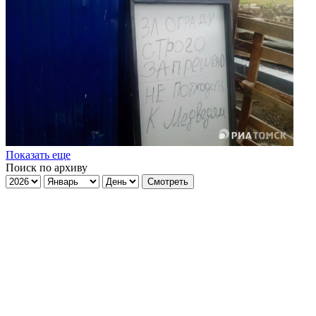
Показать еще
Поиск по архиву
Смотреть