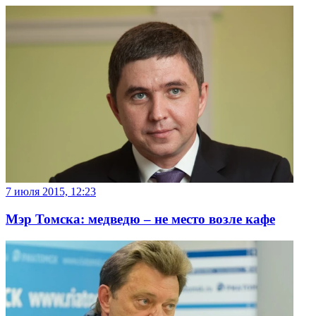
7 июля 2015, 12:23
Мэр Томска: медведю – не место возле кафе