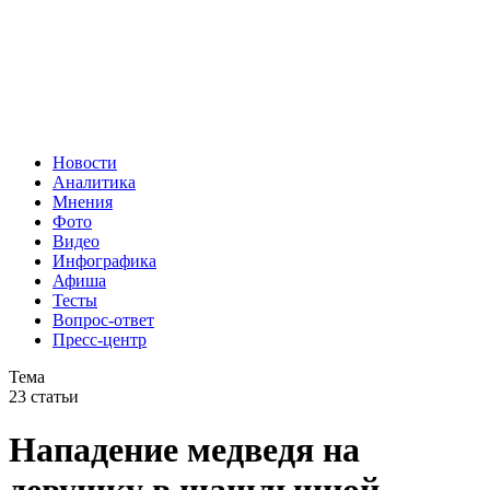
Новости
Аналитика
Мнения
Фото
Видео
Инфографика
Афиша
Тесты
Вопрос-ответ
Пресс-центр
Тема
23 статьи
Нападение медведя на