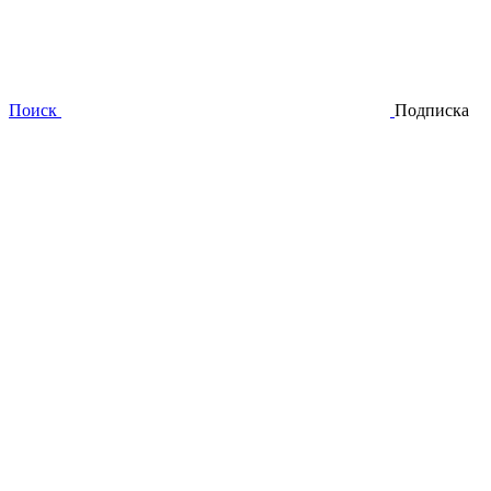
Поиск
Подписка