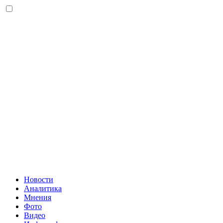
Новости
Аналитика
Мнения
Фото
Видео