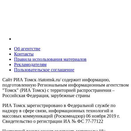
Об агентстве
Контакты
Правила использования материалов
Рекламодателям
Пользовательское соглашение
Сайт РИА Томск /riatomsk.ru/ содержит информацию,
подготовленную Региональным информационным агентством
"Томск" (РИА Томск) с территорией распространения –
Российская Федерация, зарубежные страны
РИА Томск зарегистрировано в Федеральной службе по
надзору в сфере связи, информационных технологий и
массовых коммуникаций (Роскомнадзор) 06 ноября 2019 г.
Свидетельство о регистрации ИА № ФС 77-77122