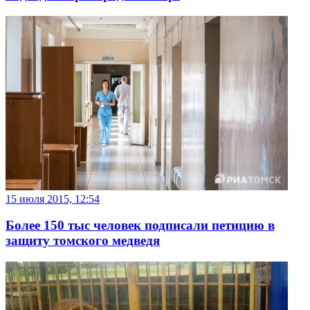
15 июля 2015, 12:54
Более 150 тыс человек подписали петицию в
защиту томского медведя