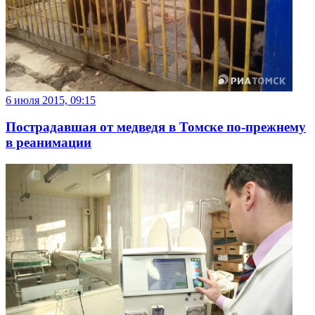
6 июля 2015, 09:15
Пострадавшая от медведя в Томске по-прежнему
в реанимации