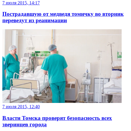
7 июля 2015, 14:17
Пострадавшую от медведя томичку во вторник
переведут из реанимации
7 июля 2015, 12:40
Власти Томска проверят безопасность всех
зверинцев города