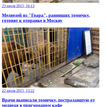
23 июля 2015, 16:13
Медведей из "Гоара", ранивших томичку,
готовят к отправке в Москву
22 июля 2015, 13:22
Врачи выписали томичку, пострадавшую от
медведя в пригородном кафе