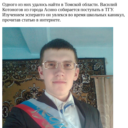
Одного из них удалось найти в Томской области. Василий
Котоногов из города Асино собирается поступать в ТГУ.
Изучением эсперанто он увлекся во время школьных каникул,
прочитав статью в интернете.