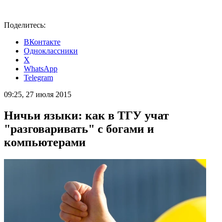
Поделитесь:
ВКонтакте
Одноклассники
X
WhatsApp
Telegram
09:25, 27 июля 2015
Ничьи языки: как в ТГУ учат
"разговаривать" с богами и
компьютерами