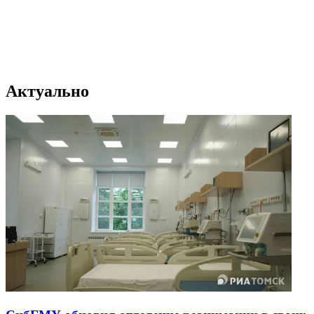
Актуально