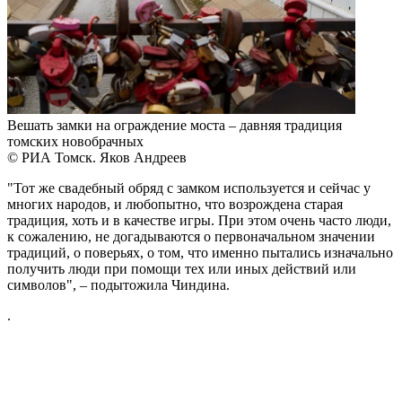
Вешать замки на ограждение моста – давняя традиция
томских новобрачных
© РИА Томск. Яков Андреев
"Тот же свадебный обряд с замком используется и сейчас у
многих народов, и любопытно, что возрождена старая
традиция, хоть и в качестве игры. При этом очень часто люди,
к сожалению, не догадываются о первоначальном значении
традиций, о поверьях, о том, что именно пытались изначально
получить люди при помощи тех или иных действий или
символов", – подытожила Чиндина.
.