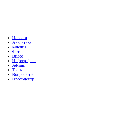
Новости
Аналитика
Мнения
Фото
Видео
Инфографика
Афиша
Тесты
Вопрос-ответ
Пресс-центр