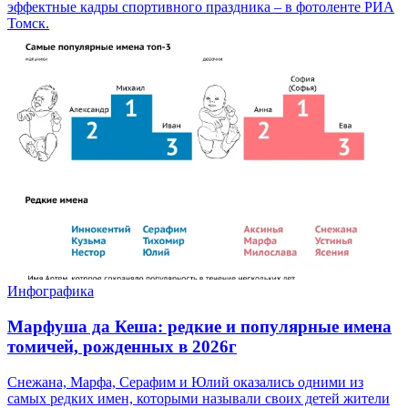
эффектные кадры спортивного праздника – в фотоленте РИА
Томск.
Инфографика
Марфуша да Кеша: редкие и популярные имена
томичей, рожденных в 2026г
Снежана, Марфа, Серафим и Юлий оказались одними из
самых редких имен, которыми называли своих детей жители