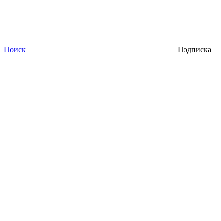
Поиск
Подписка