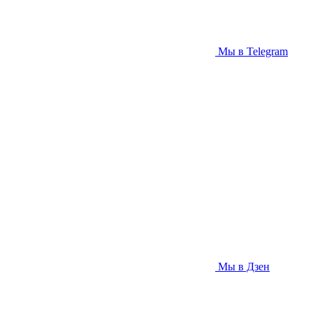
Мы в Telegram
Мы в Дзен