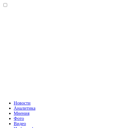
Новости
Аналитика
Мнения
Фото
Видео