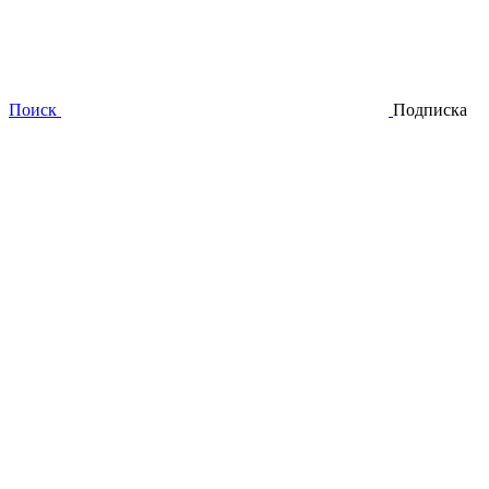
Поиск
Подписка