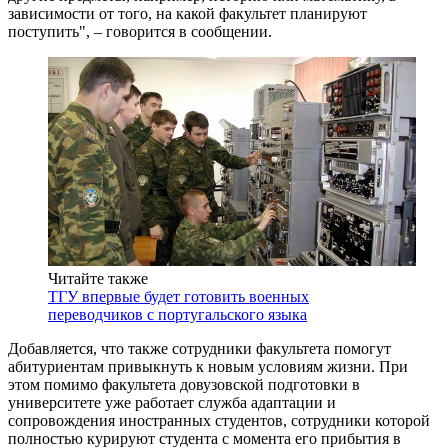
зависимости от того, на какой факультет планируют
поступить", – говорится в сообщении.
Читайте также
ТГУ впервые будет готовить военных
переводчиков с португальского языка
Добавляется, что также сотрудники факультета помогут
абитуриентам привыкнуть к новым условиям жизни. При
этом помимо факультета довузовской подготовки в
университете уже работает служба адаптации и
сопровождения иностранных студентов, сотрудники которой
полностью курируют студента с момента его прибытия в