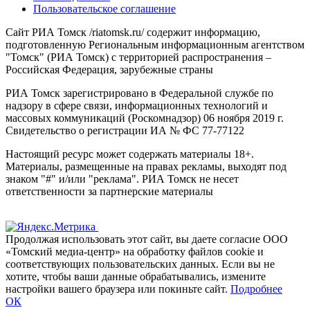
Пользовательское соглашение
Сайт РИА Томск /riatomsk.ru/ содержит информацию,
подготовленную Региональным информационным агентством
"Томск" (РИА Томск) с территорией распространения –
Российская Федерация, зарубежные страны
РИА Томск зарегистрировано в Федеральной службе по
надзору в сфере связи, информационных технологий и
массовых коммуникаций (Роскомнадзор) 06 ноября 2019 г.
Свидетельство о регистрации ИА № ФС 77-77122
Настоящий ресурс может содержать материалы 18+.
Материалы, размещенные на правах рекламы, выходят под
знаком "#" и/или "реклама". РИА Томск не несет
ответственности за партнерские материалы
Продолжая использовать этот сайт, вы даете согласие ООО
«Томский медиа-центр» на обработку файлов cookie и
соответствующих пользовательских данных. Если вы не
хотите, чтобы ваши данные обрабатывались, измените
настройки вашего браузера или покиньте сайт.
Подробнее
ОК