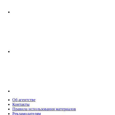
Об агентстве
Контакты
Правила использования материалов
Рекламодателям