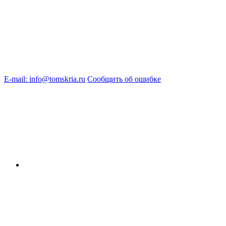
E-mail: info@tomskria.ru
Сообщить об ошибке