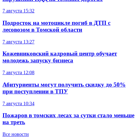
7 августа
15:32
Подросток на мотоцикле погиб в ДТП с
лесовозом в Томской области
7 августа
13:27
Кожевниковский кадровый центр обучает
молодежь запуску бизнеса
7 августа
12:08
Абитуриенты могут получить скидку до 50%
при поступлении в ТПУ
7 августа
10:34
Пожаров в томских лесах за сутки стало меньше
на треть
Все новости