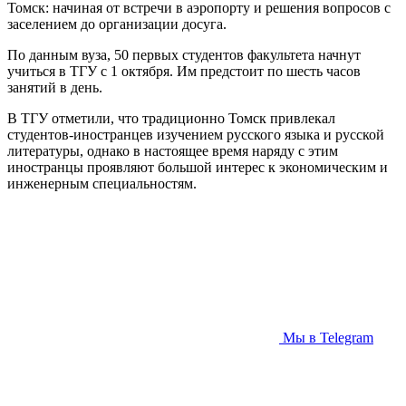
Томск: начиная от встречи в аэропорту и решения вопросов с
заселением до организации досуга.
По данным вуза, 50 первых студентов факультета начнут
учиться в ТГУ с 1 октября. Им предстоит по шесть часов
занятий в день.
В ТГУ отметили, что традиционно Томск привлекал
студентов-иностранцев изучением русского языка и русской
литературы, однако в настоящее время наряду с этим
иностранцы проявляют большой интерес к экономическим и
инженерным специальностям.
Мы в Telegram