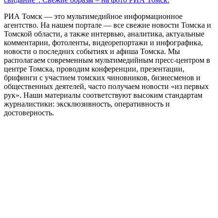
РИА Томск — это мультимедийное информационное
агентство. На нашем портале — все свежие новости Томска и
Томской области, а также интервью, аналитика, актуальные
комментарии, фотоленты, видеорепортажи и инфографика,
новости о последних событиях и афиша Томска. Мы
располагаем современным мультимедийным пресс-центром в
центре Томска, проводим конференции, презентации,
брифинги с участием томских чиновников, бизнесменов и
общественных деятелей, часто получаем новости «из первых
рук». Наши материалы соответствуют высоким стандартам
журналистики: эксклюзивность, оперативность и
достоверность.