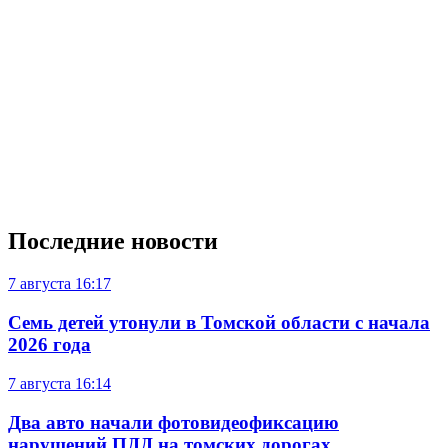
Последние новости
7 августа
16:17
Семь детей утонули в Томской области с начала
2026 года
7 августа
16:14
Два авто начали фотовидеофиксацию
нарушений ПДД на томских дорогах