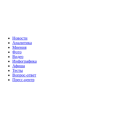
Новости
Аналитика
Мнения
Фото
Видео
Инфографика
Афиша
Тесты
Вопрос-ответ
Пресс-центр