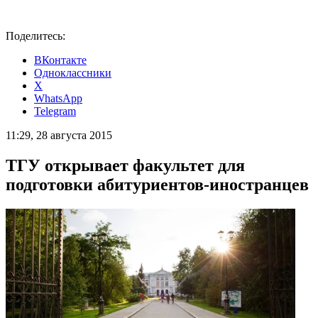
Поделитесь:
ВКонтакте
Одноклассники
X
WhatsApp
Telegram
11:29, 28 августа 2015
ТГУ открывает факультет для
подготовки абитуриентов-иностранцев