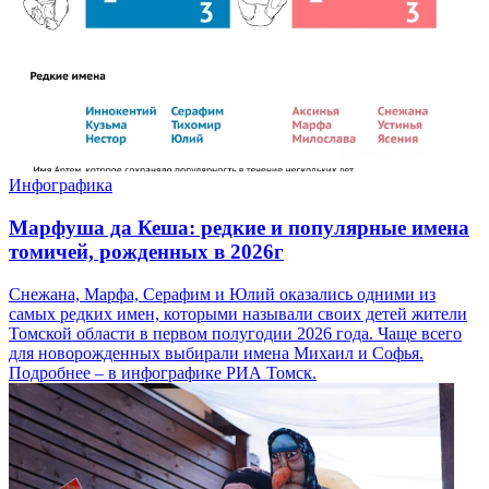
Инфографика
Марфуша да Кеша: редкие и популярные имена
томичей, рожденных в 2026г
Снежана, Марфа, Серафим и Юлий оказались одними из
самых редких имен, которыми называли своих детей жители
Томской области в первом полугодии 2026 года. Чаще всего
для новорожденных выбирали имена Михаил и Софья.
Подробнее – в инфографике РИА Томск.