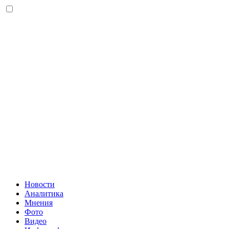
Новости
Аналитика
Мнения
Фото
Видео