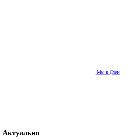
Мы в Дзен
Актуально