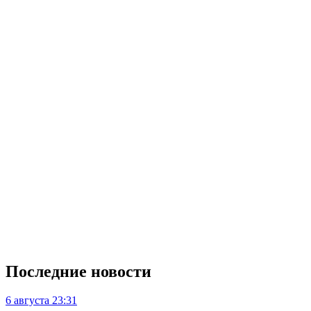
Последние новости
6 августа
23:31