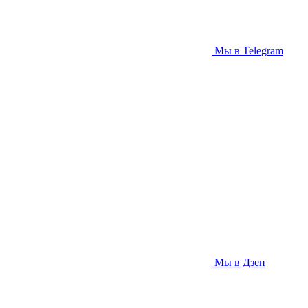
Мы в Telegram
Мы в Дзен