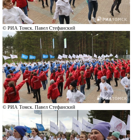
© РИА Томск. Павел Стефанский
© РИА Томск. Павел Стефанский