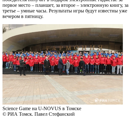
первое место – планшет, за второе – электронную книгу, за
третье – умные часы. Результаты игры будут известны уже
вечером в пятницу.
Science Game на U-NOVUS в Томске
© РИА Томск. Павел Стефанский