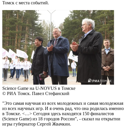
Томск с места событий.
Science Game на U-NOVUS в Томске
© РИА Томск. Павел Стефанский
"Это самая научная из всех молодежных и самая молодежная
из всех научных игр. И я очень рад, что она родилась именно
в Томске. <…> Сегодня здесь находятся 150 финалистов
(Science Game) из 18 городов России", - сказал на открытии
игры губернатор Сергей Жвачкин.