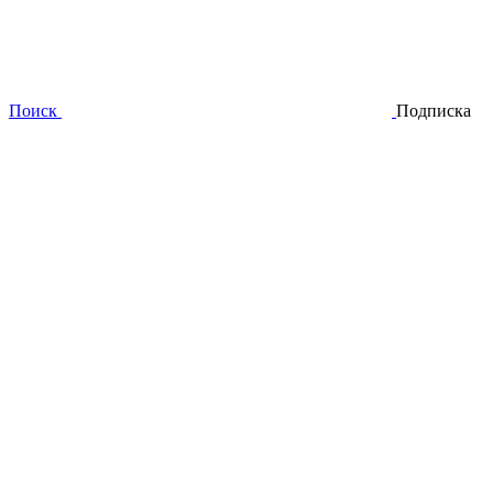
Поиск
Подписка