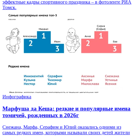
эффектные кадры спортивного праздника – в фотоленте РИА
Томск.
Инфографика
Марфуша да Кеша: редкие и популярные имена
томичей, рожденных в 2026г
Снежана, Марфа, Серафим и Юлий оказались одними из
самых редких имен, которыми называли своих детей жители