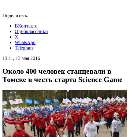
Поделитесь:
ВКонтакте
Одноклассники
X
WhatsApp
Telegram
13:11, 13 мая 2016
Около 400 человек станцевали в
Томске в честь старта Science Game