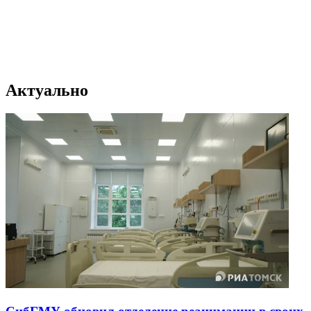
Актуально