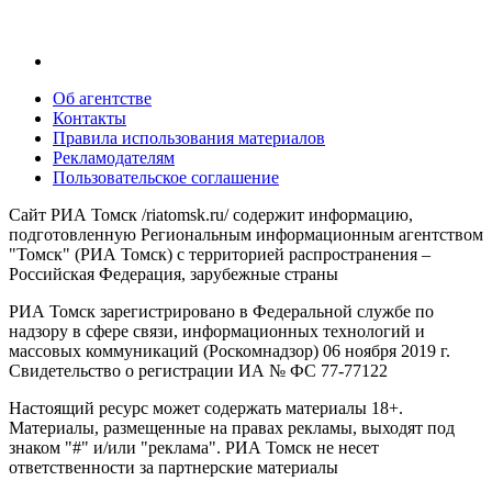
Об агентстве
Контакты
Правила использования материалов
Рекламодателям
Пользовательское соглашение
Сайт РИА Томск /riatomsk.ru/ содержит информацию,
подготовленную Региональным информационным агентством
"Томск" (РИА Томск) с территорией распространения –
Российская Федерация, зарубежные страны
РИА Томск зарегистрировано в Федеральной службе по
надзору в сфере связи, информационных технологий и
массовых коммуникаций (Роскомнадзор) 06 ноября 2019 г.
Свидетельство о регистрации ИА № ФС 77-77122
Настоящий ресурс может содержать материалы 18+.
Материалы, размещенные на правах рекламы, выходят под
знаком "#" и/или "реклама". РИА Томск не несет
ответственности за партнерские материалы