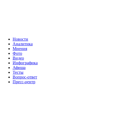
Новости
Аналитика
Мнения
Фото
Видео
Инфографика
Афиша
Тесты
Вопрос-ответ
Пресс-центр