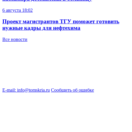
6 августа
18:02
Проект магистрантов ТГУ поможет готовить
нужные кадры для нефтехима
Все новости
E-mail: info@tomskria.ru
Сообщить об ошибке