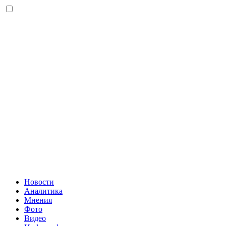
Новости
Аналитика
Мнения
Фото
Видео