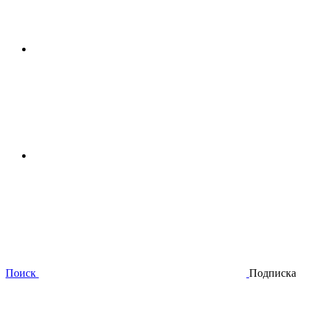
Поиск
Подписка