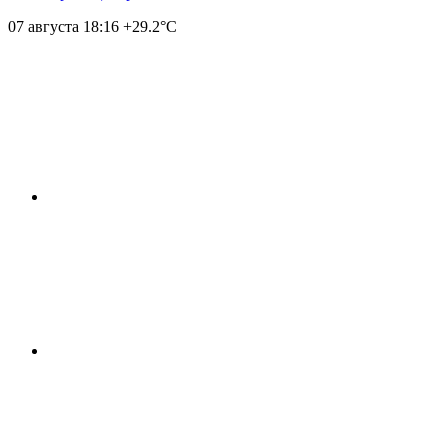
07 августа
18:16
+29.2°С