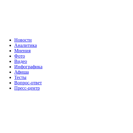
Новости
Аналитика
Мнения
Фото
Видео
Инфографика
Афиша
Тесты
Вопрос-ответ
Пресс-центр