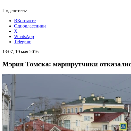
Поделитесь:
ВКонтакте
Одноклассники
X
WhatsApp
Telegram
13:07, 19 мая 2016
Мэрия Томска: маршрутчики отказались