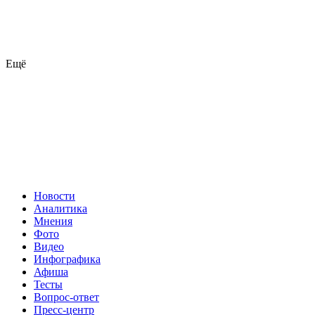
Ещё
Новости
Аналитика
Мнения
Фото
Видео
Инфографика
Афиша
Тесты
Вопрос-ответ
Пресс-центр