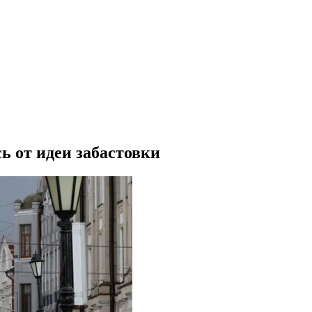
 от идеи забастовки