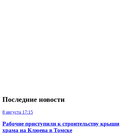
Последние новости
8 августа
17:15
Рабочие приступили к строительству крыши
храма на Клюева в Томске