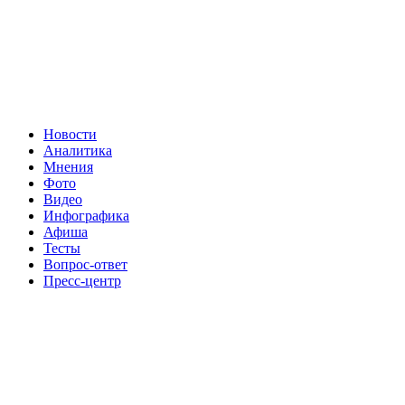
Новости
Аналитика
Мнения
Фото
Видео
Инфографика
Афиша
Тесты
Вопрос-ответ
Пресс-центр