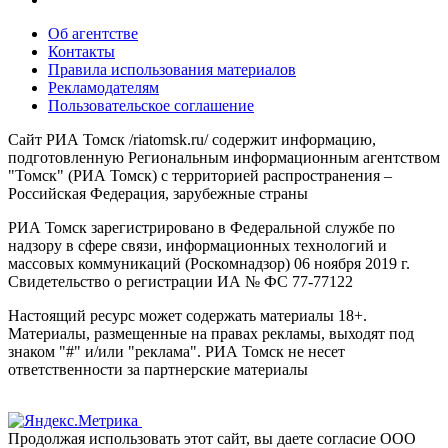
Об агентстве
Контакты
Правила использования материалов
Рекламодателям
Пользовательское соглашение
Сайт РИА Томск /riatomsk.ru/ содержит информацию,
подготовленную Региональным информационным агентством
"Томск" (РИА Томск) с территорией распространения –
Российская Федерация, зарубежные страны
РИА Томск зарегистрировано в Федеральной службе по
надзору в сфере связи, информационных технологий и
массовых коммуникаций (Роскомнадзор) 06 ноября 2019 г.
Свидетельство о регистрации ИА № ФС 77-77122
Настоящий ресурс может содержать материалы 18+.
Материалы, размещенные на правах рекламы, выходят под
знаком "#" и/или "реклама". РИА Томск не несет
ответственности за партнерские материалы
Продолжая использовать этот сайт, вы даете согласие ООО