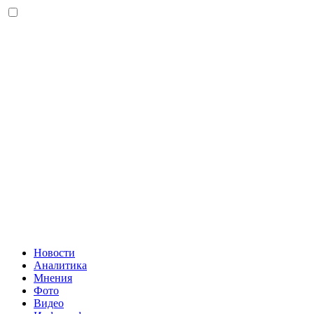
Новости
Аналитика
Мнения
Фото
Видео