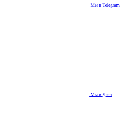
Мы в Telegram
Мы в Дзен