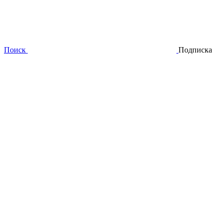
Поиск
Подписка