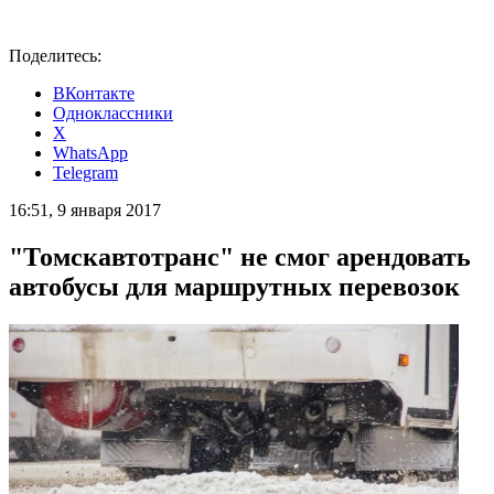
Поделитесь:
ВКонтакте
Одноклассники
X
WhatsApp
Telegram
16:51, 9 января 2017
"Томскавтотранс" не смог арендовать
автобусы для маршрутных перевозок