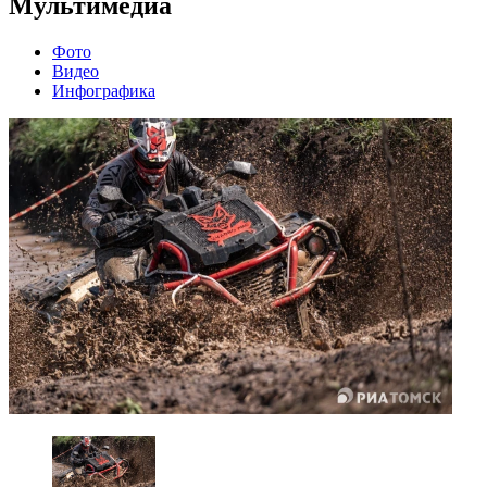
Мультимедиа
Фото
Видео
Инфографика