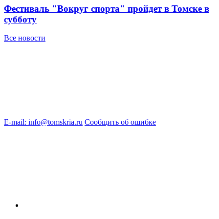
Фестиваль "Вокруг спорта" пройдет в Томске в
субботу
Все новости
E-mail: info@tomskria.ru
Сообщить об ошибке