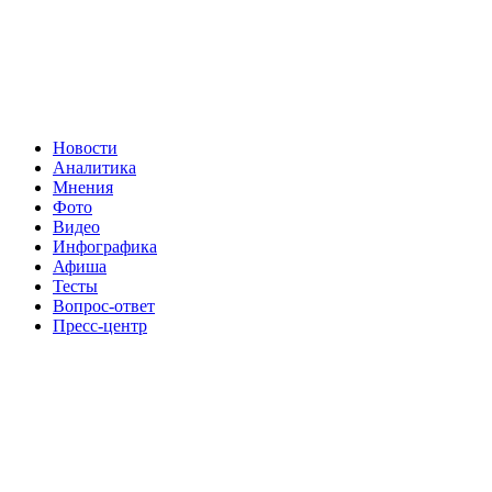
Новости
Аналитика
Мнения
Фото
Видео
Инфографика
Афиша
Тесты
Вопрос-ответ
Пресс-центр