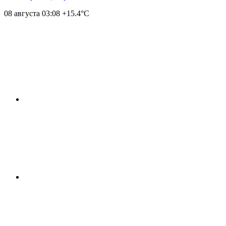
08 августа
03:08
+15.4°С