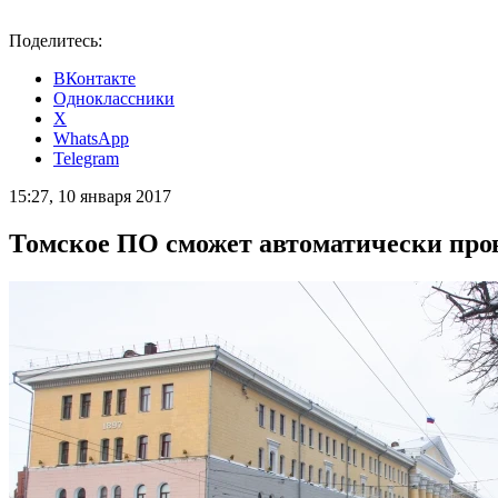
Поделитесь:
ВКонтакте
Одноклассники
X
WhatsApp
Telegram
15:27, 10 января 2017
Томское ПО сможет автоматически про