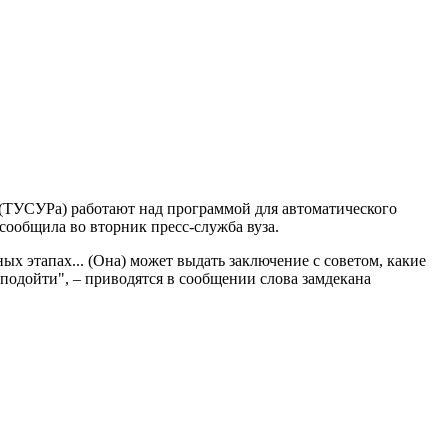
(ТУСУРа) работают над программой для автоматического
сообщила во вторник пресс-служба вуза.
х этапах... (Она) может выдать заключение с советом, какие
подойти", – приводятся в сообщении слова замдекана