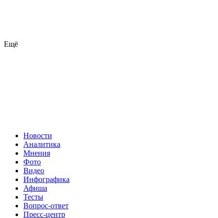
Ещё
Новости
Аналитика
Мнения
Фото
Видео
Инфографика
Афиша
Тесты
Вопрос-ответ
Пресс-центр