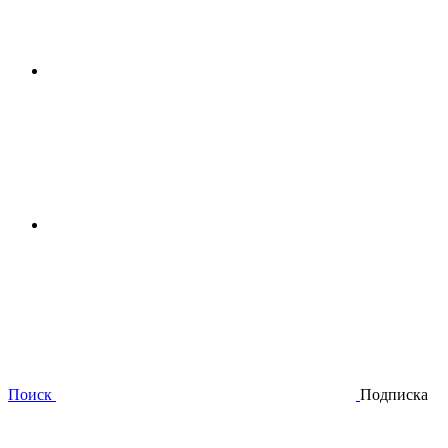
Поиск
Подписка