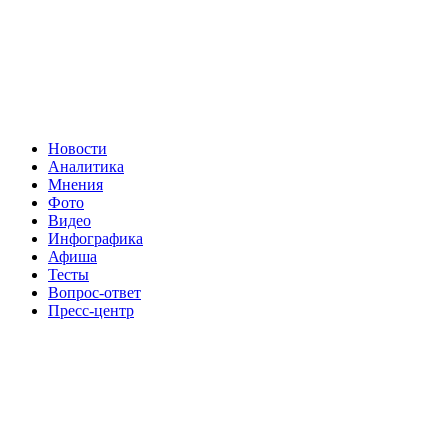
Новости
Аналитика
Мнения
Фото
Видео
Инфографика
Афиша
Тесты
Вопрос-ответ
Пресс-центр