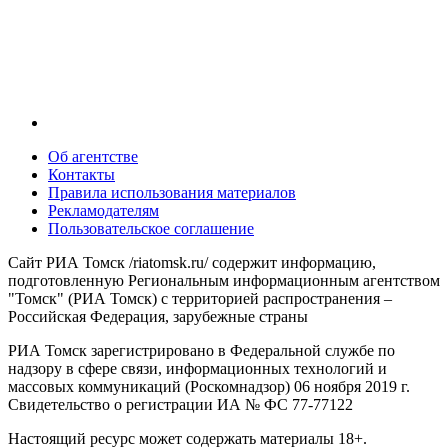
Об агентстве
Контакты
Правила использования материалов
Рекламодателям
Пользовательское соглашение
Сайт РИА Томск /riatomsk.ru/ содержит информацию,
подготовленную Региональным информационным агентством
"Томск" (РИА Томск) с территорией распространения –
Российская Федерация, зарубежные страны
РИА Томск зарегистрировано в Федеральной службе по
надзору в сфере связи, информационных технологий и
массовых коммуникаций (Роскомнадзор) 06 ноября 2019 г.
Свидетельство о регистрации ИА № ФС 77-77122
Настоящий ресурс может содержать материалы 18+.