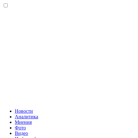
Новости
Аналитика
Мнения
Фото
Видео