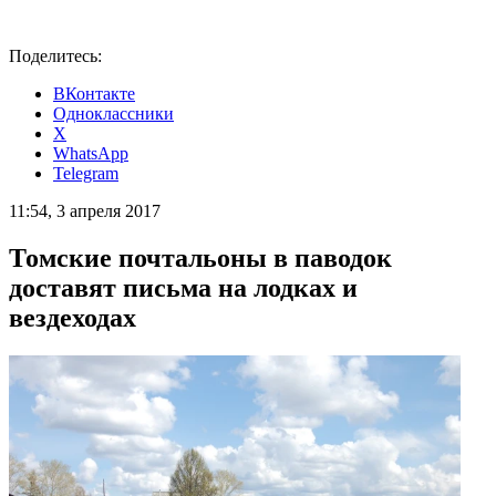
Поделитесь:
ВКонтакте
Одноклассники
X
WhatsApp
Telegram
11:54, 3 апреля 2017
Томские почтальоны в паводок
доставят письма на лодках и
вездеходах