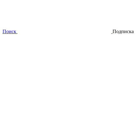
Поиск
Подписка