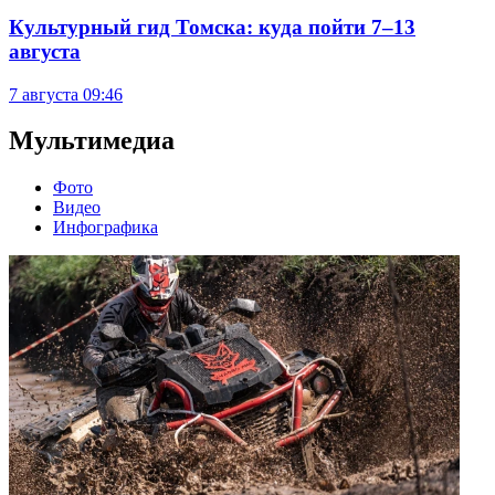
Культурный гид Томска: куда пойти 7–13
августа
7 августа
09:46
Мультимедиа
Фото
Видео
Инфографика