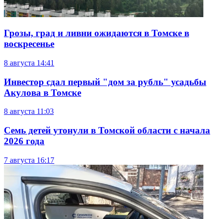
Грозы, град и ливни ожидаются в Томске в
воскресенье
8 августа
14:41
Инвестор сдал первый "дом за рубль" усадьбы
Акулова в Томске
8 августа
11:03
Семь детей утонули в Томской области с начала
2026 года
7 августа
16:17