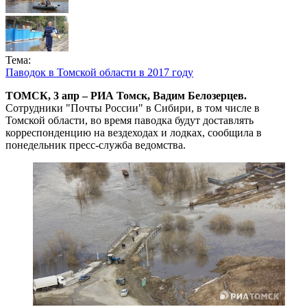
Тема:
Паводок в Томской области в 2017 году
ТОМСК, 3 апр – РИА Томск, Вадим Белозерцев.
Сотрудники "Почты России" в Сибири, в том числе в
Томской области, во время паводка будут доставлять
корреспонденцию на вездеходах и лодках, сообщила в
понедельник пресс-служба ведомства.