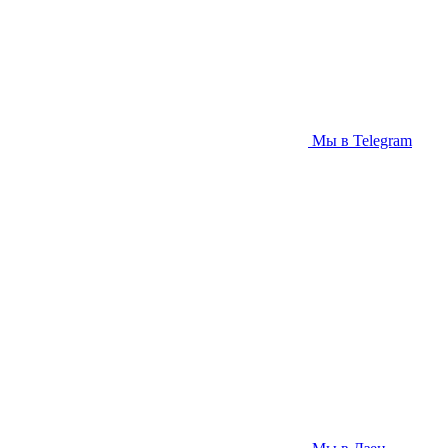
Мы в Telegram