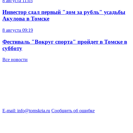
8 августа
11:03
Инвестор сдал первый "дом за рубль" усадьбы
Акулова в Томске
8 августа
09:19
Фестиваль "Вокруг спорта" пройдет в Томске в
субботу
Все новости
E-mail: info@tomskria.ru
Сообщить об ошибке