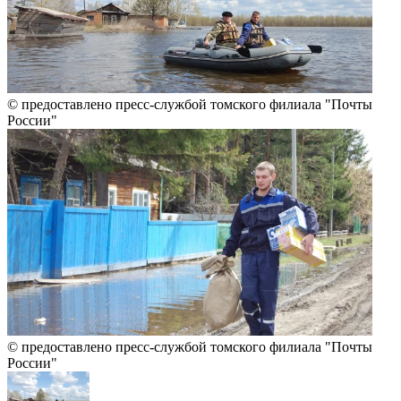
© предоставлено пресс-службой томского филиала "Почты
России"
© предоставлено пресс-службой томского филиала "Почты
России"