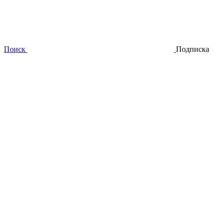
Поиск
Подписка