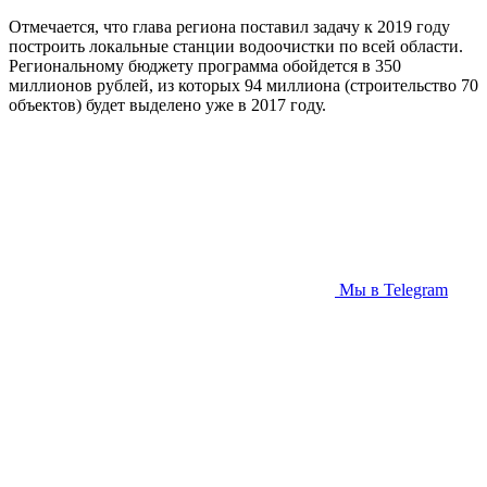
Отмечается, что глава региона поставил задачу к 2019 году
построить локальные станции водоочистки по всей области.
Региональному бюджету программа обойдется в 350
миллионов рублей, из которых 94 миллиона (строительство 70
объектов) будет выделено уже в 2017 году.
Мы в Telegram