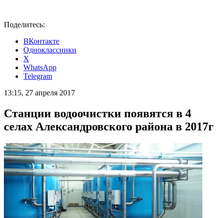
Поделитесь:
ВКонтакте
Одноклассники
X
WhatsApp
Telegram
13:15, 27 апреля 2017
Станции водоочистки появятся в 4
селах Александровского района в 2017г