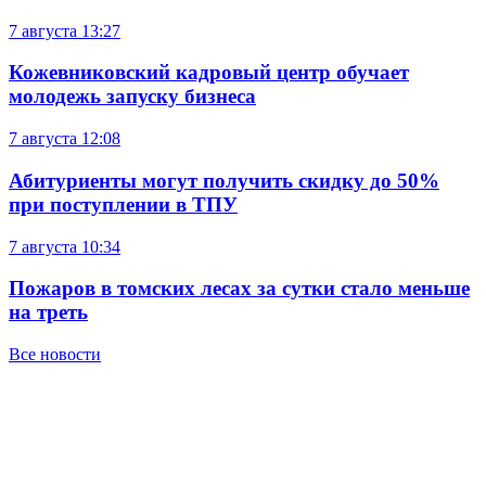
7 августа
13:27
Кожевниковский кадровый центр обучает
молодежь запуску бизнеса
7 августа
12:08
Абитуриенты могут получить скидку до 50%
при поступлении в ТПУ
7 августа
10:34
Пожаров в томских лесах за сутки стало меньше
на треть
Все новости