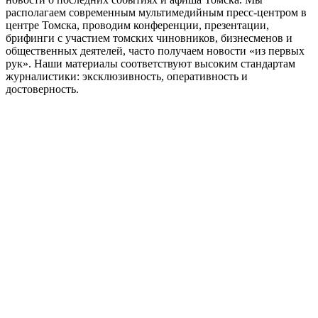
располагаем современным мультимедийным пресс-центром в
центре Томска, проводим конференции, презентации,
брифинги с участием томских чиновников, бизнесменов и
общественных деятелей, часто получаем новости «из первых
рук». Наши материалы соответствуют высоким стандартам
журналистики: эксклюзивность, оперативность и
достоверность.