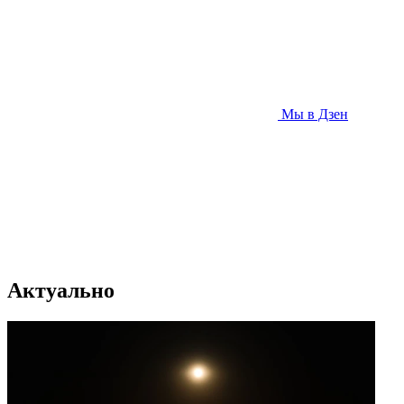
Мы в Дзен
Актуально