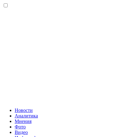
Новости
Аналитика
Мнения
Фото
Видео