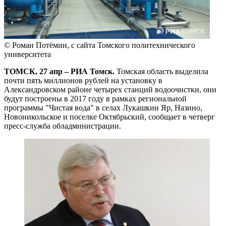
© Роман Потёмин, с сайта Томского политехнического
университета
ТОМСК, 27 апр – РИА Томск.
Томская область выделила
почти пять миллионов рублей на установку в
Александровском районе четырех станций водоочистки, они
будут построены в 2017 году в рамках региональной
программы "Чистая вода" в селах Лукашкин Яр, Назино,
Новоникольское и поселке Октябрьский, сообщает в четверг
пресс-служба обладминистрации.