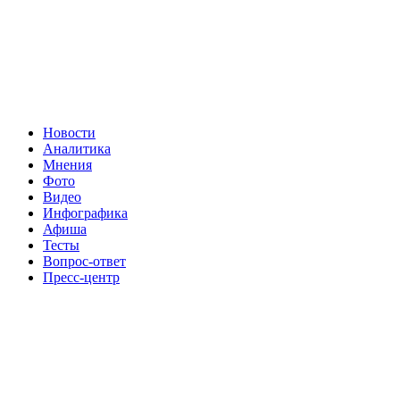
Новости
Аналитика
Мнения
Фото
Видео
Инфографика
Афиша
Тесты
Вопрос-ответ
Пресс-центр