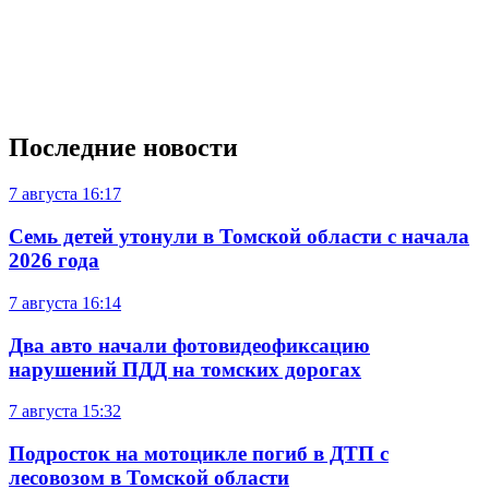
Последние новости
7 августа
16:17
Семь детей утонули в Томской области с начала
2026 года
7 августа
16:14
Два авто начали фотовидеофиксацию
нарушений ПДД на томских дорогах
7 августа
15:32
Подросток на мотоцикле погиб в ДТП с
лесовозом в Томской области