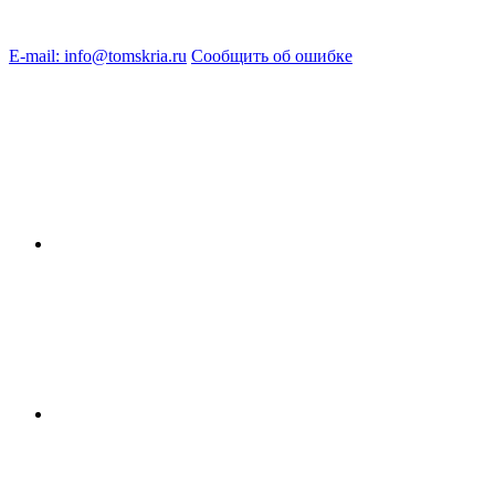
E-mail: info@tomskria.ru
Сообщить об ошибке