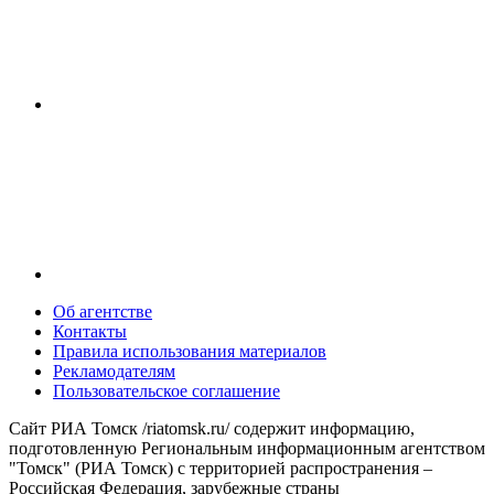
Об агентстве
Контакты
Правила использования материалов
Рекламодателям
Пользовательское соглашение
Сайт РИА Томск /riatomsk.ru/ содержит информацию,
подготовленную Региональным информационным агентством
"Томск" (РИА Томск) с территорией распространения –
Российская Федерация, зарубежные страны