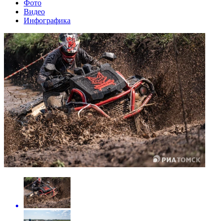
Фото
Видео
Инфографика