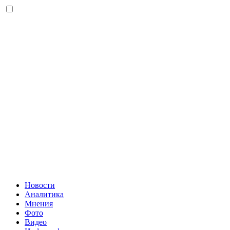
Новости
Аналитика
Мнения
Фото
Видео