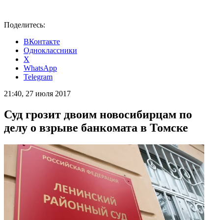
Поделитесь:
ВКонтакте
Одноклассники
X
WhatsApp
Telegram
21:40, 27 июля 2017
Суд грозит двоим новосибирцам по
делу о взрыве банкомата в Томске