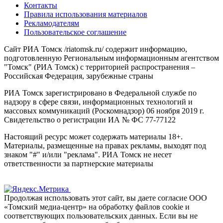
Контакты
Правила использования материалов
Рекламодателям
Пользовательское соглашение
Сайт РИА Томск /riatomsk.ru/ содержит информацию,
подготовленную Региональным информационным агентством
"Томск" (РИА Томск) с территорией распространения –
Российская Федерация, зарубежные страны
РИА Томск зарегистрировано в Федеральной службе по
надзору в сфере связи, информационных технологий и
массовых коммуникаций (Роскомнадзор) 06 ноября 2019 г.
Свидетельство о регистрации ИА № ФС 77-77122
Настоящий ресурс может содержать материалы 18+.
Материалы, размещенные на правах рекламы, выходят под
знаком "#" и/или "реклама". РИА Томск не несет
ответственности за партнерские материалы
Продолжая использовать этот сайт, вы даете согласие ООО
«Томский медиа-центр» на обработку файлов cookie и
соответствующих пользовательских данных. Если вы не