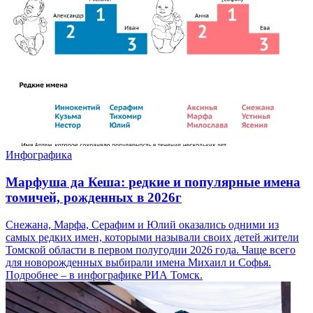
Инфографика
Марфуша да Кеша: редкие и популярные имена
томичей, рожденных в 2026г
Снежана, Марфа, Серафим и Юлий оказались одними из
самых редких имен, которыми называли своих детей жители
Томской области в первом полугодии 2026 года. Чаще всего
для новорожденных выбирали имена Михаил и Софья.
Подробнее – в инфографике РИА Томск.