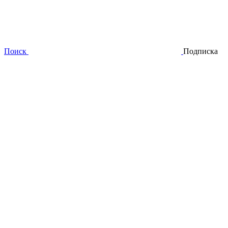
Поиск
Подписка