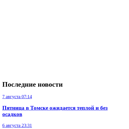
Последние новости
7 августа
07:14
Пятница в Томске ожидается теплой и без
осадков
6 августа
23:31