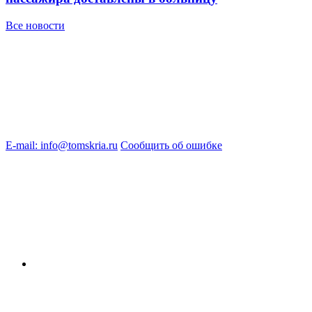
Все новости
E-mail: info@tomskria.ru
Сообщить об ошибке