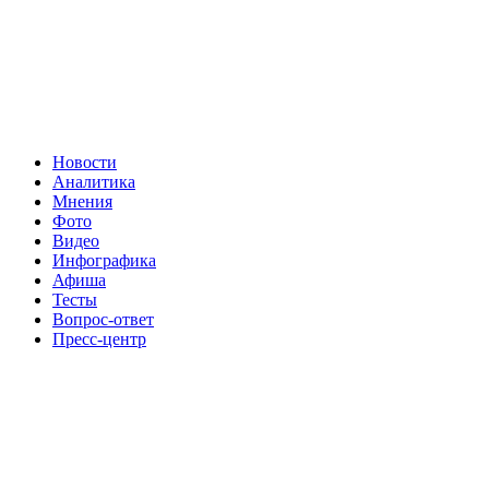
Новости
Аналитика
Мнения
Фото
Видео
Инфографика
Афиша
Тесты
Вопрос-ответ
Пресс-центр