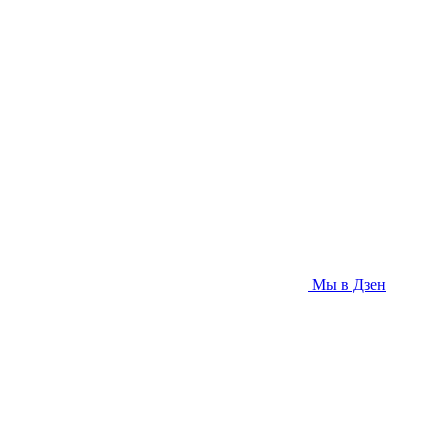
Мы в Дзен