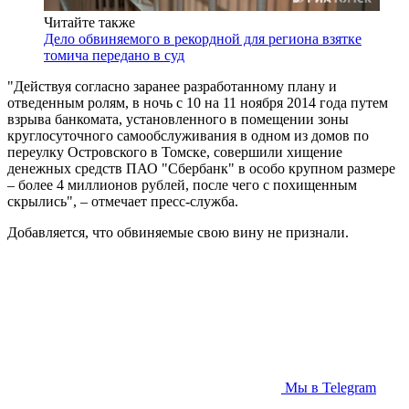
Читайте также
Дело обвиняемого в рекордной для региона взятке
томича передано в суд
"Действуя согласно заранее разработанному плану и
отведенным ролям, в ночь с 10 на 11 ноября 2014 года путем
взрыва банкомата, установленного в помещении зоны
круглосуточного самообслуживания в одном из домов по
переулку Островского в Томске, совершили хищение
денежных средств ПАО "Сбербанк" в особо крупном размере
– более 4 миллионов рублей, после чего с похищенным
скрылись", – отмечает пресс-служба.
Добавляется, что обвиняемые свою вину не признали.
Мы в Telegram