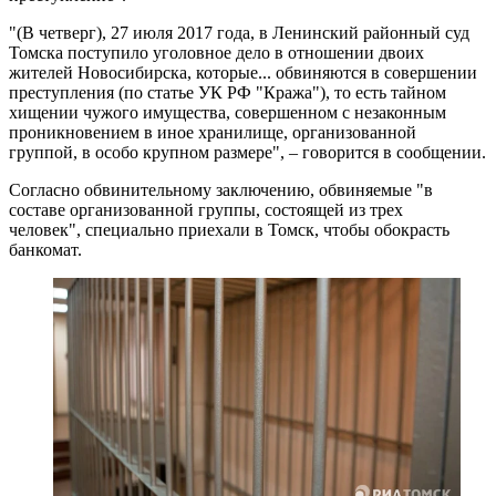
"(В четверг), 27 июля 2017 года, в Ленинский районный суд
Томска поступило уголовное дело в отношении двоих
жителей Новосибирска, которые... обвиняются в совершении
преступления (по статье УК РФ "Кража"), то есть тайном
хищении чужого имущества, совершенном с незаконным
проникновением в иное хранилище, организованной
группой, в особо крупном размере", – говорится в сообщении.
Согласно обвинительному заключению, обвиняемые "в
составе организованной группы, состоящей из трех
человек", специально приехали в Томск, чтобы обокрасть
банкомат.