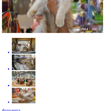
Фотолента