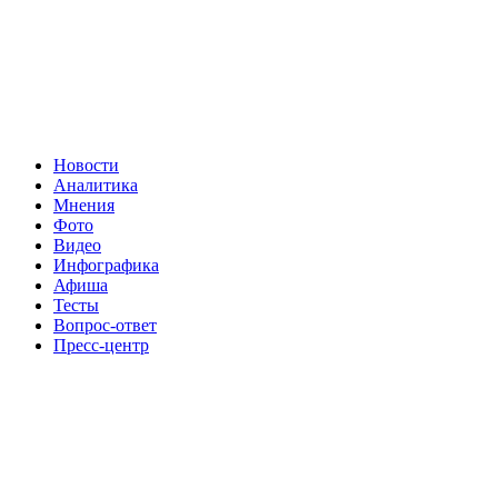
Новости
Аналитика
Мнения
Фото
Видео
Инфографика
Афиша
Тесты
Вопрос-ответ
Пресс-центр