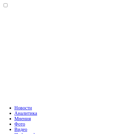
Новости
Аналитика
Мнения
Фото
Видео