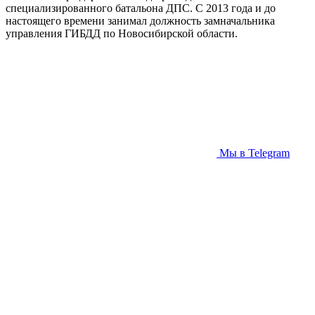
специализированного батальона ДПС. С 2013 года и до
настоящего времени занимал должность замначальника
управления ГИБДД по Новосибирской области.
Мы в Telegram