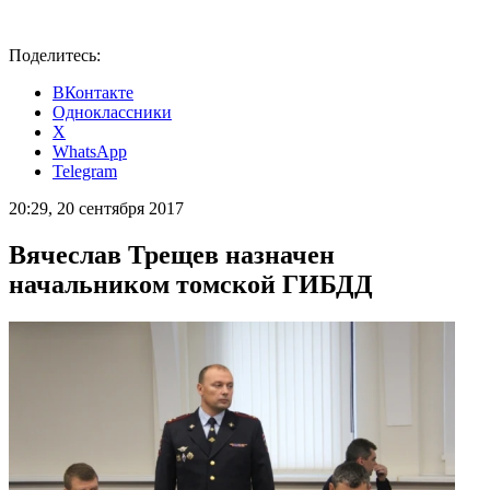
Поделитесь:
ВКонтакте
Одноклассники
X
WhatsApp
Telegram
20:29, 20 сентября 2017
Вячеслав Трещев назначен
начальником томской ГИБДД