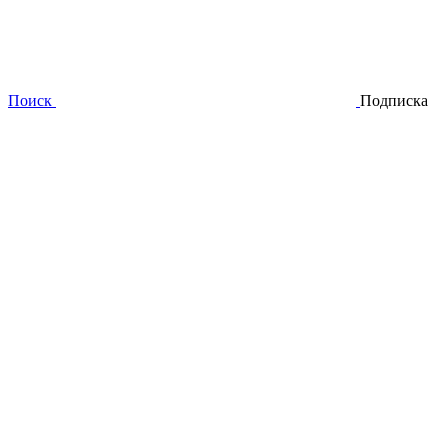
Поиск
Подписка