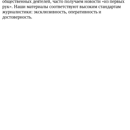
общественных деятелей, часто получаем новости «из первых
рук». Наши материалы соответствуют высоким стандартам
журналистики: эксклюзивность, оперативность и
достоверность.