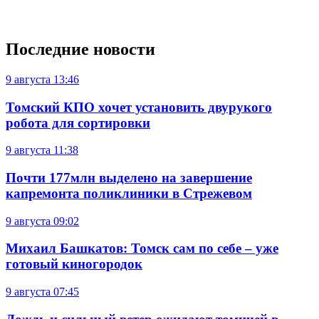
Последние новости
9 августа
13:46
Томский КПО хочет установить двурукого
робота для сортировки
9 августа
11:38
Почти 177млн выделено на завершение
капремонта поликлиники в Стрежевом
9 августа
09:02
Михаил Башкатов: Томск сам по себе – уже
готовый киногородок
9 августа
07:45