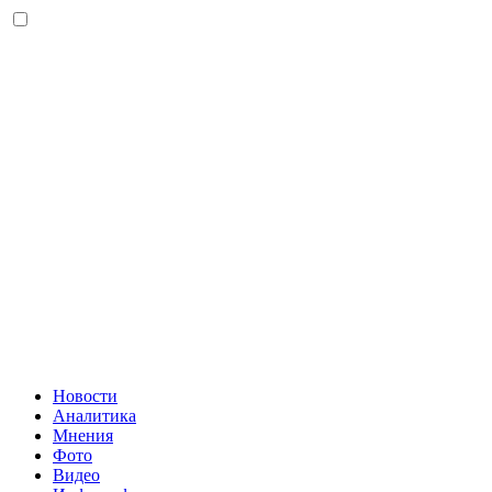
Новости
Аналитика
Мнения
Фото
Видео