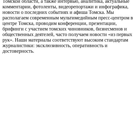
Томской области, а также интервью, аналитика, актуальные
комментарии, фотоленты, видеорепортажи и инфографика,
новости о последних событиях и афиша Томска. Мы
располагаем современным мультимедийным пресс-центром в
центре Томска, проводим конференции, презентации,
брифинги с участием томских чиновников, бизнесменов и
общественных деятелей, часто получаем новости «из первых
рук». Наши материалы соответствуют высоким стандартам
журналистики: эксклюзивность, оперативность и
достоверность.