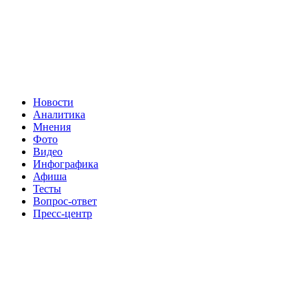
Новости
Аналитика
Мнения
Фото
Видео
Инфографика
Афиша
Тесты
Вопрос-ответ
Пресс-центр