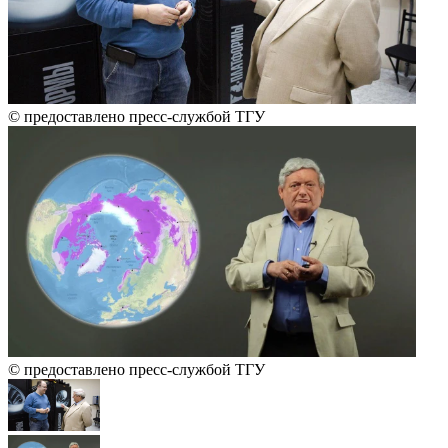
© предоставлено пресс-службой ТГУ
© предоставлено пресс-службой ТГУ