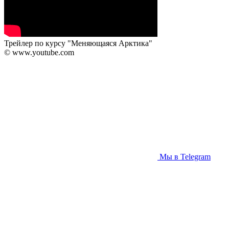
Трейлер по курсу "Меняющаяся Арктика"
© www.youtube.com
Мы в Telegram