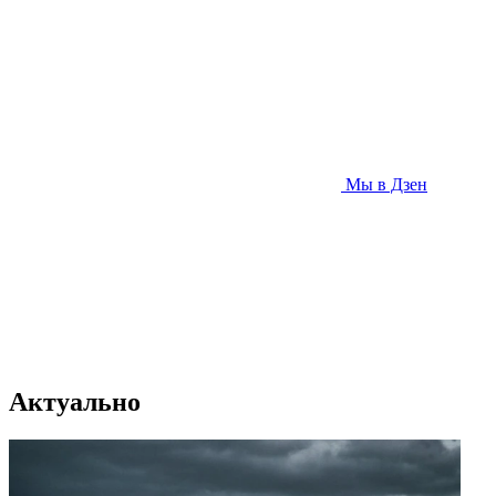
Мы в Дзен
Актуально