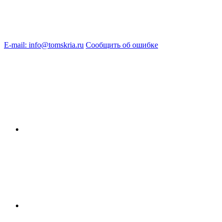
E-mail: info@tomskria.ru
Сообщить об ошибке