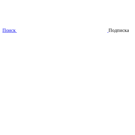
Поиск
Подписка