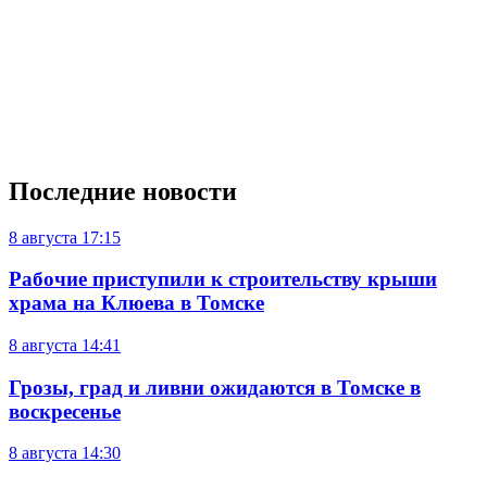
Последние новости
8 августа
17:15
Рабочие приступили к строительству крыши
храма на Клюева в Томске
8 августа
14:41
Грозы, град и ливни ожидаются в Томске в
воскресенье
8 августа
14:30