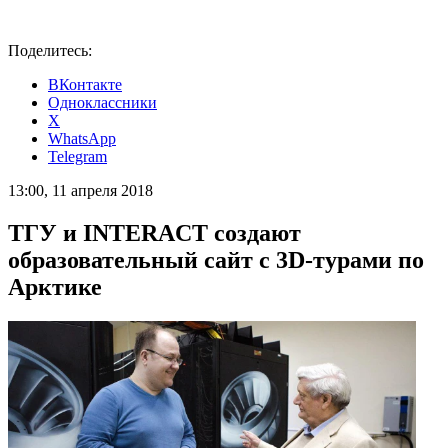
Поделитесь:
ВКонтакте
Одноклассники
X
WhatsApp
Telegram
13:00, 11 апреля 2018
ТГУ и INTERACT создают
образовательный сайт с 3D-турами по
Арктике