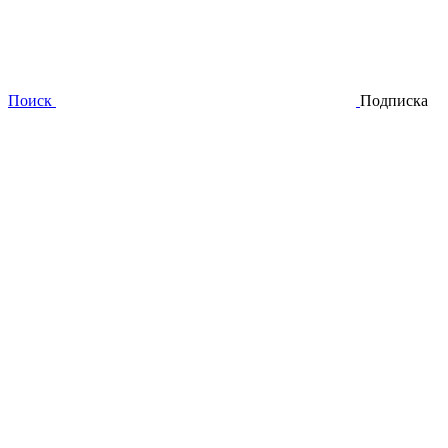
Поиск
Подписка