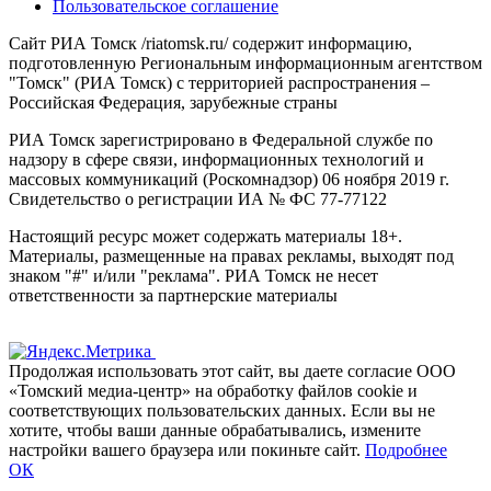
Пользовательское соглашение
Сайт РИА Томск /riatomsk.ru/ содержит информацию,
подготовленную Региональным информационным агентством
"Томск" (РИА Томск) с территорией распространения –
Российская Федерация, зарубежные страны
РИА Томск зарегистрировано в Федеральной службе по
надзору в сфере связи, информационных технологий и
массовых коммуникаций (Роскомнадзор) 06 ноября 2019 г.
Свидетельство о регистрации ИА № ФС 77-77122
Настоящий ресурс может содержать материалы 18+.
Материалы, размещенные на правах рекламы, выходят под
знаком "#" и/или "реклама". РИА Томск не несет
ответственности за партнерские материалы
Продолжая использовать этот сайт, вы даете согласие ООО
«Томский медиа-центр» на обработку файлов cookie и
соответствующих пользовательских данных. Если вы не
хотите, чтобы ваши данные обрабатывались, измените
настройки вашего браузера или покиньте сайт.
Подробнее
ОК