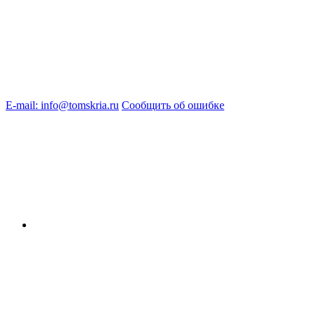
E-mail: info@tomskria.ru
Сообщить об ошибке