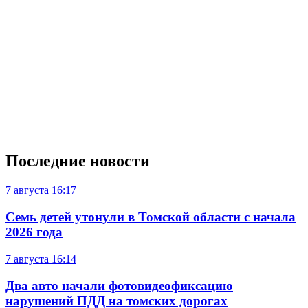
Последние новости
7 августа
16:17
Семь детей утонули в Томской области с начала
2026 года
7 августа
16:14
Два авто начали фотовидеофиксацию
нарушений ПДД на томских дорогах