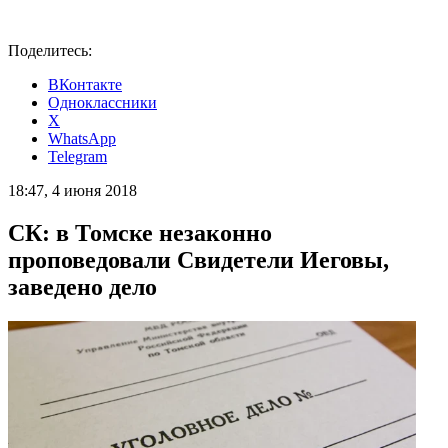
Поделитесь:
ВКонтакте
Одноклассники
X
WhatsApp
Telegram
18:47, 4 июня 2018
СК: в Томске незаконно
проповедовали Свидетели Иеговы,
заведено дело