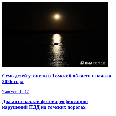
Семь детей утонули в Томской области с начала
2026 года
7 августа
16:17
Два авто начали фотовидеофиксацию
нарушений ПДД на томских дорогах