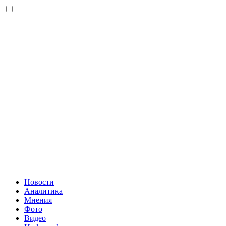
Новости
Аналитика
Мнения
Фото
Видео