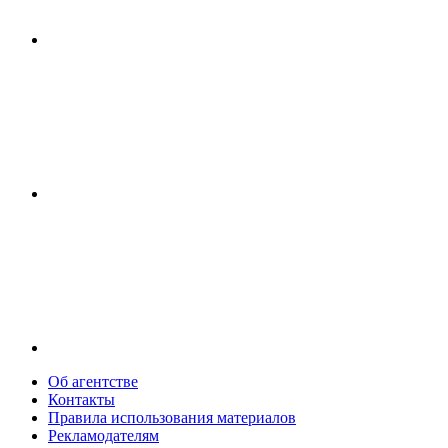
Об агентстве
Контакты
Правила использования материалов
Рекламодателям