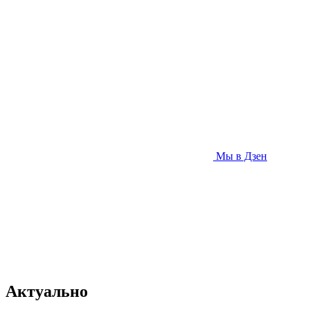
Мы в Дзен
Актуально