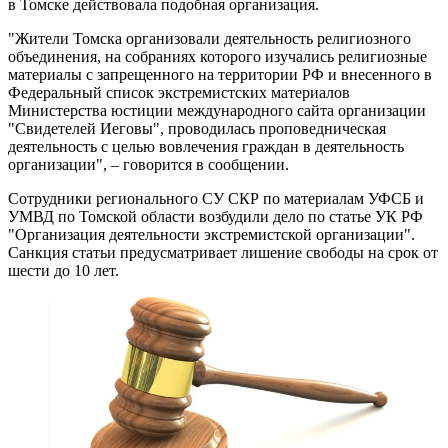
в Томске действовала подобная организация.
"Жители Томска организовали деятельность религиозного
объединения, на собраниях которого изучались религиозные
материалы с запрещенного на территории РФ и внесенного в
Федеральный список экстремистских материалов
Министерства юстиции международного сайта организации
"Свидетелей Иеговы", проводилась проповедническая
деятельность с целью вовлечения граждан в деятельность
организации", – говорится в сообщении.
Сотрудники регионального СУ СКР по материалам УФСБ и
УМВД по Томской области возбудили дело по статье УК РФ
"Организация деятельности экстремистской организации".
Санкция статьи предусматривает лишение свободы на срок от
шести до 10 лет.