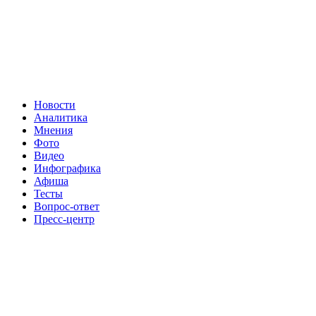
Новости
Аналитика
Мнения
Фото
Видео
Инфографика
Афиша
Тесты
Вопрос-ответ
Пресс-центр