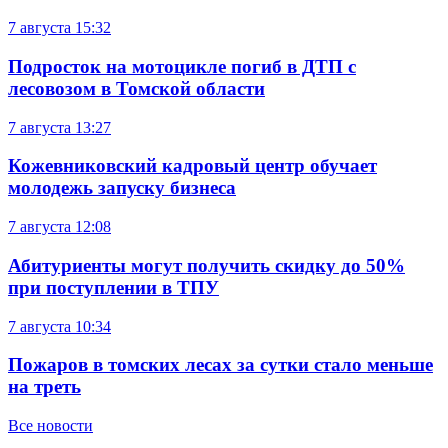
7 августа
15:32
Подросток на мотоцикле погиб в ДТП с
лесовозом в Томской области
7 августа
13:27
Кожевниковский кадровый центр обучает
молодежь запуску бизнеса
7 августа
12:08
Абитуриенты могут получить скидку до 50%
при поступлении в ТПУ
7 августа
10:34
Пожаров в томских лесах за сутки стало меньше
на треть
Все новости