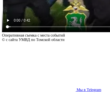
Оперативная съемка с места событий
© с сайта УМВД по Томской области
Мы в Telegram