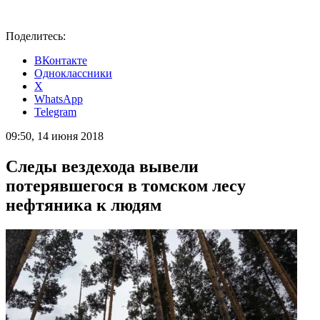
Поделитесь:
ВКонтакте
Одноклассники
X
WhatsApp
Telegram
09:50, 14 июня 2018
Следы вездехода вывели
потерявшегося в томском лесу
нефтяника к людям