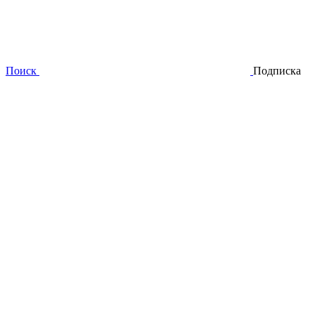
Поиск
Подписка