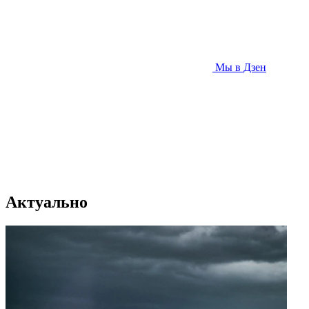
Мы в Дзен
Актуально