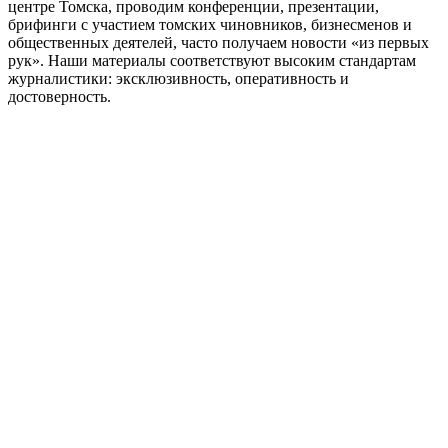
центре Томска, проводим конференции, презентации,
брифинги с участием томских чиновников, бизнесменов и
общественных деятелей, часто получаем новости «из первых
рук». Наши материалы соответствуют высоким стандартам
журналистики: эксклюзивность, оперативность и
достоверность.