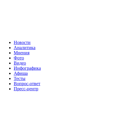
Новости
Аналитика
Мнения
Фото
Видео
Инфографика
Афиша
Тесты
Вопрос-ответ
Пресс-центр