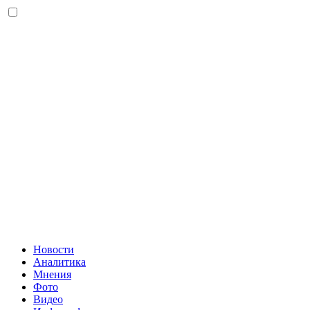
Новости
Аналитика
Мнения
Фото
Видео