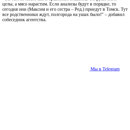
целы, а мясо нарастим. Если анализы будут в порядке, то
сегодня они (Максим и его сестра – Ред.) приедут в Томск. Тут
все родственники ждут, полгорода на ушах было!" – добавил
собеседник агентства.
Мы в Telegram