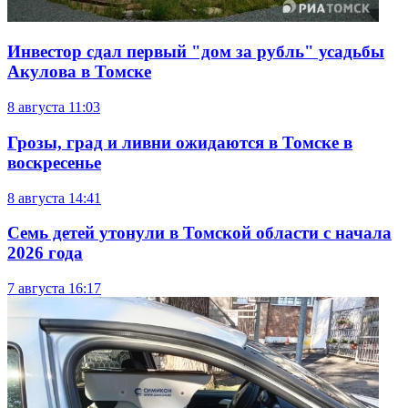
Инвестор сдал первый "дом за рубль" усадьбы
Акулова в Томске
8 августа
11:03
Грозы, град и ливни ожидаются в Томске в
воскресенье
8 августа
14:41
Семь детей утонули в Томской области с начала
2026 года
7 августа
16:17