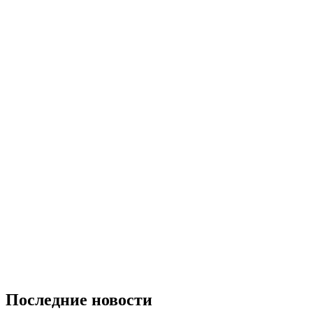
Последние новости