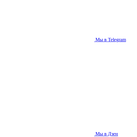
Мы в Telegram
Мы в Дзен