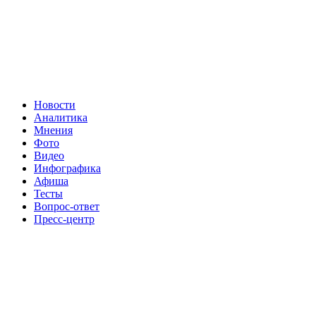
Новости
Аналитика
Мнения
Фото
Видео
Инфографика
Афиша
Тесты
Вопрос-ответ
Пресс-центр