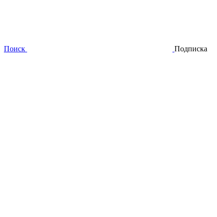
Поиск
Подписка