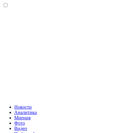
Новости
Аналитика
Мнения
Фото
Видео