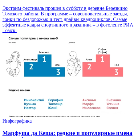
Экстрим-фестиваль прошел в субботу в деревне Березкино
Томского района. В программе – соревновательные заезды,
гонки по бездорожью и тест-драйвы квадроциклов. Самые
эффектные кадры спортивного праздника – в фотоленте РИА
Томск.
Инфографика
Марфуша да Кеша: редкие и популярные имена