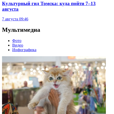
Культурный гид Томска: куда пойти 7–13
августа
7 августа
09:46
Мультимедиа
Фото
Видео
Инфографика