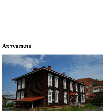
Актуально