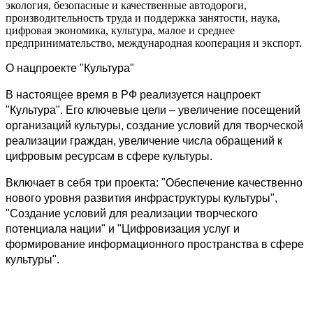
экология, безопасные и качественные автодороги,
производительность труда и поддержка занятости, наука,
цифровая экономика, культура, малое и среднее
предпринимательство, международная кооперация и экспорт.
О нацпроекте "Культура"
В настоящее время в РФ реализуется нацпроект
"Культура". Его ключевые цели – увеличение посещений
организаций культуры, создание условий для творческой
реализации граждан, увеличение числа обращений к
цифровым ресурсам в сфере культуры.
Включает в себя три проекта: "Обеспечение качественно
нового уровня развития инфраструктуры культуры",
"Создание условий для реализации творческого
потенциала нации" и "Цифровизация услуг и
формирование информационного пространства в сфере
культуры".