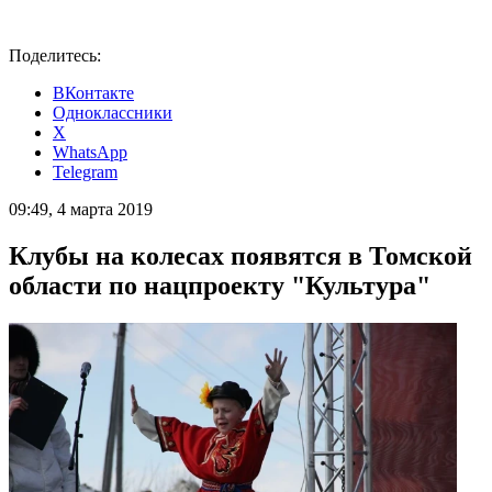
Поделитесь:
ВКонтакте
Одноклассники
X
WhatsApp
Telegram
09:49, 4 марта 2019
Клубы на колесах появятся в Томской
области по нацпроекту "Культура"