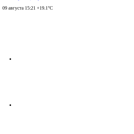
09 августа
15:21
+19.1°С