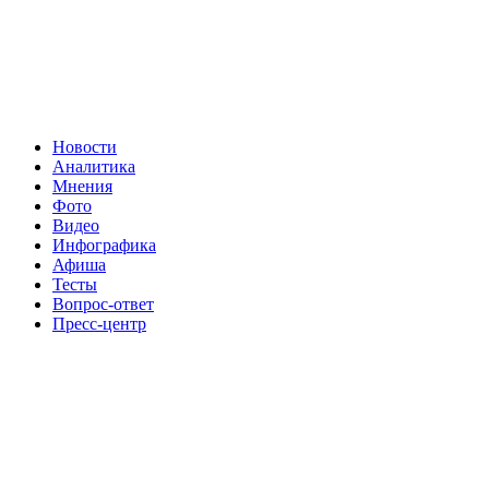
Новости
Аналитика
Мнения
Фото
Видео
Инфографика
Афиша
Тесты
Вопрос-ответ
Пресс-центр