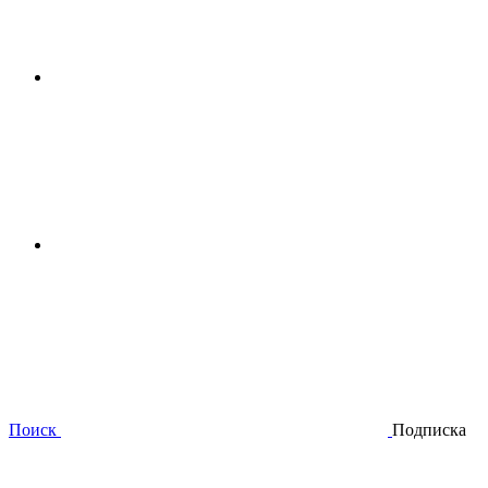
Поиск
Подписка