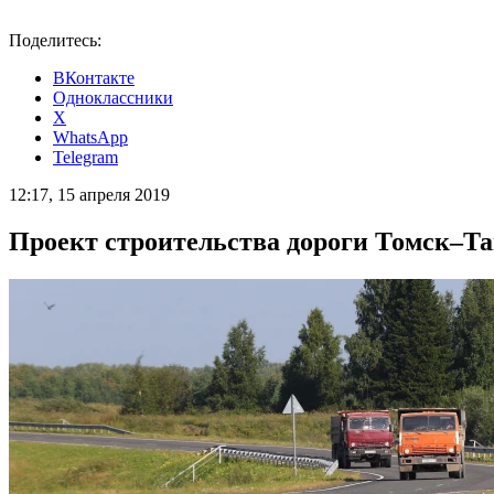
Поделитесь:
ВКонтакте
Одноклассники
X
WhatsApp
Telegram
12:17, 15 апреля 2019
Проект строительства дороги Томск–Та