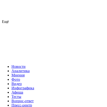
Ещё
Новости
Аналитика
Мнения
Фото
Видео
Инфографика
Афиша
Тесты
Вопрос-ответ
Пресс-центр