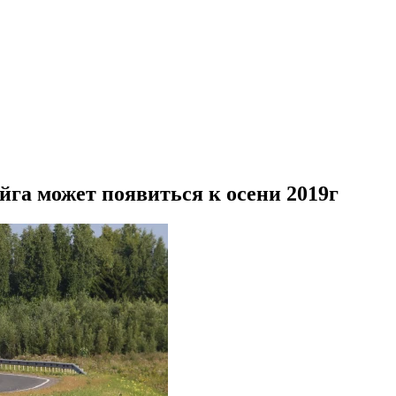
йга может появиться к осени 2019г