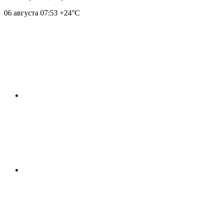
06 августа
07:53
+24°С