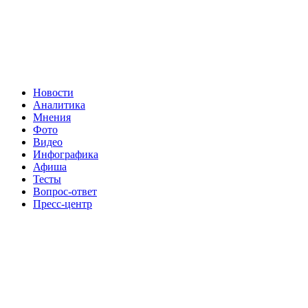
Новости
Аналитика
Мнения
Фото
Видео
Инфографика
Афиша
Тесты
Вопрос-ответ
Пресс-центр