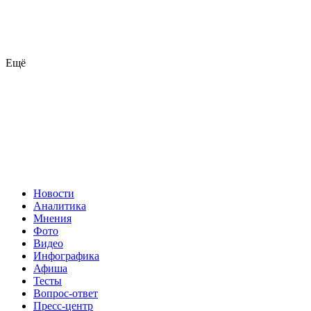
Ещё
Новости
Аналитика
Мнения
Фото
Видео
Инфографика
Афиша
Тесты
Вопрос-ответ
Пресс-центр