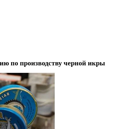
нию по производству черной икры