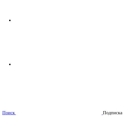
Поиск
Подписка