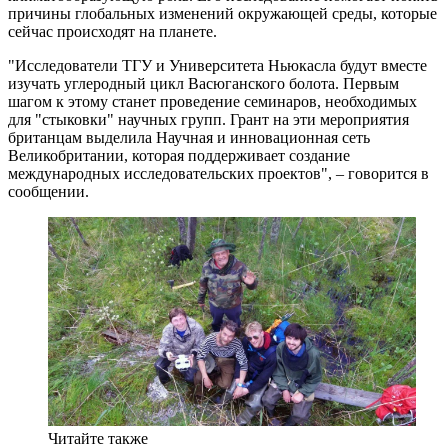
причины глобальных изменений окружающей среды, которые
сейчас происходят на планете.
"Исследователи ТГУ и Университета Ньюкасла будут вместе
изучать углеродный цикл Васюганского болота. Первым
шагом к этому станет проведение семинаров, необходимых
для "стыковки" научных групп. Грант на эти мероприятия
британцам выделила Научная и инновационная сеть
Великобритании, которая поддерживает создание
международных исследовательских проектов", – говорится в
сообщении.
Читайте также