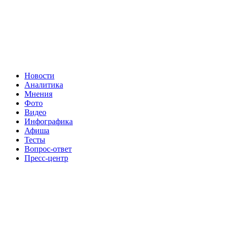
Новости
Аналитика
Мнения
Фото
Видео
Инфографика
Афиша
Тесты
Вопрос-ответ
Пресс-центр