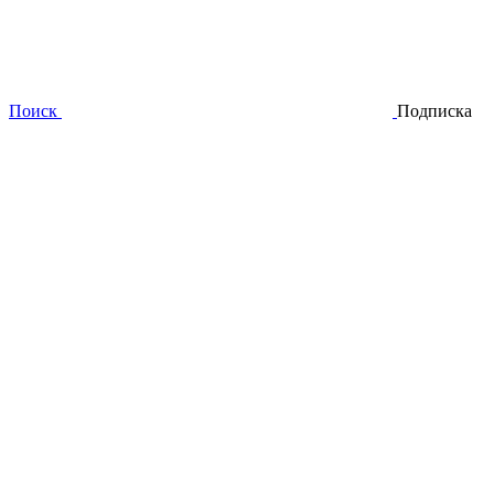
Поиск
Подписка