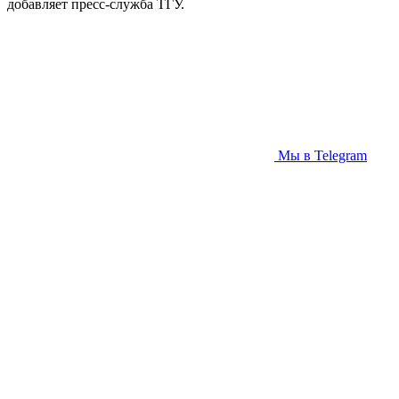
добавляет пресс-служба ТГУ.
Мы в Telegram