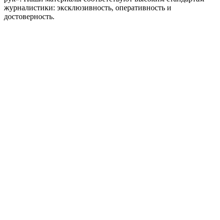
журналистики: эксклюзивность, оперативность и
достоверность.