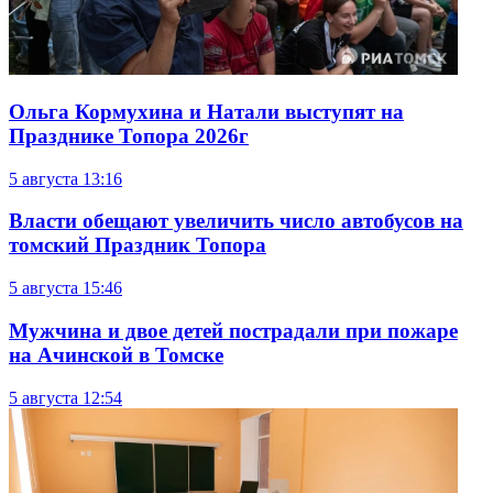
Ольга Кормухина и Натали выступят на
Празднике Топора 2026г
5 августа
13:16
Власти обещают увеличить число автобусов на
томский Праздник Топора
5 августа
15:46
Мужчина и двое детей пострадали при пожаре
на Ачинской в Томске
5 августа
12:54