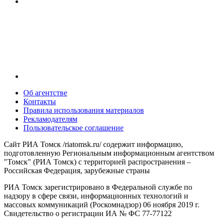
Об агентстве
Контакты
Правила использования материалов
Рекламодателям
Пользовательское соглашение
Сайт РИА Томск /riatomsk.ru/ содержит информацию,
подготовленную Региональным информационным агентством
"Томск" (РИА Томск) с территорией распространения –
Российская Федерация, зарубежные страны
РИА Томск зарегистрировано в Федеральной службе по
надзору в сфере связи, информационных технологий и
массовых коммуникаций (Роскомнадзор) 06 ноября 2019 г.
Свидетельство о регистрации ИА № ФС 77-77122