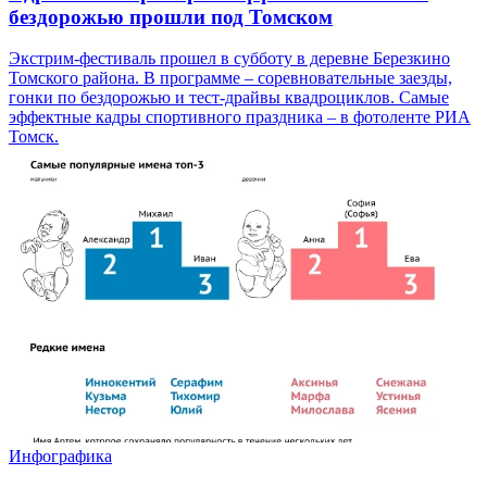
бездорожью прошли под Томском
Экстрим-фестиваль прошел в субботу в деревне Березкино
Томского района. В программе – соревновательные заезды,
гонки по бездорожью и тест-драйвы квадроциклов. Самые
эффектные кадры спортивного праздника – в фотоленте РИА
Томск.
Инфографика