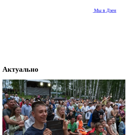
Мы в Дзен
Актуально