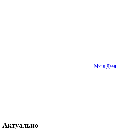
Мы в Дзен
Актуально