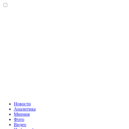
Новости
Аналитика
Мнения
Фото
Видео