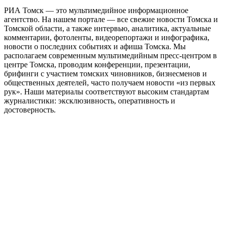
РИА Томск — это мультимедийное информационное
агентство. На нашем портале — все свежие новости Томска и
Томской области, а также интервью, аналитика, актуальные
комментарии, фотоленты, видеорепортажи и инфографика,
новости о последних событиях и афиша Томска. Мы
располагаем современным мультимедийным пресс-центром в
центре Томска, проводим конференции, презентации,
брифинги с участием томских чиновников, бизнесменов и
общественных деятелей, часто получаем новости «из первых
рук». Наши материалы соответствуют высоким стандартам
журналистики: эксклюзивность, оперативность и
достоверность.