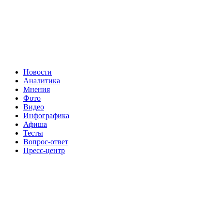
Новости
Аналитика
Мнения
Фото
Видео
Инфографика
Афиша
Тесты
Вопрос-ответ
Пресс-центр