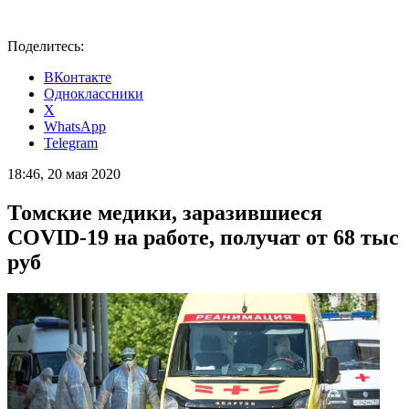
Поделитесь:
ВКонтакте
Одноклассники
X
WhatsApp
Telegram
18:46, 20 мая 2020
Томские медики, заразившиеся
COVID-19 на работе, получат от 68 тыс
руб