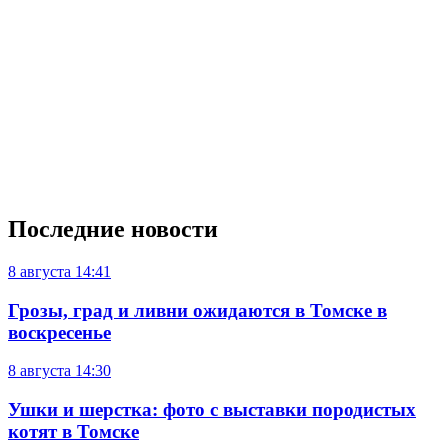
Последние новости
8 августа
14:41
Грозы, град и ливни ожидаются в Томске в
воскресенье
8 августа
14:30
Ушки и шерстка: фото с выставки породистых
котят в Томске