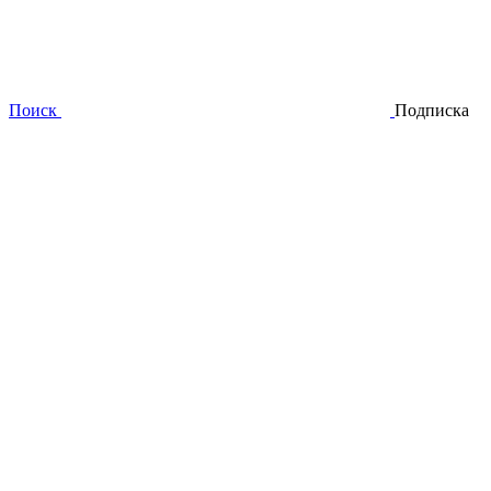
Поиск
Подписка