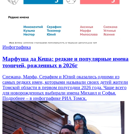
Инфографика
Марфуша да Кеша: редкие и популярные имена
томичей, рожденных в 2026г
Снежана, Марфа, Серафим и Юлий оказались одними из
самых редких имен, которыми называли своих детей жители
Томской области в первом полугодии 2026 года. Чаще всего
для новорожденных выбирали имена Михаил и Софья.
Подробнее – в инфографике РИА Томск.