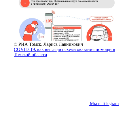
© РИА Томск. Лариса Лавникович
COVID-19: как выглядит схема оказания помощи в
Томской области
Мы в Telegram