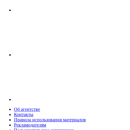
Об агентстве
Контакты
Правила использования материалов
Рекламодателям