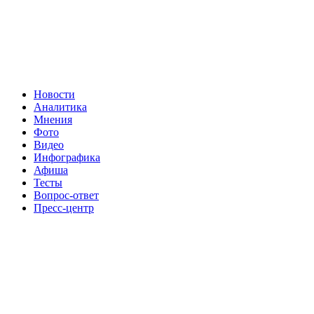
Новости
Аналитика
Мнения
Фото
Видео
Инфографика
Афиша
Тесты
Вопрос-ответ
Пресс-центр