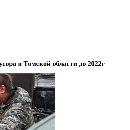
усора в Томской области до 2022г