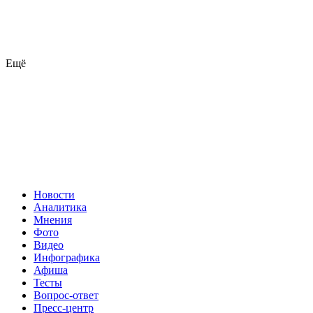
Ещё
Новости
Аналитика
Мнения
Фото
Видео
Инфографика
Афиша
Тесты
Вопрос-ответ
Пресс-центр