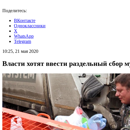
Поделитесь:
ВКонтакте
Одноклассники
X
WhatsApp
Telegram
10:25, 21 мая 2020
Власти хотят ввести раздельный сбор м