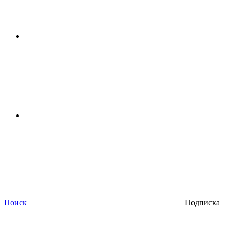
Поиск
Подписка