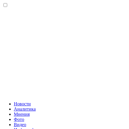
Новости
Аналитика
Мнения
Фото
Видео