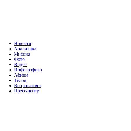
Новости
Аналитика
Мнения
Фото
Видео
Инфографика
Афиша
Тесты
Вопрос-ответ
Пресс-центр