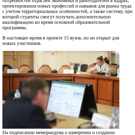
потребностей отраслей экономики и работодателей в кадрах,
проектирования новых профессий и навыков для рынка труда
с учетом территориальных особенностей, а также систему, при
которой студенты смогут получать дополнительную
квалификацию во время основной образовательной
программы.
В настоящее время в проекте 15 вузов, но он открыт для
новых участников.
На подписании меморандума о намерении о создании