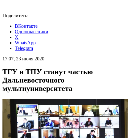
Поделитесь:
ВКонтакте
Одноклассники
X
WhatsApp
Telegram
17:07, 23 июля 2020
ТГУ и ТПУ станут частью
Дальневосточного
мультиуниверситета