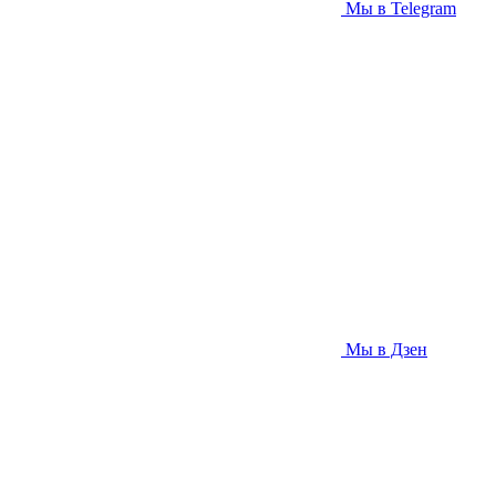
Мы в Telegram
Мы в Дзен