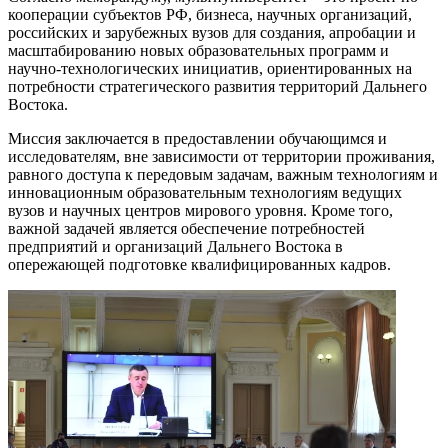
кооперации субъектов РФ, бизнеса, научных организаций,
российских и зарубежных вузов для создания, апробации и
масштабированию новых образовательных программ и
научно-технологических инициатив, ориентированных на
потребности стратегического развития территорий Дальнего
Востока.
Миссия заключается в предоставлении обучающимся и
исследователям, вне зависимости от территории проживания,
равного доступа к передовым задачам, важным технологиям и
инновационным образовательным технологиям ведущих
вузов и научных центров мирового уровня. Кроме того,
важной задачей является обеспечение потребностей
предприятий и организаций Дальнего Востока в
опережающей подготовке квалифицированных кадров.