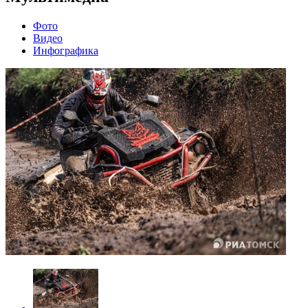
Фото
Видео
Инфографика