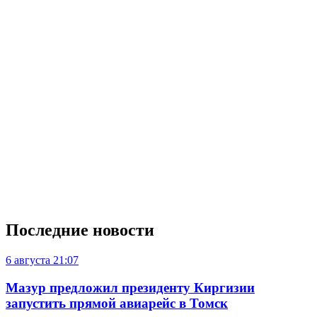
Последние новости
6 августа
21:07
Мазур предложил президенту Киргизии
запустить прямой авиарейс в Томск