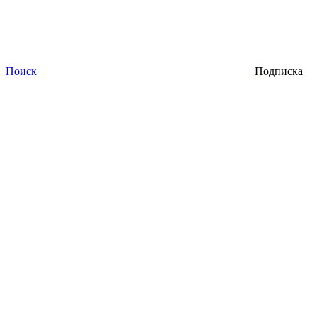
Поиск
Подписка