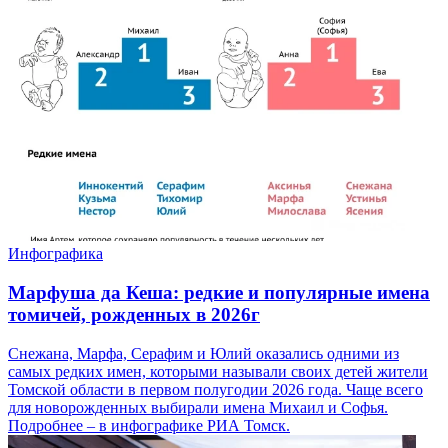
Инфографика
Марфуша да Кеша: редкие и популярные имена
томичей, рожденных в 2026г
Снежана, Марфа, Серафим и Юлий оказались одними из
самых редких имен, которыми называли своих детей жители
Томской области в первом полугодии 2026 года. Чаще всего
для новорожденных выбирали имена Михаил и Софья.
Подробнее – в инфографике РИА Томск.