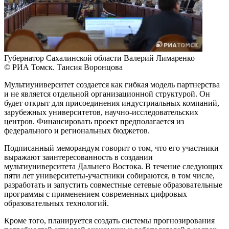
Губернатор Сахалинской области Валерий Лимаренко
© РИА Томск. Таисия Воронцова
Мультиуниверситет создается как гибкая модель партнерства
и не является отдельной организационной структурой. Он
будет открыт для присоединения индустриальных компаний,
зарубежных университетов, научно-исследовательских
центров. Финансировать проект предполагается из
федерального и региональных бюджетов.
Подписанный меморандум говорит о том, что его участники
выражают заинтересованность в создании
мультиуниверситета Дальнего Востока. В течение следующих
пяти лет университеты-участники собираются, в том числе,
разработать и запустить совместные сетевые образовательные
программы с применением современных цифровых
образовательных технологий.
Кроме того, планируется создать системы прогнозирования