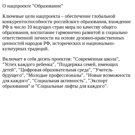
О нацпроекте "Образование"
Ключевые цели нацпроекта – обеспечение глобальной
конкурентоспособности российского образования, вхождение
РФ в число 10 ведущих стран мира по качеству общего
образования, воспитание гармонично развитой и социально
ответственной личности на основе духовно-нравственных
ценностей народов РФ, исторических и национально-
культурных традиций.
Включает в себя десять проектов: "Современная школа",
"Успех каждого ребенка", "Поддержка семей, имеющих
детей", "Цифровая образовательная среда", "Учитель
будущего", "Молодые профессионалы", "Новые возможности
для каждого", "Социальная активность", "Экспорт
образования" и "Социальные лифты для каждого".