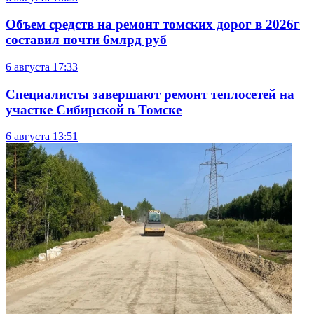
Объем средств на ремонт томских дорог в 2026г
составил почти 6млрд руб
6 августа
17:33
Специалисты завершают ремонт теплосетей на
участке Сибирской в Томске
6 августа
13:51