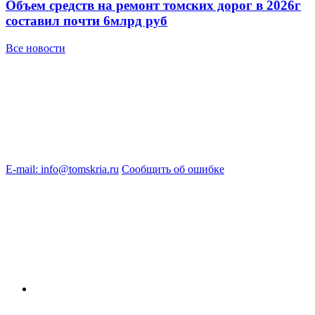
Объем средств на ремонт томских дорог в 2026г
составил почти 6млрд руб
Все новости
E-mail: info@tomskria.ru
Сообщить об ошибке