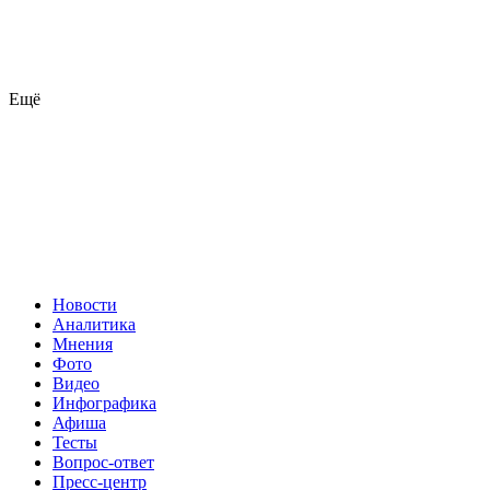
Ещё
Новости
Аналитика
Мнения
Фото
Видео
Инфографика
Афиша
Тесты
Вопрос-ответ
Пресс-центр