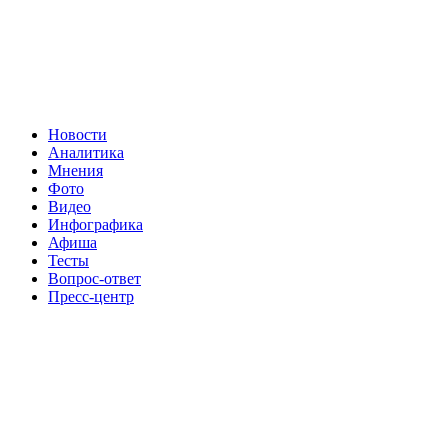
Новости
Аналитика
Мнения
Фото
Видео
Инфографика
Афиша
Тесты
Вопрос-ответ
Пресс-центр