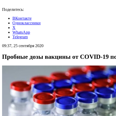
Поделитесь:
ВКонтакте
Одноклассники
X
WhatsApp
Telegram
09:37, 25 сентября 2020
Пробные дозы вакцины от COVID-19 по