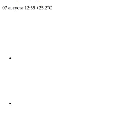
07 августа
12:58
+25.2°С