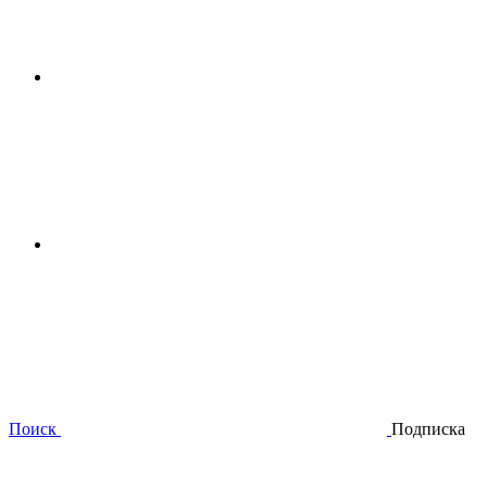
Поиск
Подписка