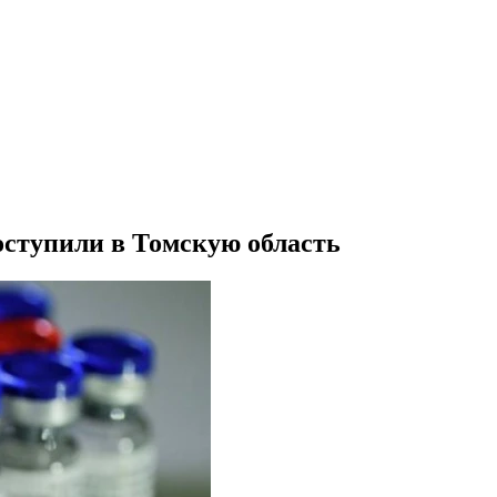
ступили в Томскую область