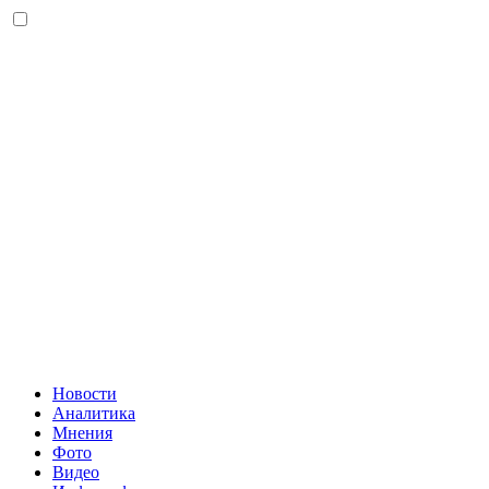
Новости
Аналитика
Мнения
Фото
Видео