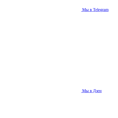
Мы в Telegram
Мы в Дзен