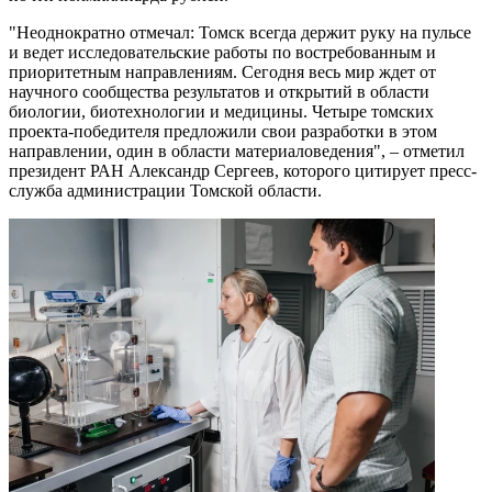
"Неоднократно отмечал: Томск всегда держит руку на пульсе
и ведет исследовательские работы по востребованным и
приоритетным направлениям. Сегодня весь мир ждет от
научного сообщества результатов и открытий в области
биологии, биотехнологии и медицины. Четыре томских
проекта-победителя предложили свои разработки в этом
направлении, один в области материаловедения", – отметил
президент РАН Александр Сергеев, которого цитирует пресс-
служба администрации Томской области.