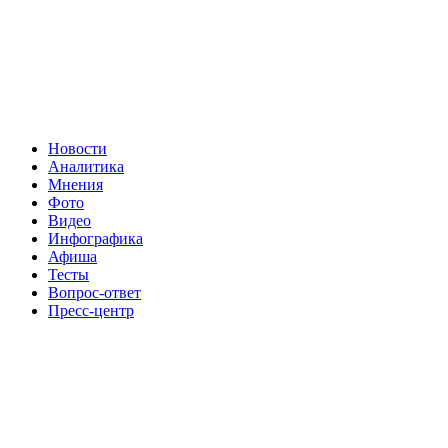
Новости
Аналитика
Мнения
Фото
Видео
Инфографика
Афиша
Тесты
Вопрос-ответ
Пресс-центр