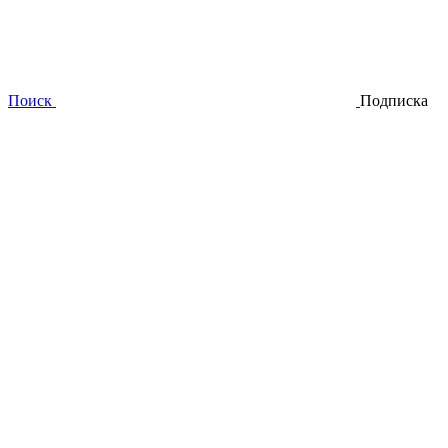
Поиск
Подписка