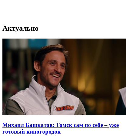
Актуально
Михаил Башкатов: Томск сам по себе – уже
готовый киногородок