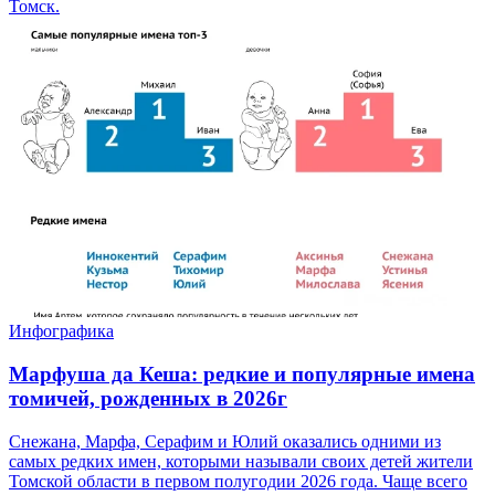
Томск.
Инфографика
Марфуша да Кеша: редкие и популярные имена
томичей, рожденных в 2026г
Снежана, Марфа, Серафим и Юлий оказались одними из
самых редких имен, которыми называли своих детей жители
Томской области в первом полугодии 2026 года. Чаще всего