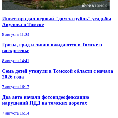
Инвестор сдал первый "дом за рубль" усадьбы
Акулова в Томске
8 августа
11:03
Грозы, град и ливни ожидаются в Томске в
воскресенье
8 августа
14:41
Семь детей утонули в Томской области с начала
2026 года
7 августа
16:17
Два авто начали фотовидеофиксацию
нарушений ПДД на томских дорогах
7 августа
16:14