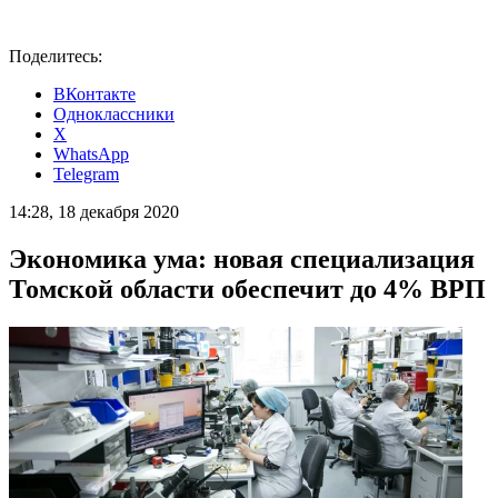
Поделитесь:
ВКонтакте
Одноклассники
X
WhatsApp
Telegram
14:28, 18 декабря 2020
Экономика ума: новая специализация
Томской области обеспечит до 4% ВРП