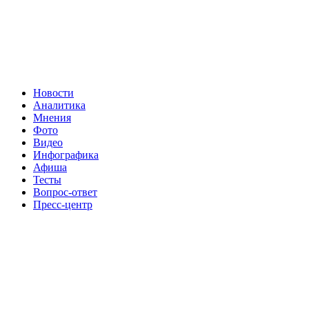
Новости
Аналитика
Мнения
Фото
Видео
Инфографика
Афиша
Тесты
Вопрос-ответ
Пресс-центр