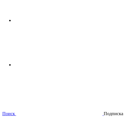
Поиск
Подписка