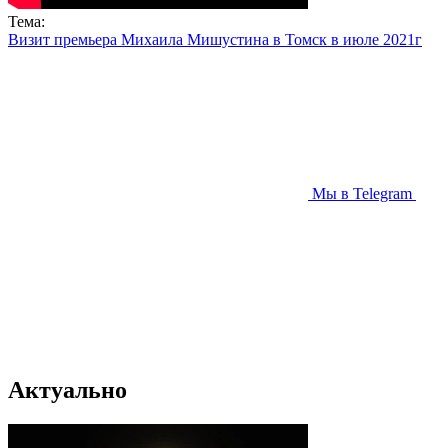
Тема:
Визит премьера Михаила Мишустина в Томск в июле 2021г
Мы в Telegram
Актуально