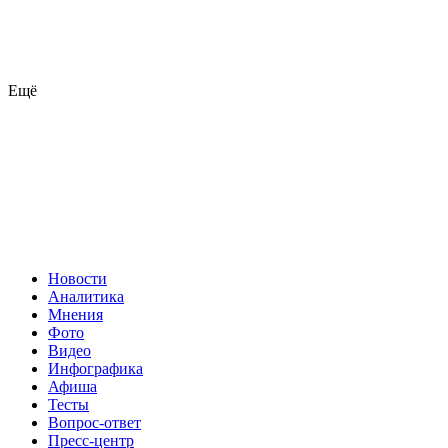
Ещё
Новости
Аналитика
Мнения
Фото
Видео
Инфографика
Афиша
Тесты
Вопрос-ответ
Пресс-центр