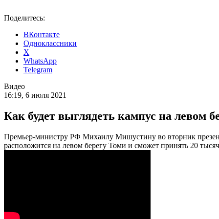
Поделитесь:
ВКонтакте
Одноклассники
X
WhatsApp
Telegram
Видео
16:19, 6 июля 2021
Как будет выглядеть кампус на левом б
Премьер-министру РФ Михаилу Мишустину во вторник презенто
расположится на левом берегу Томи и сможет принять 20 тыся