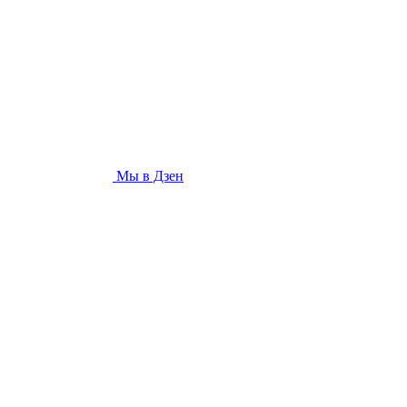
Мы в Дзен