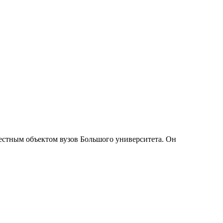
естным объектом вузов Большого университета. Он