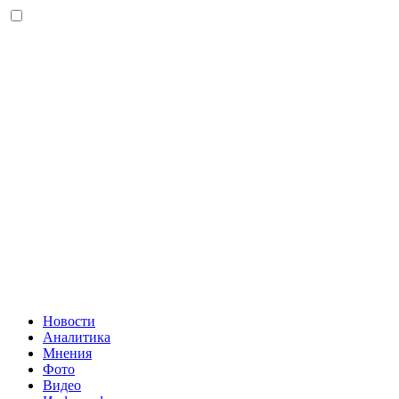
Новости
Аналитика
Мнения
Фото
Видео