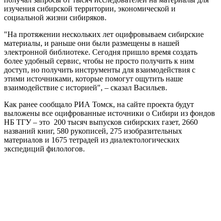
изучения сибирской территории, экономической и
социальной жизни сибиряков.
"На протяжении нескольких лет оцифровываем сибирские
материалы, и раньше они были размещены в нашей
электронной библиотеке. Сегодня пришло время создать
более удобный сервис, чтобы не просто получить к ним
доступ, но получить инструменты для взаимодействия с
этими источниками, которые помогут ощутить наше
взаимодействие с историей", – сказал Васильев.
Как ранее сообщало РИА Томск, на сайте проекта будут
выложены все оцифрованные источники о Сибири из фондов
НБ ТГУ – это 200 тысяч выпусков сибирских газет, 2660
названий книг, 580 рукописей, 275 изобразительных
материалов и 1675 тетрадей из диалектологических
экспедиций филологов.