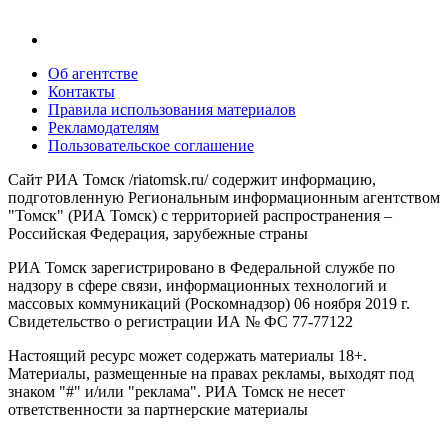
Об агентстве
Контакты
Правила использования материалов
Рекламодателям
Пользовательское соглашение
Сайт РИА Томск /riatomsk.ru/ содержит информацию,
подготовленную Региональным информационным агентством
"Томск" (РИА Томск) с территорией распространения –
Российская Федерация, зарубежные страны
РИА Томск зарегистрировано в Федеральной службе по
надзору в сфере связи, информационных технологий и
массовых коммуникаций (Роскомнадзор) 06 ноября 2019 г.
Свидетельство о регистрации ИА № ФС 77-77122
Настоящий ресурс может содержать материалы 18+.
Материалы, размещенные на правах рекламы, выходят под
знаком "#" и/или "реклама". РИА Томск не несет
ответственности за партнерские материалы