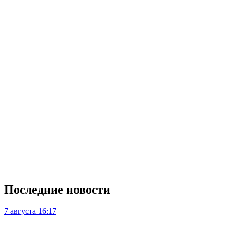
Последние новости
7 августа
16:17