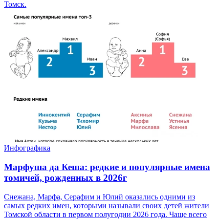
Томск.
Инфографика
Марфуша да Кеша: редкие и популярные имена
томичей, рожденных в 2026г
Снежана, Марфа, Серафим и Юлий оказались одними из
самых редких имен, которыми называли своих детей жители
Томской области в первом полугодии 2026 года. Чаще всего