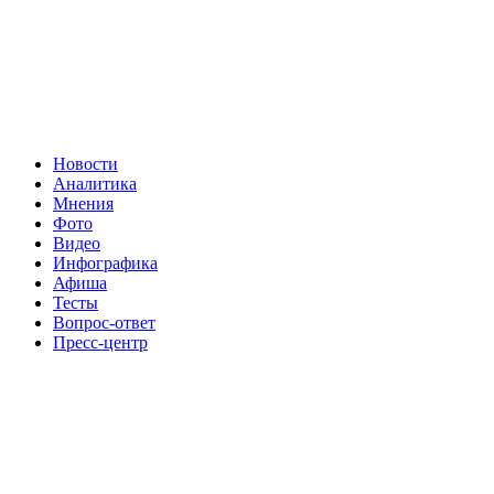
Новости
Аналитика
Мнения
Фото
Видео
Инфографика
Афиша
Тесты
Вопрос-ответ
Пресс-центр