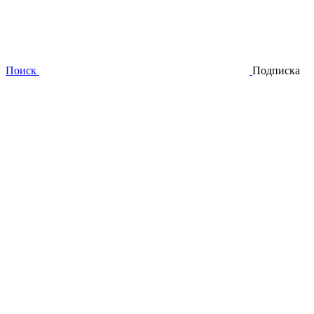
Поиск
Подписка