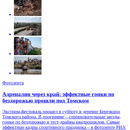
Фотолента
Адреналин через край: эффектные гонки по
бездорожью прошли под Томском
Экстрим-фестиваль прошел в субботу в деревне Березкино
Томского района. В программе – соревновательные заезды,
гонки по бездорожью и тест-драйвы квадроциклов. Самые
эффектные кадры спортивного праздника – в фотоленте РИА