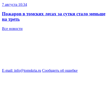
7 августа
10:34
Пожаров в томских лесах за сутки стало меньше
на треть
Все новости
E-mail: info@tomskria.ru
Сообщить об ошибке