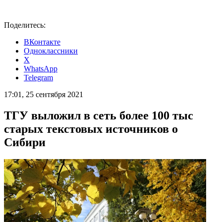
Поделитесь:
ВКонтакте
Одноклассники
X
WhatsApp
Telegram
17:01, 25 сентября 2021
ТГУ выложил в сеть более 100 тыс
старых текстовых источников о
Сибири