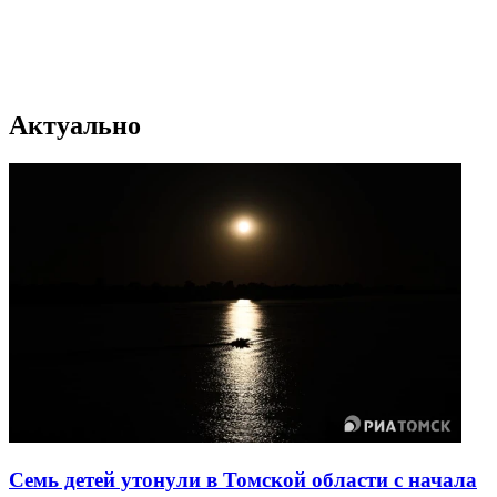
Актуально
Семь детей утонули в Томской области с начала