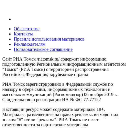
Об агентстве
Контакты
Правила использования материалов
Рекламодателям
Пользовательское соглашение
Сайт РИА Томск /riatomsk.ru/ содержит информацию,
подготовленную Региональным информационным агентством
"Томск" (РИА Томск) с территорией распространения –
Российская Федерация, зарубежные страны
РИА Томск зарегистрировано в Федеральной службе по
надзору в сфере связи, информационных технологий и
массовых коммуникаций (Роскомнадзор) 06 ноября 2019 г.
Свидетельство о регистрации ИА № ФС 77-77122
Настоящий ресурс может содержать материалы 18+.
Материалы, размещенные на правах рекламы, выходят под
знаком "#" и/или "реклама". РИА Томск не несет
ответственности за партнерские материалы