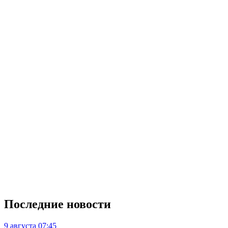
Последние новости
9 августа
07:45