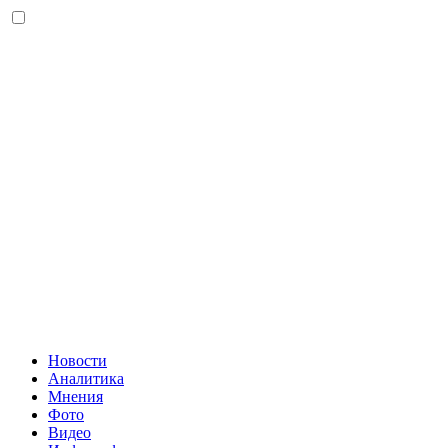
Новости
Аналитика
Мнения
Фото
Видео