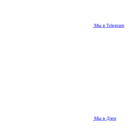
Мы в Telegram
Мы в Дзен