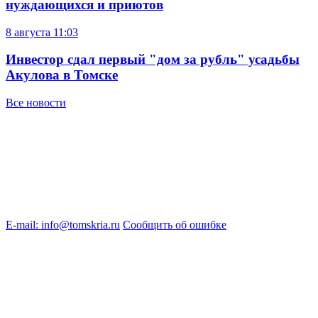
нуждающихся и приютов
8 августа
11:03
Инвестор сдал первый "дом за рубль" усадьбы
Акулова в Томске
Все новости
E-mail: info@tomskria.ru
Сообщить об ошибке