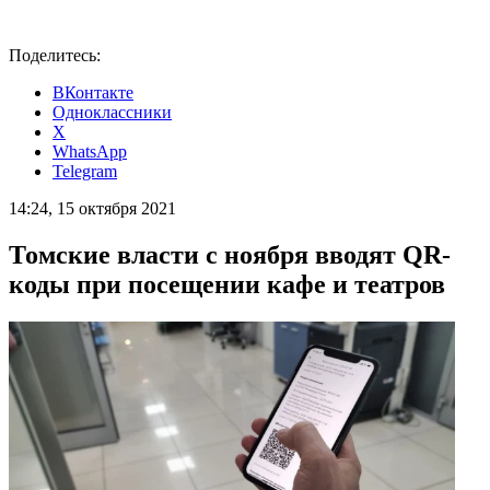
Поделитесь:
ВКонтакте
Одноклассники
X
WhatsApp
Telegram
14:24, 15 октября 2021
Томские власти с ноября вводят QR-
коды при посещении кафе и театров