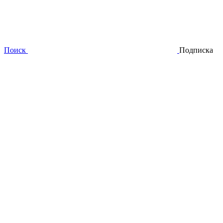
Поиск
Подписка