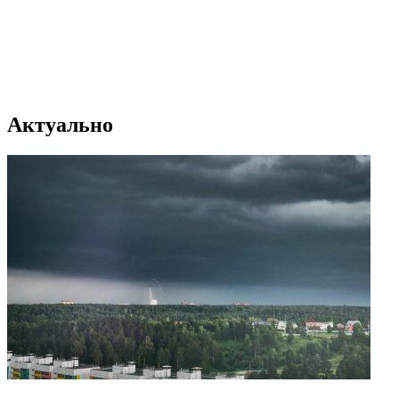
Актуально