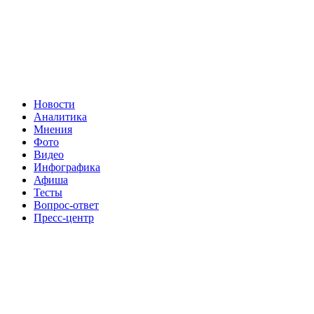
Новости
Аналитика
Мнения
Фото
Видео
Инфографика
Афиша
Тесты
Вопрос-ответ
Пресс-центр