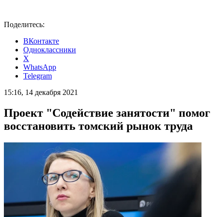
Поделитесь:
ВКонтакте
Одноклассники
X
WhatsApp
Telegram
15:16, 14 декабря 2021
Проект "Содействие занятости" помог
восстановить томский рынок труда