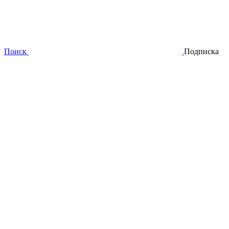
Поиск
Подписка