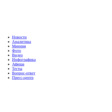
Новости
Аналитика
Мнения
Фото
Видео
Инфографика
Афиша
Тесты
Вопрос-ответ
Пресс-центр