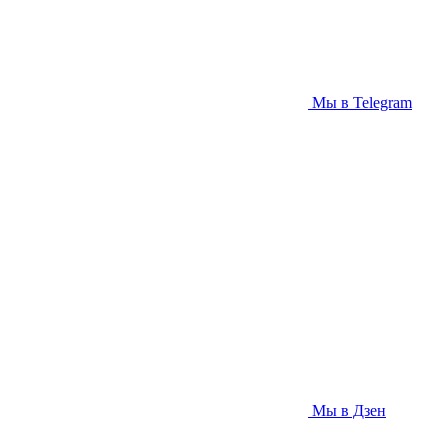
Мы в Telegram
Мы в Дзен