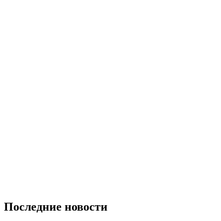
Последние новости