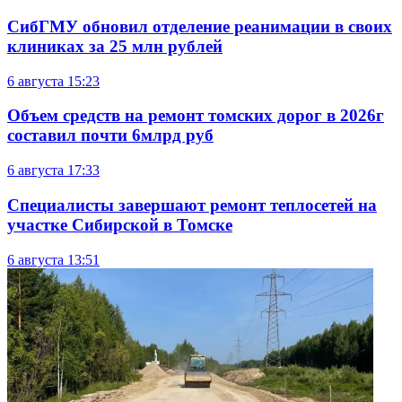
СибГМУ обновил отделение реанимации в своих
клиниках за 25 млн рублей
6 августа
15:23
Объем средств на ремонт томских дорог в 2026г
составил почти 6млрд руб
6 августа
17:33
Специалисты завершают ремонт теплосетей на
участке Сибирской в Томске
6 августа
13:51