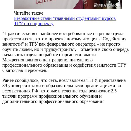
Читайте также
Безработные стали "главными студентами" курсов
ТГУ по нацпроекту
"Практически все наиболее востребованные на рынке труда
профессии есть в этом проекте, потому что цель "Содействия
занятости" и ТГУ как федерального оператора – не просто
обучить людей, но и трудоустроить", – отметил в свою очередь
начальник отдела по работе с органами власти
Межрегионального центра дополнительного
профессионального образования и содействия занятости ТГУ
Святослав Перехожев.
Ранее сообщалось, что сеть, возглавляемая ТГУ, представлена
89 университетами и образовательными организациями во
всех регионах РФ, которые в течение года реализуют 2,5
тысячи программ профессионального обучения и
дополнительного профессионального образования.