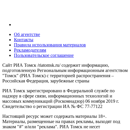
Об агентстве
Контакты
Правила использования материалов
Рекламодателям
Пользовательское соглашение
Сайт РИА Томск /riatomsk.ru/ содержит информацию,
подготовленную Региональным информационным агентством
"Томск" (РИА Томск) с территорией распространения –
Российская Федерация, зарубежные страны
РИА Томск зарегистрировано в Федеральной службе по
надзору в сфере связи, информационных технологий и
массовых коммуникаций (Роскомнадзор) 06 ноября 2019 г.
Свидетельство о регистрации ИА № ФС 77-77122
Настоящий ресурс может содержать материалы 18+.
Материалы, размещенные на правах рекламы, выходят под
знаком "#" и/или "реклама". РИА Томск не несет