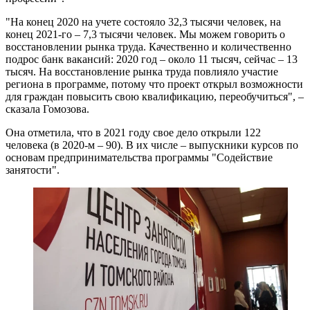
"На конец 2020 на учете состояло 32,3 тысячи человек, на
конец 2021-го – 7,3 тысячи человек. Мы можем говорить о
восстановлении рынка труда. Качественно и количественно
подрос банк вакансий: 2020 год – около 11 тысяч, сейчас – 13
тысяч. На восстановление рынка труда повлияло участие
региона в программе, потому что проект открыл возможности
для граждан повысить свою квалификацию, переобучиться", –
сказала Гомозова.
Она отметила, что в 2021 году свое дело открыли 122
человека (в 2020-м – 90). В их числе – выпускники курсов по
основам предпринимательства программы "Содействие
занятости".