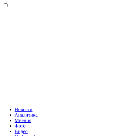
Новости
Аналитика
Мнения
Фото
Видео