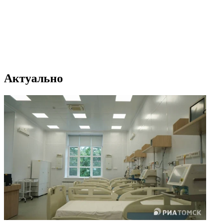
Актуально