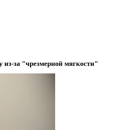
 из-за "чрезмерной мягкости"