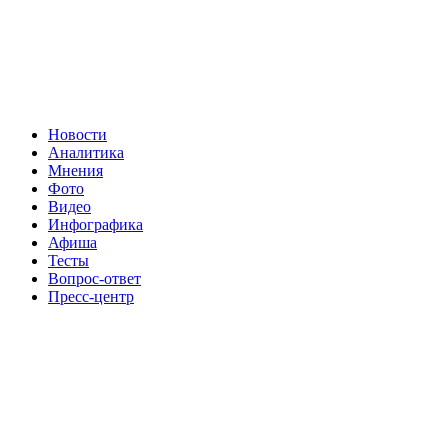
Новости
Аналитика
Мнения
Фото
Видео
Инфографика
Афиша
Тесты
Вопрос-ответ
Пресс-центр