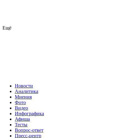
Ещё
Новости
Аналитика
Мнения
Фото
Видео
Инфографика
Афиша
Тесты
Вопрос-ответ
Пресс-центр