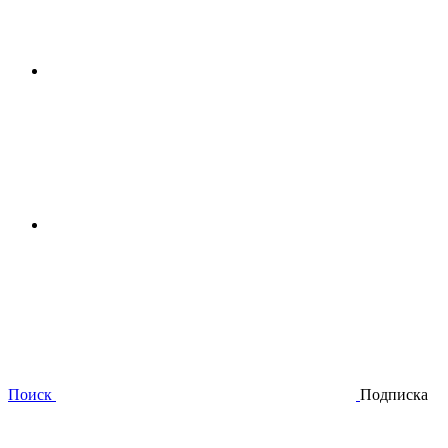
Поиск
Подписка