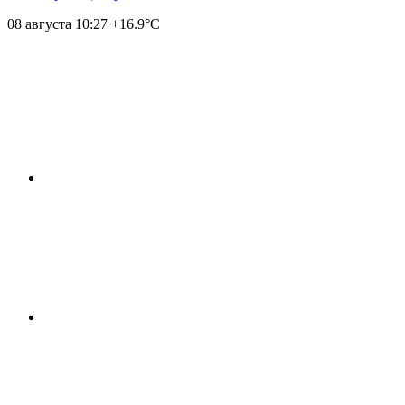
08 августа
10:27
+16.9°С