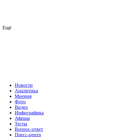
Ещё
Новости
Аналитика
Мнения
Фото
Видео
Инфографика
Афиша
Тесты
Вопрос-ответ
Пресс-центр