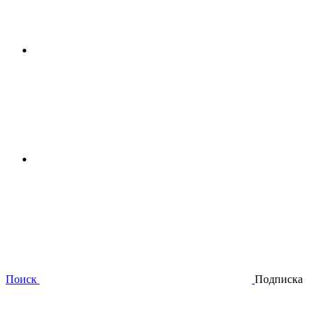
Поиск
Подписка