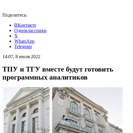
Поделитесь:
ВКонтакте
Одноклассники
X
WhatsApp
Telegram
14:07, 8 июля 2022
ТПУ и ТГУ вместе будут готовить
программных аналитиков