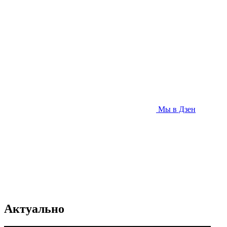
Мы в Дзен
Актуально