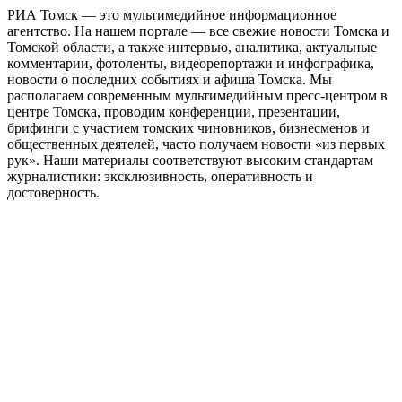
РИА Томск — это мультимедийное информационное
агентство. На нашем портале — все свежие новости Томска и
Томской области, а также интервью, аналитика, актуальные
комментарии, фотоленты, видеорепортажи и инфографика,
новости о последних событиях и афиша Томска. Мы
располагаем современным мультимедийным пресс-центром в
центре Томска, проводим конференции, презентации,
брифинги с участием томских чиновников, бизнесменов и
общественных деятелей, часто получаем новости «из первых
рук». Наши материалы соответствуют высоким стандартам
журналистики: эксклюзивность, оперативность и
достоверность.