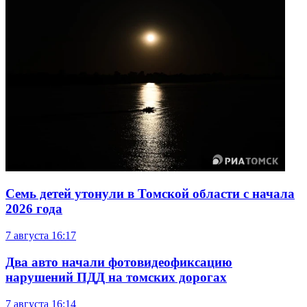
Семь детей утонули в Томской области с начала
2026 года
7 августа
16:17
Два авто начали фотовидеофиксацию
нарушений ПДД на томских дорогах
7 августа
16:14