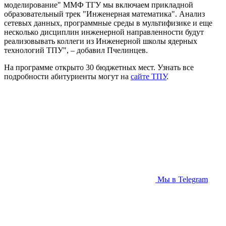
моделирование" ММФ ТГУ мы включаем прикладной
образовательный трек "Инженерная математика". Анализ
сетевых данных, программные среды в мультифизике и еще
несколько дисциплин инженерной направленности будут
реализовывать коллеги из Инженерной школы ядерных
технологий ТПУ", – добавил Пчелинцев.
На программе открыто 30 бюджетных мест. Узнать все
подробности абитуриенты могут на
сайте ТПУ
.
Мы в Telegram