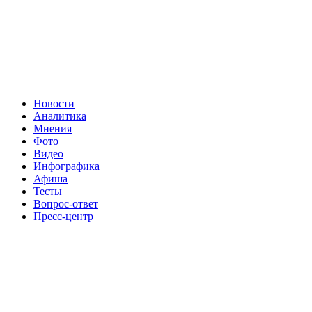
Новости
Аналитика
Мнения
Фото
Видео
Инфографика
Афиша
Тесты
Вопрос-ответ
Пресс-центр