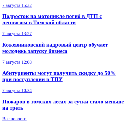
7 августа
15:32
Подросток на мотоцикле погиб в ДТП с
лесовозом в Томской области
7 августа
13:27
Кожевниковский кадровый центр обучает
молодежь запуску бизнеса
7 августа
12:08
Абитуриенты могут получить скидку до 50%
при поступлении в ТПУ
7 августа
10:34
Пожаров в томских лесах за сутки стало меньше
на треть
Все новости