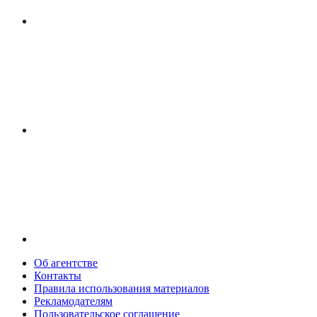
Об агентстве
Контакты
Правила использования материалов
Рекламодателям
Пользовательское соглашение