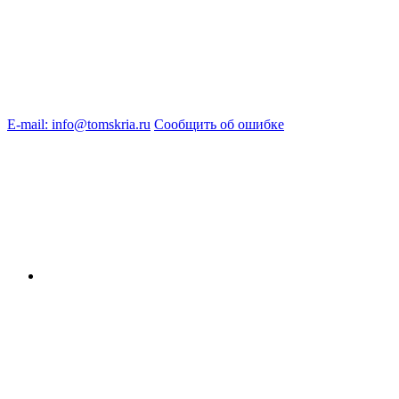
E-mail: info@tomskria.ru
Сообщить об ошибке