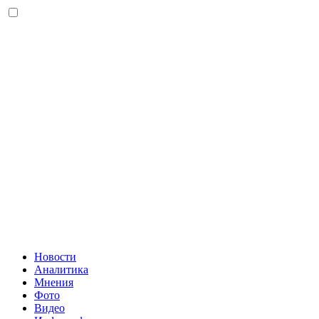
Новости
Аналитика
Мнения
Фото
Видео