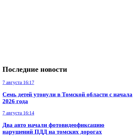
Последние новости
7 августа
16:17
Семь детей утонули в Томской области с начала
2026 года
7 августа
16:14
Два авто начали фотовидеофиксацию
нарушений ПДД на томских дорогах