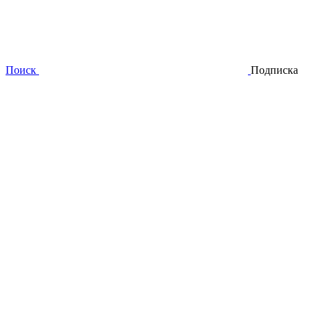
Поиск
Подписка